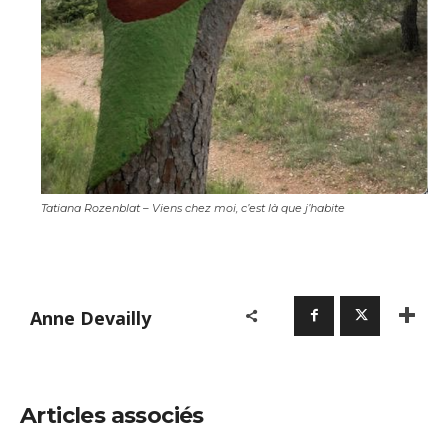
Tatiana Rozenblat – Viens chez moi, c’est là que j’habite
Anne Devailly
Articles associés