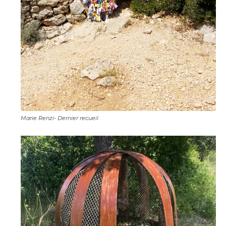
Marie Renzi- Dernier recueil