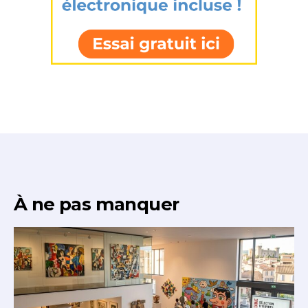
À ne pas manquer