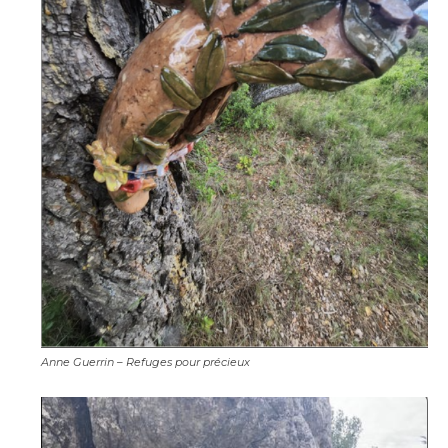
Anne Guerrin – Refuges pour précieux