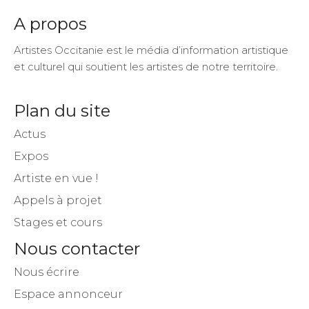
A propos
Artistes Occitanie est le média d’information artistique
et culturel qui soutient les artistes de notre territoire.
Plan du site
Actus
Expos
Artiste en vue !
Appels à projet
Stages et cours
Nous contacter
Nous écrire
Espace annonceur