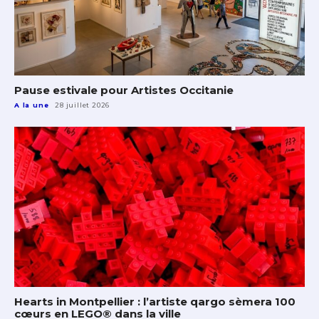
Pause estivale pour Artistes Occitanie
A la une
28 juillet 2026
Hearts in Montpellier : l’artiste qargo sèmera 100
cœurs en LEGO® dans la ville