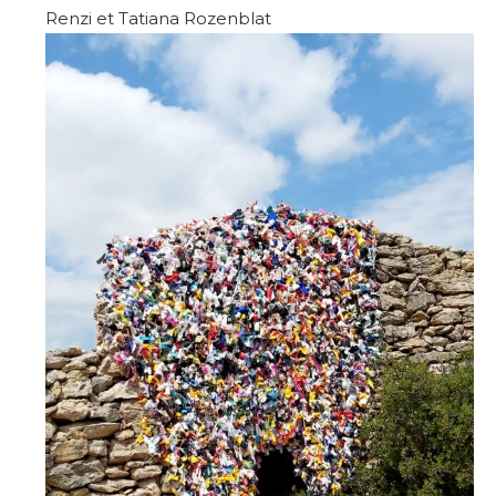
Renzi et
Tatiana Rozenblat