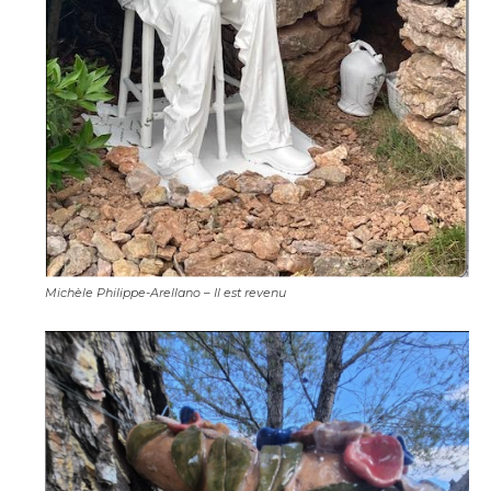
Michèle Philippe-Arellano – Il est revenu