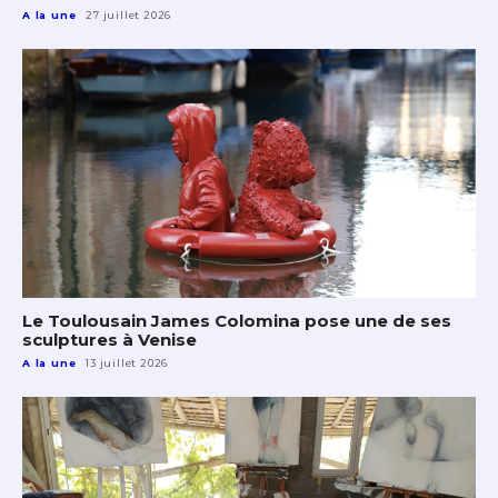
A la une
27 juillet 2026
Le Toulousain James Colomina pose une de ses
sculptures à Venise
A la une
13 juillet 2026