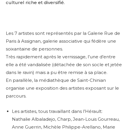
culturel riche et diversifié.
Les 7 artistes sont représentés par la Galerie Rue de
Paris à Assignan, galerie associative qui fédère une
soixantaine de personnes.
Très rapidement après le vernissage, l’une d’entre
elle a été vandalisée (détachée de son socle et jetée
dans le ravin) mais a pu être remise à sa place.
En parallèle, la médiathèque de Saint-Chinian
organise une exposition des artistes exposant sur le
parcours.
Les artistes, tous travaillant dans l’Hérault:
Nathalie Albaladejo,
Charp,
Jean-Louis Gourreau,
Anne Guerrin,
Michèle Philippe-Arellano,
Marie