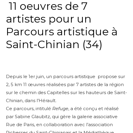
11 oeuvres de 7
artistes pour un
Parcours artistique à
Saint-Chinian (34)
Depuis le 1er juin, un parcours artistique propose sur
2, 5 km 11 œuvres réalisées par 7 artistes de la région
sur le chemin des Capitelles sur les hauteurs de Saint-
Chinian, dans l’Hérault.
Ce parcours, intitulé
Refuge
, a été conçu et réalisé
par Sabine Glaubitz, qui gère la galerie associative
Rue de Paris, en collaboration avec l’association
Richesses du Saint-Chinianais et la Médiathèque