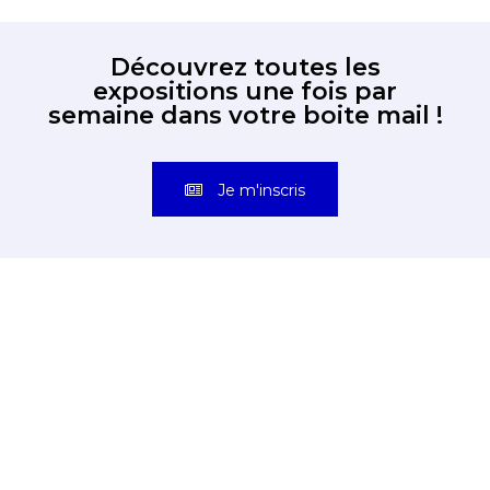
Découvrez toutes les
expositions une fois par
semaine dans votre boite mail !
Je m'inscris