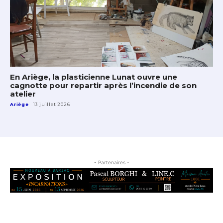
En Ariège, la plasticienne Lunat ouvre une
cagnotte pour repartir après l’incendie de son
atelier
Ariège
13 juillet 2026
- Partenaires -