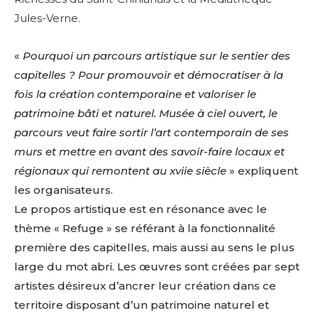
Jules-Verne.
«
Pourquoi un parcours artistique sur le sentier des
capitelles ? Pour promouvoir et démocratiser à la
fois la création contemporaine et valoriser le
patrimoine bâti et naturel. Musée à ciel ouvert, le
parcours veut faire sortir l’art contemporain de ses
murs et mettre en avant des savoir-faire locaux et
régionaux qui remontent au xvii
e
siècle
» expliquent
les organisateurs.
Le propos artistique est en résonance avec le
thème « Refuge » se référant à la fonctionnalité
première des capitelles, mais aussi au sens le plus
large du mot abri. Les œuvres sont créées par sept
artistes désireux d’ancrer leur création dans ce
territoire disposant d’un patrimoine naturel et