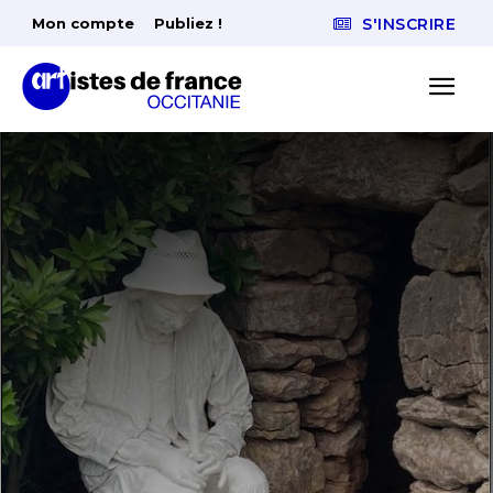
Mon compte
Publiez !
S'INSCRIRE