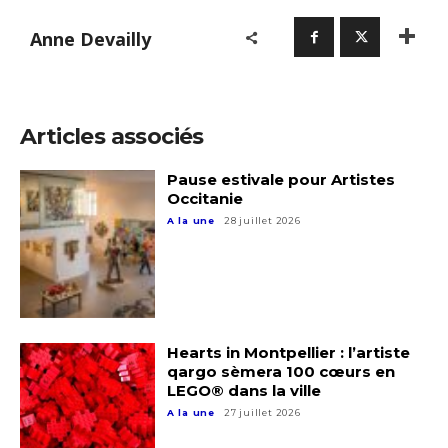
Anne Devailly
Articles associés
Pause estivale pour Artistes
Occitanie
A la une
28 juillet 2026
Hearts in Montpellier : l’artiste
qargo sèmera 100 cœurs en
LEGO® dans la ville
A la une
27 juillet 2026