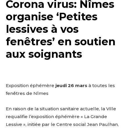
Corona virus: Nîmes
organise ‘Petites
lessives à vos
fenêtres’ en soutien
aux soignants
Exposition éphémère
jeudi 26 mars
à toutes les
fenêtres de Nîmes
En raison de la situation sanitaire actuelle, la Ville
requalifie l’exposition éphémère « La Grande
Lessive », initiée par le Centre social Jean Paulhan,