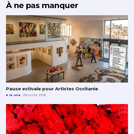
À ne pas manquer
Pause estivale pour Artistes Occitanie
A la une
28 juillet 2026