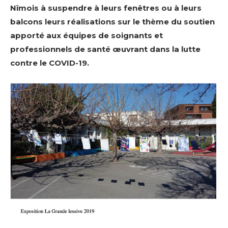
Nîmois à suspendre à leurs fenêtres ou à leurs
balcons leurs réalisations sur le thème du soutien
apporté aux équipes de soignants et
professionnels de santé œuvrant dans la lutte
contre le COVID-19.