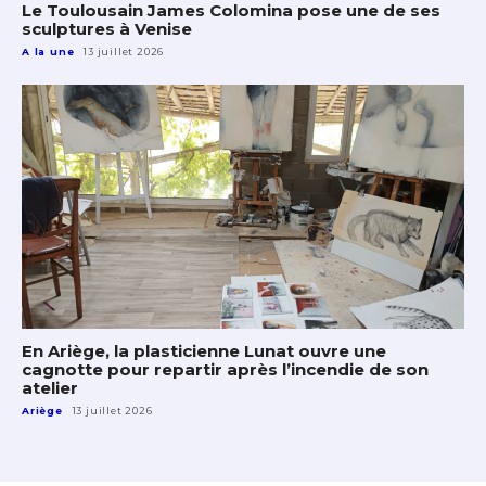
Le Toulousain James Colomina pose une de ses
sculptures à Venise
A la une
13 juillet 2026
En Ariège, la plasticienne Lunat ouvre une
cagnotte pour repartir après l’incendie de son
atelier
Ariège
13 juillet 2026