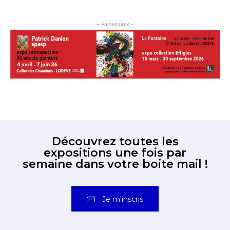
- Partenaires -
Découvrez toutes les
expositions une fois par
semaine dans votre boite mail !
Je m'inscris