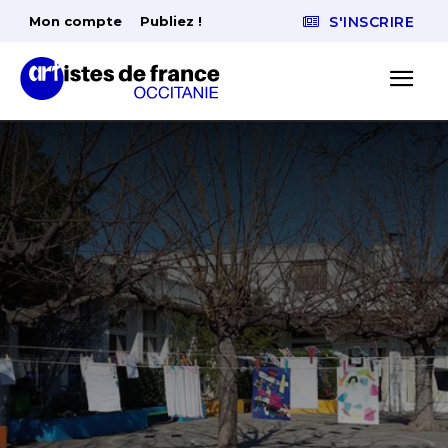
Mon compte
Publiez !
S'INSCRIRE