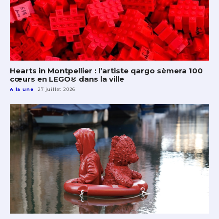
Hearts in Montpellier : l’artiste qargo sèmera 100
cœurs en LEGO® dans la ville
A la une
27 juillet 2026