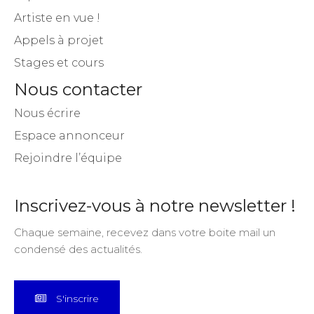
Artiste en vue !
Appels à projet
Stages et cours
Nous contacter
Nous écrire
Espace annonceur
Rejoindre l’équipe
Inscrivez-vous à notre newsletter !
Chaque semaine, recevez dans votre boite mail un
condensé des actualités.
S'inscrire