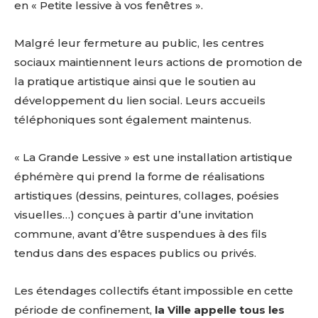
en « Petite lessive à vos fenêtres ».
Malgré leur fermeture au public, les centres
sociaux maintiennent leurs actions de promotion de
la pratique artistique ainsi que le soutien au
développement du lien social. Leurs accueils
téléphoniques sont également maintenus.
« La Grande Lessive » est une installation artistique
éphémère qui prend la forme de réalisations
artistiques (dessins, peintures, collages, poésies
visuelles…) conçues à partir d’une invitation
commune, avant d’être suspendues à des fils
tendus dans des espaces publics ou privés.
Les étendages collectifs étant impossible en cette
période de confinement,
la Ville appelle tous les