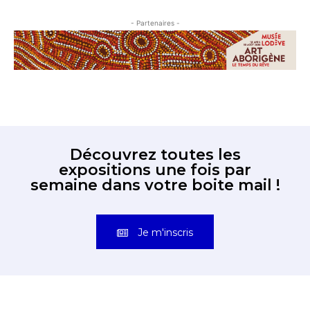
- Partenaires -
Découvrez toutes les
expositions une fois par
semaine dans votre boite mail !
Je m'inscris