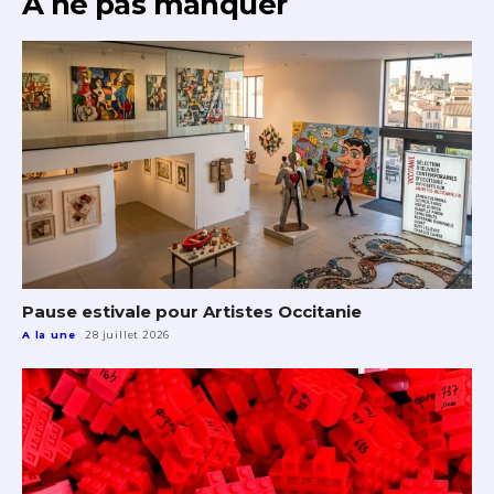
À ne pas manquer
Pause estivale pour Artistes Occitanie
A la une
28 juillet 2026