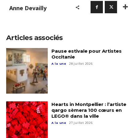
Anne Devailly
Articles associés
Pause estivale pour Artistes
Occitanie
A la une
28 juillet 2026
Hearts in Montpellier : l’artiste
qargo sèmera 100 cœurs en
LEGO® dans la ville
A la une
27 juillet 2026