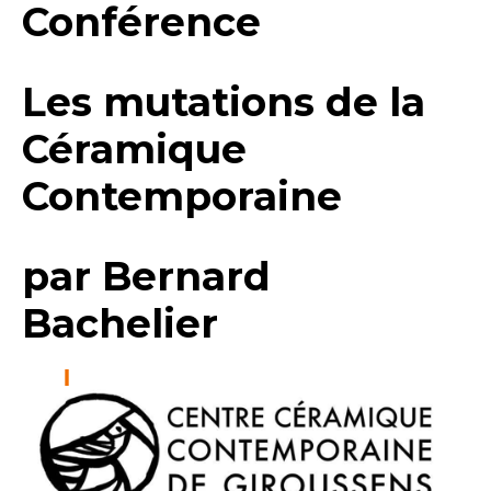
Conférence
Les mutations de la
Céramique
Contemporaine
par Bernard
Bachelier