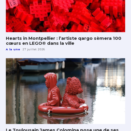
Hearts in Montpellier : l’artiste qargo sèmera 100
cœurs en LEGO® dans la ville
A la une
27 juillet 2026
Le Toulousain James Colomina pose une de ses