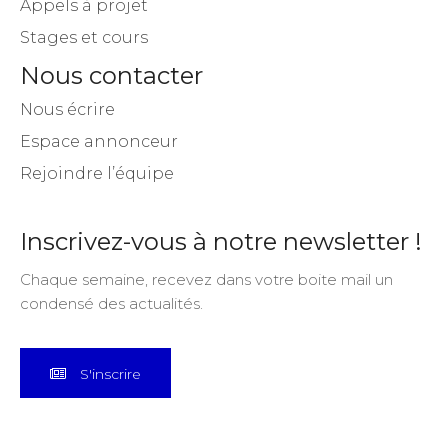
Appels à projet
Stages et cours
Nous contacter
Nous écrire
Espace annonceur
Rejoindre l’équipe
Inscrivez-vous à notre newsletter !
Chaque semaine, recevez dans votre boite mail un
condensé des actualités.
S'inscrire