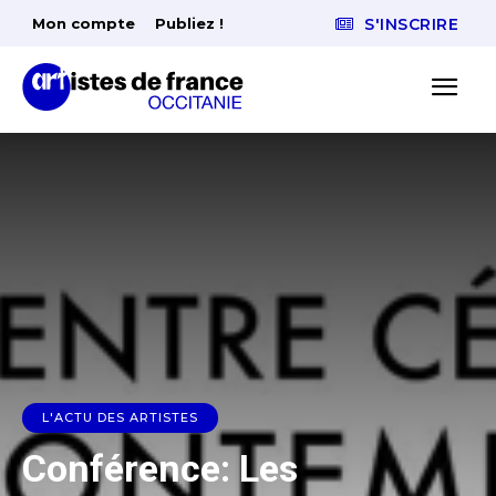
Mon compte
Publiez !
S'INSCRIRE
L'ACTU DES ARTISTES
Conférence: Les