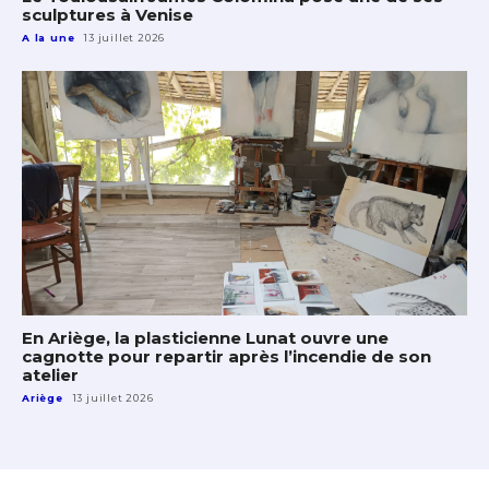
sculptures à Venise
A la une
13 juillet 2026
En Ariège, la plasticienne Lunat ouvre une
cagnotte pour repartir après l’incendie de son
atelier
Ariège
13 juillet 2026