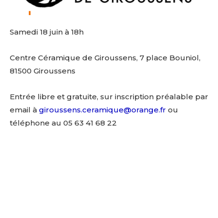
Samedi 18 juin à 18h
Centre Céramique de Giroussens, 7 place Bouniol,
81500 Giroussens
Entrée libre et gratuite, sur inscription préalable par
email à
giroussens.ceramique@orange.fr
ou
téléphone au 05 63 41 68 22