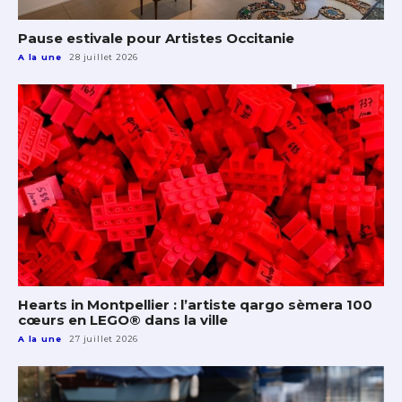
Pause estivale pour Artistes Occitanie
A la une
28 juillet 2026
Hearts in Montpellier : l’artiste qargo sèmera 100
cœurs en LEGO® dans la ville
A la une
27 juillet 2026