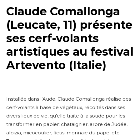
Claude Comallonga
(Leucate, 11) présente
ses cerf-volants
artistiques au festival
Artevento (Italie)
Installée dans l’Aude, Claude Comallonga réalise des
cerf-volants à base de végétaux, récoltés dans ses
divers lieux de vie, qu’elle traite à la soude pour les
transformer en papier: chataignier, arbre de Judée,
albizia, micocoulier, ficus, monnaie du pape, etc.