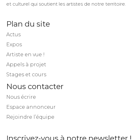
et culturel qui soutient les artistes de notre territoire.
Plan du site
Actus
Expos
Artiste en vue !
Appels à projet
Stages et cours
Nous contacter
Nous écrire
Espace annonceur
Rejoindre l’équipe
Inscrivez-vous à notre newsletter !