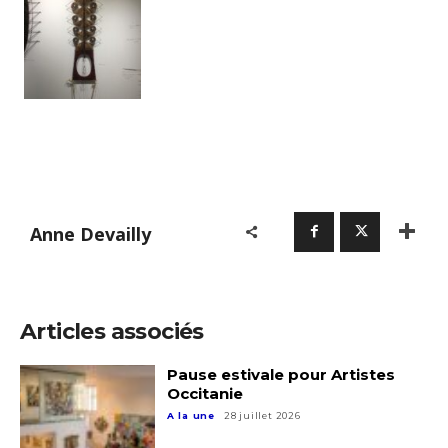
Anne Devailly
Articles associés
Pause estivale pour Artistes
Occitanie
A la une
28 juillet 2026