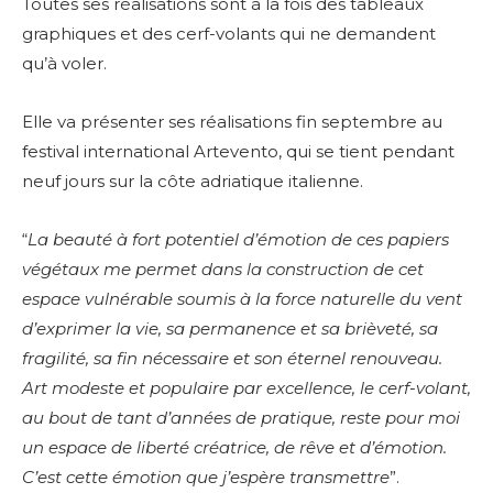
Toutes ses réalisations sont à la fois des tableaux
graphiques et des cerf-volants qui ne demandent
qu’à voler.
Elle va présenter ses réalisations fin septembre au
festival international Artevento, qui se tient pendant
neuf jours sur la côte adriatique italienne.
“
La beauté à fort potentiel d’émotion de ces papiers
végétaux me permet dans la construction de cet
espace vulnérable soumis à la force naturelle du vent
d’exprimer la vie, sa permanence et sa brièveté, sa
fragilité, sa fin nécessaire et son éternel renouveau.
Art modeste et populaire par excellence, le cerf-volant,
au bout de tant d’années de pratique, reste pour moi
un espace de liberté créatrice, de rêve et d’émotion.
C’est cette émotion que j’espère transmettre
”.