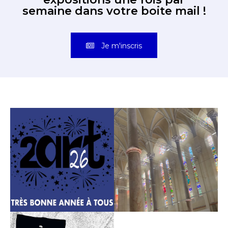
semaine dans votre boite mail !
Je m'inscris