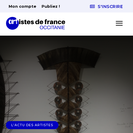
Mon compte
Publiez !
S'INSCRIRE
L'ACTU DES ARTISTES