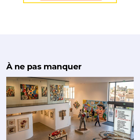
À ne pas manquer