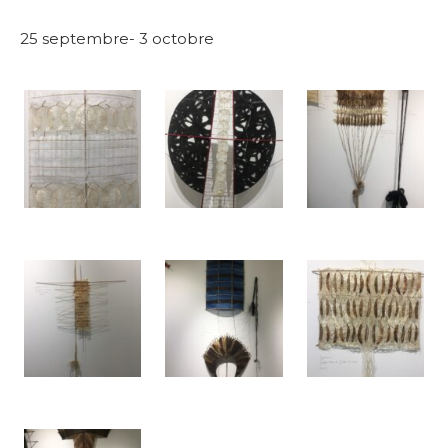
25 septembre- 3 octobre