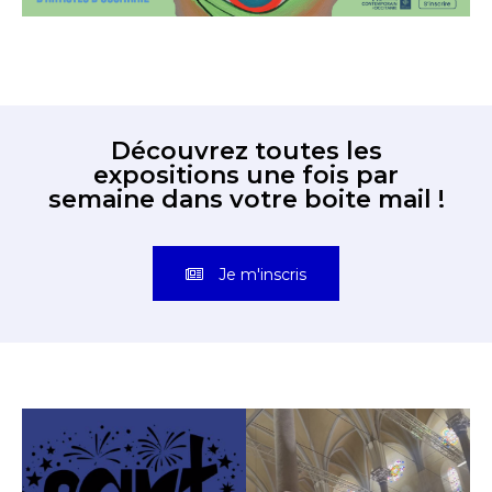
Découvrez toutes les
expositions une fois par
semaine dans votre boite mail !
Je m'inscris