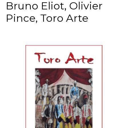
Bruno Eliot, Olivier
Pince, Toro Arte