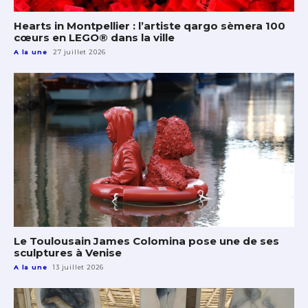
Hearts in Montpellier : l’artiste qargo sèmera 100
cœurs en LEGO® dans la ville
A la une
27 juillet 2026
Le Toulousain James Colomina pose une de ses
sculptures à Venise
A la une
13 juillet 2026