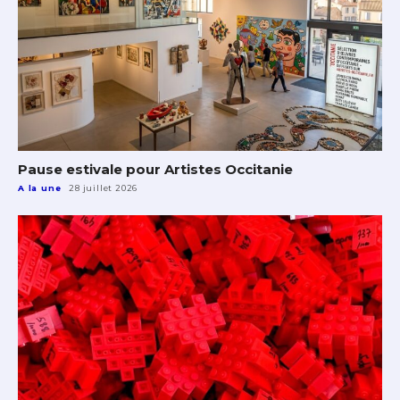
Pause estivale pour Artistes Occitanie
A la une
28 juillet 2026