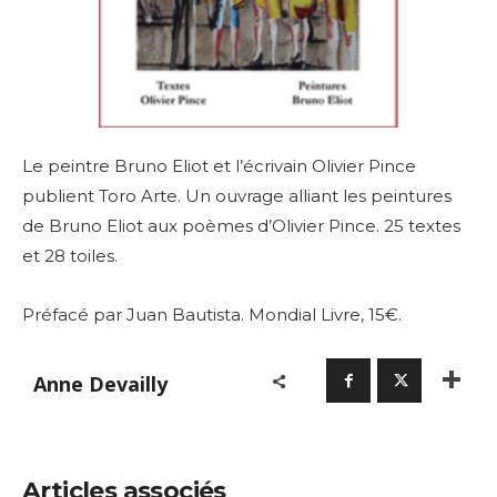
Le peintre Bruno Eliot et l’écrivain Olivier Pince
publient Toro Arte. Un ouvrage alliant les peintures
de Bruno Eliot aux poèmes d’Olivier Pince. 25 textes
et 28 toiles.
Préfacé par Juan Bautista.
Mondial Livre, 15€.
Anne Devailly
Articles associés