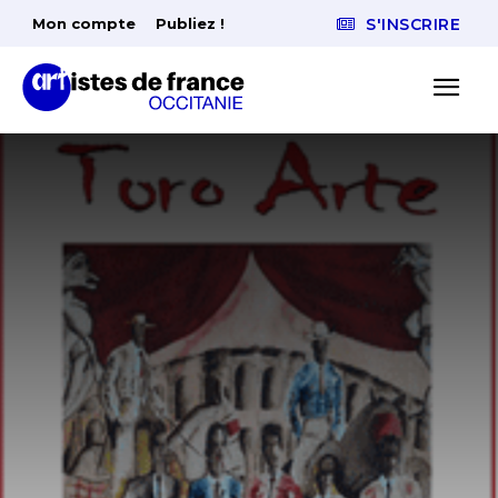
Mon compte
Publiez !
S'INSCRIRE