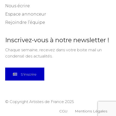
Nous écrire
Espace annonceur
Rejoindre l’équipe
Inscrivez-vous à notre newsletter !
Chaque semaine, recevez dans votre boite mail un
condensé des actualités.
S'inscrire
© Copyright Artistes de France 2025
CGU
Mentions Légales