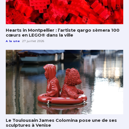
Hearts in Montpellier : l’artiste qargo sèmera 100
cœurs en LEGO® dans la ville
A la une
27 juillet 2026
Le Toulousain James Colomina pose une de ses
sculptures à Venise