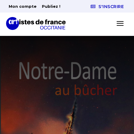
Mon compte
Publiez !
S'INSCRIRE