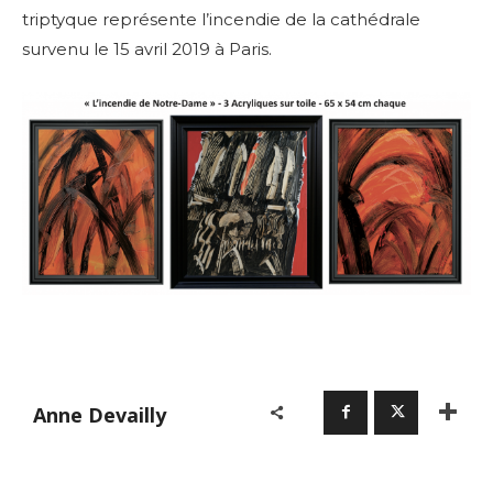
triptyque représente l’incendie de la cathédrale
survenu le 15 avril 2019 à Paris.
Anne Devailly