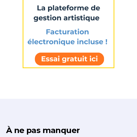
À ne pas manquer