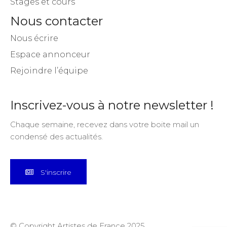
Stages et cours
Nous contacter
Nous écrire
Espace annonceur
Rejoindre l’équipe
Inscrivez-vous à notre newsletter !
Chaque semaine, recevez dans votre boite mail un
condensé des actualités.
S'inscrire
© Copyright Artistes de France 2025