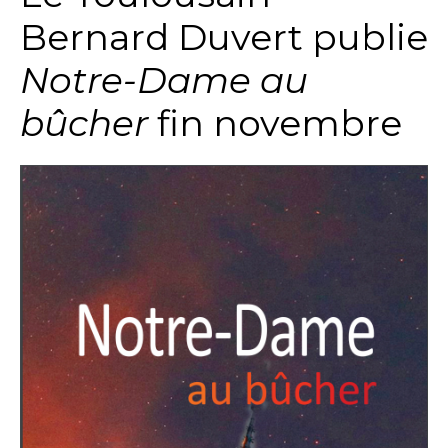
Bernard Duvert publie
Notre-Dame au
bûcher
fin novembre