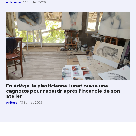
A la une
13 juillet 2026
En Ariège, la plasticienne Lunat ouvre une
cagnotte pour repartir après l’incendie de son
atelier
Ariège
13 juillet 2026