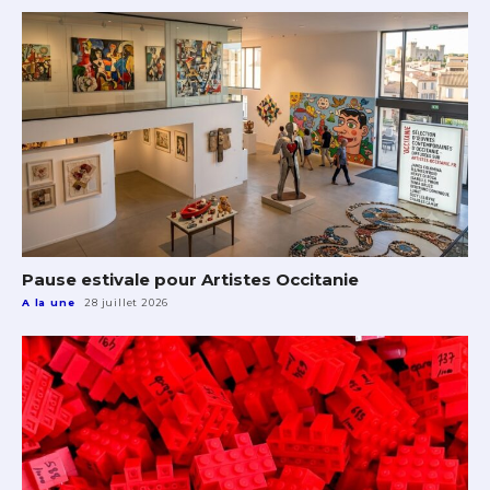
Pause estivale pour Artistes Occitanie
A la une
28 juillet 2026