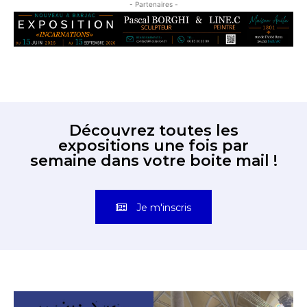
- Partenaires -
Découvrez toutes les
expositions une fois par
semaine dans votre boite mail !
Je m'inscris