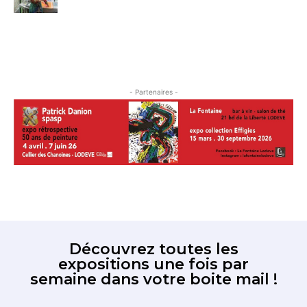
- Partenaires -
Découvrez toutes les
expositions une fois par
semaine dans votre boite mail !