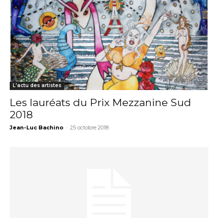
L'actu des artistes
Les lauréats du Prix Mezzanine Sud
2018
Jean-Luc Bachino
-
25 octobre 2018