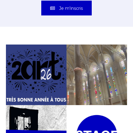
Je m'inscris