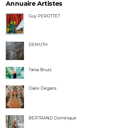
Annuaire Artistes
Guy PEROTTET
DEMUTH
Tania Bruzs
Claire Degans
BERTRAND Dominique