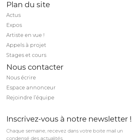
Plan du site
Actus
Expos
Artiste en vue !
Appels à projet
Stages et cours
Nous contacter
Nous écrire
Espace annonceur
Rejoindre l’équipe
Inscrivez-vous à notre newsletter !
Chaque semaine, recevez dans votre boite mail un
condensé des actualités.