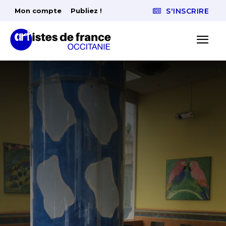
Mon compte
Publiez !
S'INSCRIRE