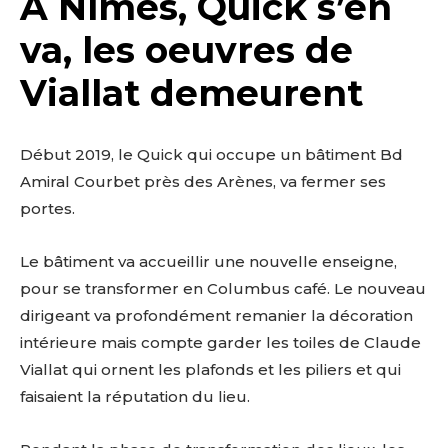
A Nîmes, Quick s’en
va, les oeuvres de
Viallat demeurent
Début 2019, le Quick qui occupe un bâtiment Bd
Amiral Courbet près des Arènes, va fermer ses
portes.
Le bâtiment va accueillir une nouvelle enseigne,
pour se transformer en Columbus café. Le nouveau
dirigeant va profondément remanier la décoration
intérieure mais compte garder les toiles de Claude
Viallat qui ornent les plafonds et les piliers et qui
faisaient la réputation du lieu.