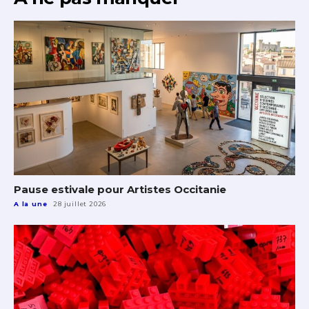
Pause estivale pour Artistes Occitanie
A la une
28 juillet 2026