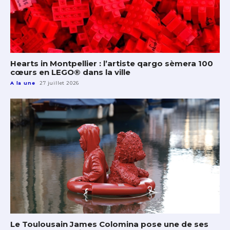
Hearts in Montpellier : l’artiste qargo sèmera 100
cœurs en LEGO® dans la ville
A la une
27 juillet 2026
Le Toulousain James Colomina pose une de ses