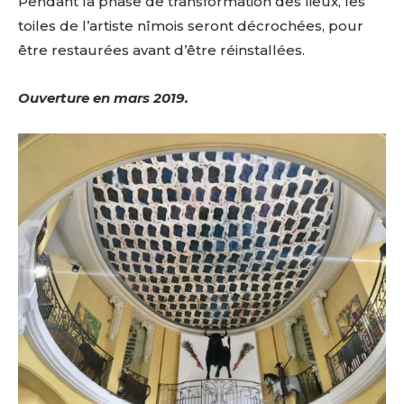
Pendant la phase de transformation des lieux, les
toiles de l’artiste nîmois seront décrochées, pour
être restaurées avant d’être réinstallées.
Ouverture en mars 2019.