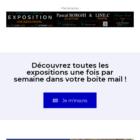
- Partenaires -
Découvrez toutes les
expositions une fois par
semaine dans votre boite mail !
Je m'inscris