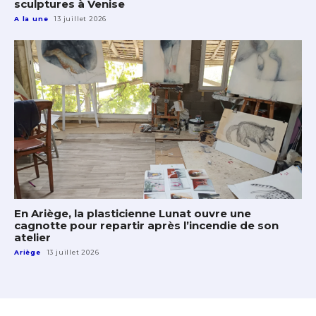
sculptures à Venise
A la une
13 juillet 2026
En Ariège, la plasticienne Lunat ouvre une
cagnotte pour repartir après l’incendie de son
atelier
Ariège
13 juillet 2026