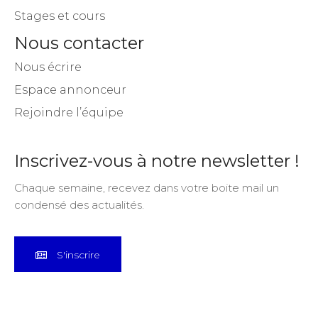
Stages et cours
Nous contacter
Nous écrire
Espace annonceur
Rejoindre l’équipe
Inscrivez-vous à notre newsletter !
Chaque semaine, recevez dans votre boite mail un
condensé des actualités.
S'inscrire