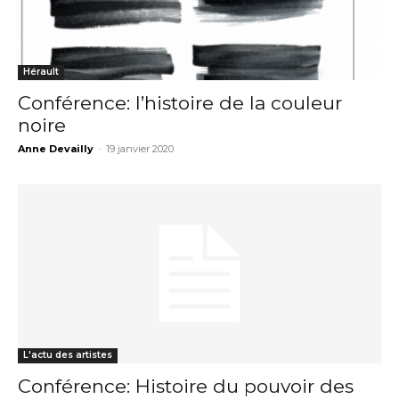
Hérault
Conférence: l’histoire de la couleur
noire
Anne Devailly
-
19 janvier 2020
L'actu des artistes
Conférence: Histoire du pouvoir des