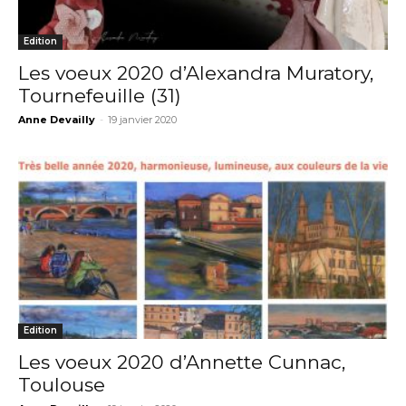
Edition
Les voeux 2020 d’Alexandra Muratory,
Tournefeuille (31)
Anne Devailly
-
19 janvier 2020
Edition
Les voeux 2020 d’Annette Cunnac,
Toulouse