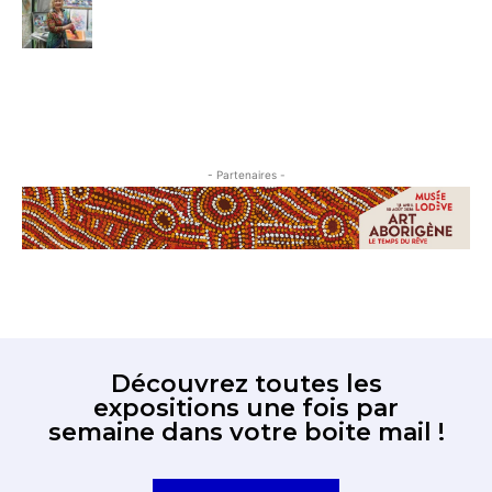
- Partenaires -
Découvrez toutes les
expositions une fois par
semaine dans votre boite mail !