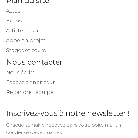
Plan du site
Actus
Expos
Artiste en vue !
Appels à projet
Stages et cours
Nous contacter
Nous écrire
Espace annonceur
Rejoindre l’équipe
Inscrivez-vous à notre newsletter !
Chaque semaine, recevez dans votre boite mail un
condensé des actualités.