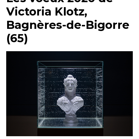
Victoria Klotz,
Bagnères-de-Bigorre
(65)