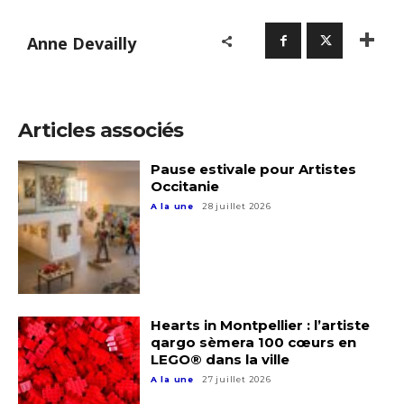
Anne Devailly
Articles associés
Pause estivale pour Artistes
Occitanie
A la une
28 juillet 2026
Hearts in Montpellier : l’artiste
qargo sèmera 100 cœurs en
LEGO® dans la ville
A la une
27 juillet 2026