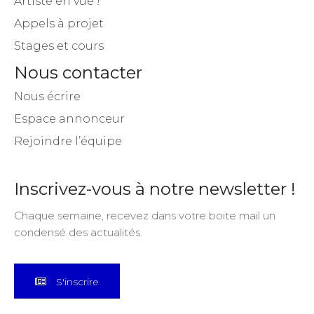
Artiste en vue !
Appels à projet
Stages et cours
Nous contacter
Nous écrire
Espace annonceur
Rejoindre l’équipe
Inscrivez-vous à notre newsletter !
Chaque semaine, recevez dans votre boite mail un
condensé des actualités.
S'inscrire