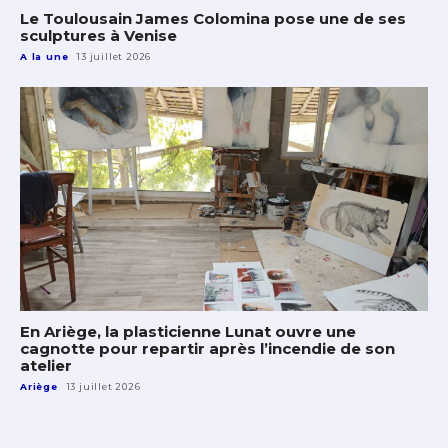
Le Toulousain James Colomina pose une de ses
sculptures à Venise
A la une
13 juillet 2026
En Ariège, la plasticienne Lunat ouvre une
cagnotte pour repartir après l’incendie de son
atelier
Ariège
13 juillet 2026