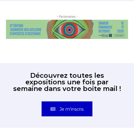
- Partenaires -
Découvrez toutes les
expositions une fois par
semaine dans votre boite mail !
Je m'inscris