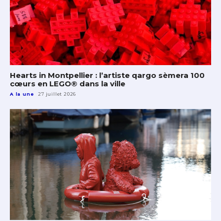
Hearts in Montpellier : l’artiste qargo sèmera 100
cœurs en LEGO® dans la ville
A la une
27 juillet 2026