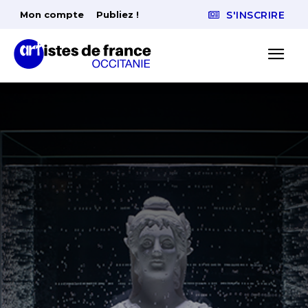
Mon compte
Publiez !
S'INSCRIRE