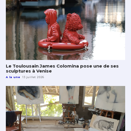
Le Toulousain James Colomina pose une de ses
sculptures à Venise
A la une
13 juillet 2026