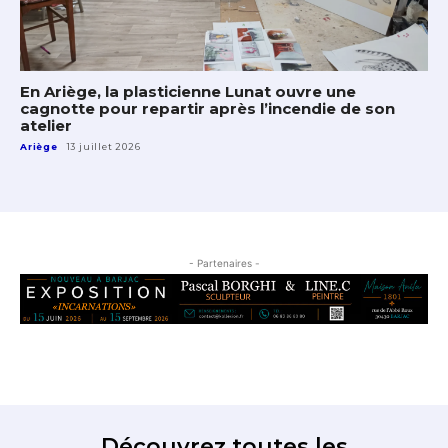
En Ariège, la plasticienne Lunat ouvre une
cagnotte pour repartir après l’incendie de son
atelier
Ariège
13 juillet 2026
- Partenaires -
Découvrez toutes les