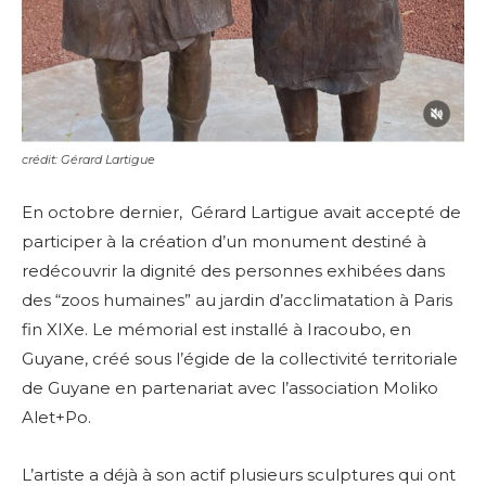
crédit: Gérard Lartigue
En octobre dernier, Gérard Lartigue avait accepté de
participer à la création d’un monument destiné à
redécouvrir la dignité des personnes exhibées dans
des “zoos humaines” au jardin d’acclimatation à Paris
fin XIXe.
Le mémorial est installé à Iracoubo, en
Guyane, créé sous l’égide de la collectivité territoriale
de Guyane en partenariat avec l’association Moliko
Alet+Po.
L’artiste a déjà à son actif plusieurs sculptures qui ont