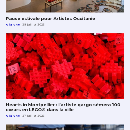
Pause estivale pour Artistes Occitanie
A la une
28 juillet 2026
Hearts in Montpellier : l’artiste qargo sèmera 100
cœurs en LEGO® dans la ville
A la une
27 juillet 2026