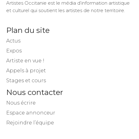
Artistes Occitanie est le média d’information artistique
et culturel qui soutient les artistes de notre territoire.
Plan du site
Actus
Expos
Artiste en vue !
Appels à projet
Stages et cours
Nous contacter
Nous écrire
Espace annonceur
Rejoindre l’équipe