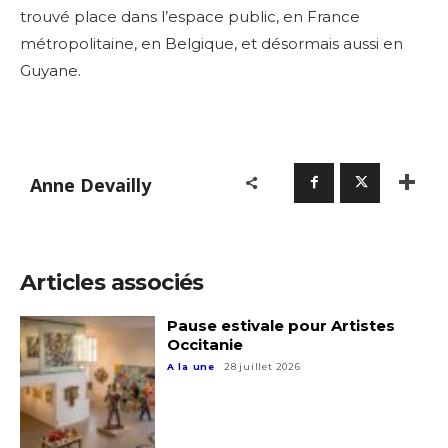
trouvé place dans l’espace public, en France
métropolitaine, en Belgique, et désormais aussi en
Guyane.
Anne Devailly
Articles associés
Pause estivale pour Artistes
Occitanie
A la une
28 juillet 2026
Adresse email*