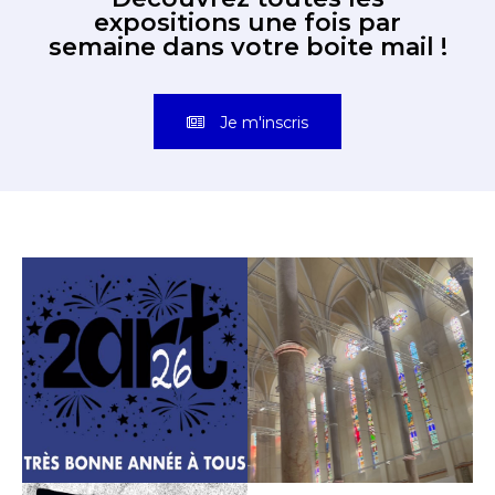
expositions une fois par
semaine dans votre boite mail !
Je m'inscris