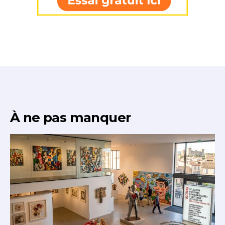
À ne pas manquer