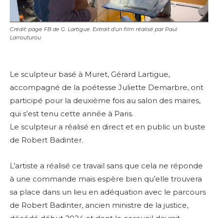
Crédit: page FB de G. Lartigue. Extrait d’un film réalisé par Paul
Larrouturou
Le sculpteur basé à Muret, Gérard Lartigue,
accompagné de la poétesse Juliette Demarbre, ont
participé pour la deuxième fois au salon des maires,
qui s’est tenu cette année à Paris.
Le sculpteur a réalisé en direct et en public un buste
de Robert Badinter.
L’artiste a réalisé ce travail sans que cela ne réponde
à une commande mais espère bien qu’elle trouvera
sa place dans un lieu en adéquation avec le parcours
de Robert Badinter, ancien ministre de la justice,