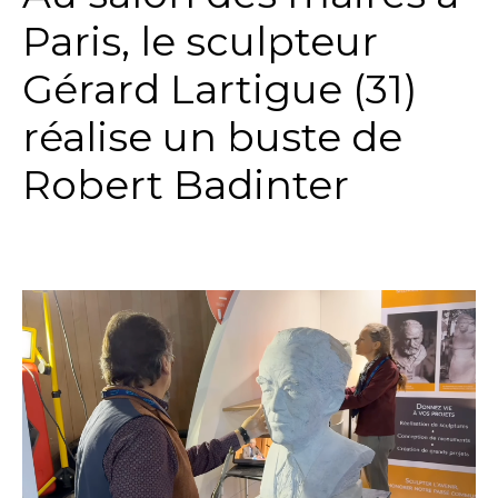
Paris, le sculpteur
Gérard Lartigue (31)
réalise un buste de
Robert Badinter