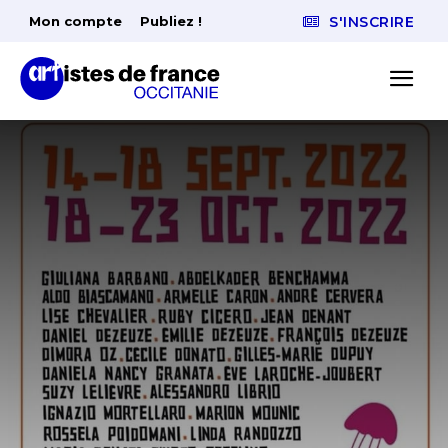
Mon compte
Publiez !
S'INSCRIRE