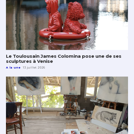
Le Toulousain James Colomina pose une de ses
sculptures à Venise
A la une
13 juillet 2026