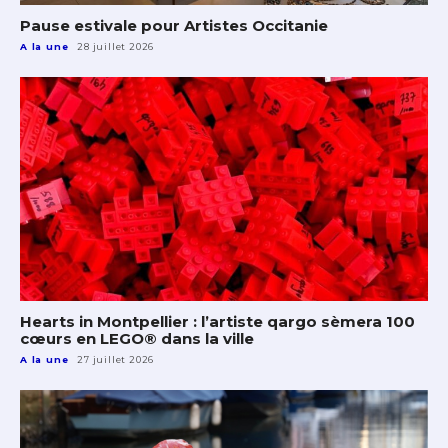
Pause estivale pour Artistes Occitanie
A la une
28 juillet 2026
Hearts in Montpellier : l’artiste qargo sèmera 100
cœurs en LEGO® dans la ville
A la une
27 juillet 2026