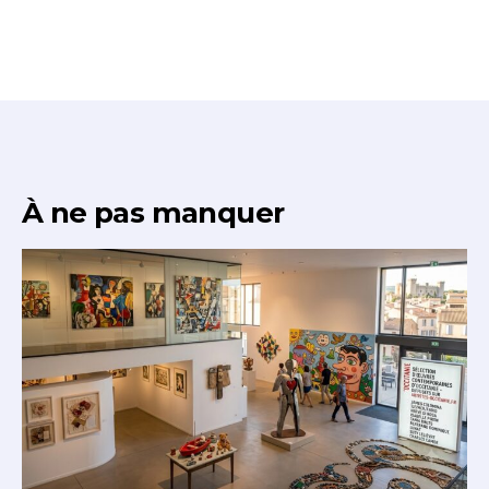
À ne pas manquer