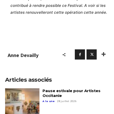
contribué à rendre possible ce Festival. A voir si les
artistes renouvelleront cette opération cette année.
Anne Devailly
Articles associés
Pause estivale pour Artistes
Occitanie
A la une
28 juillet 2026