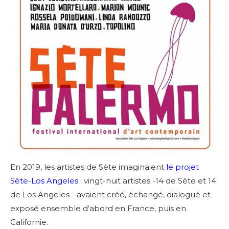
En 2019, les artistes de Sète imaginaient
le projet
Sète-Los Angeles:
vingt-huit artistes -14 de Sète et 14
de Los Angeles- avaient créé, échangé, dialogué et
exposé ensemble d’abord en France, puis en
Californie.