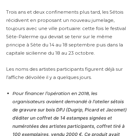
Trois ans et deux confinements plus tard, les Sétois
récidivent en proposant un nouveau jumelage,
toujours avec une ville portuaire: cette fois le festival
Sète-Palerme qui devrait se tenir sur le même
principe à Sète du 14 au 18 septembre puis dans la
capitale sicilienne du 18 au 23 octobre.
Les noms des artistes participants figurent déjà sur
l’affiche dévoilée il y a quelques jours.
Pour financer l’opération en 2018, les
organisateurs avaient demandé à l’atelier
sétois
de gravure sur bois DPJ (Dugrip, Picard et Jacomet)
d’éditer un coffret de 14 estampes signées et
numérotées des artistes participants, coffret tiré à
100 exemplaires, vendu 2000 €. Ce produit avait