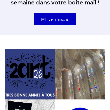
semaine dans votre boite mail !
Je m'inscris