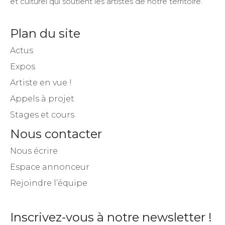
et culturel qui soutient les artistes de notre territoire.
Plan du site
Actus
Expos
Artiste en vue !
Appels à projet
Stages et cours
Nous contacter
Nous écrire
Espace annonceur
Rejoindre l’équipe
Inscrivez-vous à notre newsletter !