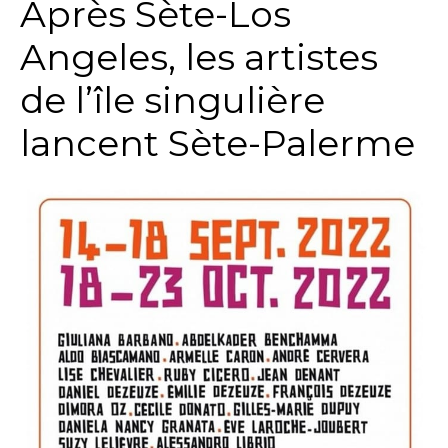
Après Sète-Los
Angeles, les artistes
de l’île singulière
lancent Sète-Palerme