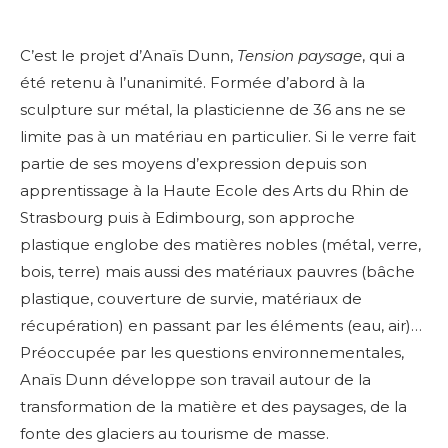
C’est le projet d’Anaïs Dunn,
Tension paysage
, qui a
été retenu à l’unanimité. Formée d’abord à la
sculpture sur métal, la plasticienne de 36 ans ne se
limite pas à un matériau en particulier. Si le verre fait
partie de ses moyens d’expression depuis son
apprentissage à la Haute Ecole des Arts du Rhin de
Strasbourg puis à Edimbourg, son approche
plastique englobe des matières nobles (métal, verre,
bois, terre) mais aussi des matériaux pauvres (bâche
plastique, couverture de survie, matériaux de
récupération) en passant par les éléments (eau, air)…
Préoccupée par les questions environnementales,
Anaïs Dunn développe son travail autour de la
transformation de la matière et des paysages, de la
fonte des glaciers au tourisme de masse.