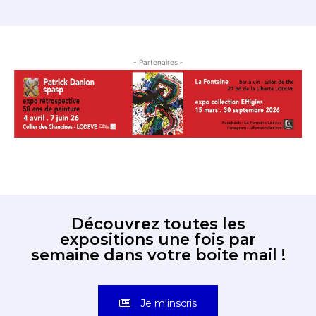
- Partenaires -
Découvrez toutes les
expositions une fois par
semaine dans votre boite mail !
Je m'inscris