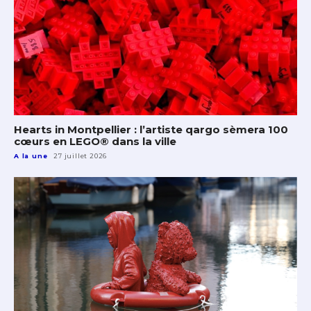
Hearts in Montpellier : l’artiste qargo sèmera 100
cœurs en LEGO® dans la ville
A la une
27 juillet 2026