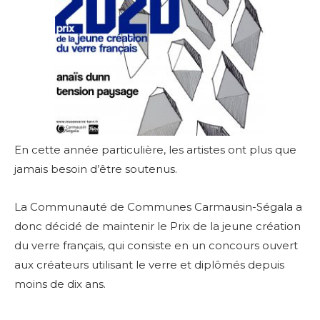
En cette année particulière, les artistes ont plus que
jamais besoin d’être soutenus.
La Communauté de Communes Carmausin-Ségala a
donc décidé de maintenir le Prix de la jeune création
du verre français, qui consiste en un concours ouvert
aux créateurs utilisant le verre et diplômés depuis
moins de dix ans.