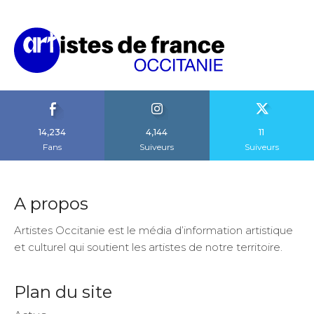
14,234
4,144
11
Fans
Suiveurs
Suiveurs
A propos
Artistes Occitanie est le média d’information artistique
et culturel qui soutient les artistes de notre territoire.
Plan du site