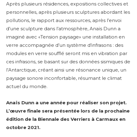
Après plusieurs résidences, expositions collectives et
personnelles, après plusieurs sculptures abordant les
pollutions, le rapport aux ressources, après l’envoi
d’une sculpture dans l’atmosphère, Anaïs Dunn a
imaginé avec «Tension paysage» une installation en
verre accompagnée d’un système d’infrasons : des
modules en verre soufflé seront mis en vibration par
ces infrasons, se basant sur des données sismiques de
l’Antarctique, créant ainsi une résonance unique, un
paysage sonore inconfortable, résumant le climat
actuel du monde.
Anaïs Dunn a une année pour réaliser son projet.
L’œuvre finale sera présentée lors de la prochaine
édition de la Biennale des Verriers à Carmaux en
octobre 2021.