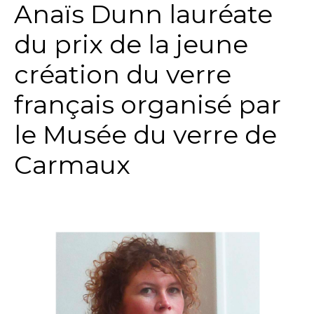
Anaïs Dunn lauréate
du prix de la jeune
création du verre
français organisé par
le Musée du verre de
Carmaux