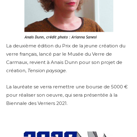
La deuxième édition du Prix de la jeune création du
verre français, lancé par le Musée du Verre de
Carmaux, revient à Anaïs Dunn pour son projet de
création,
Tension paysage
.
La lauréate se verra remettre une bourse de 5000 €
pour réaliser son oeuvre, qui sera présentée à la
Biennale des Verriers 2021.