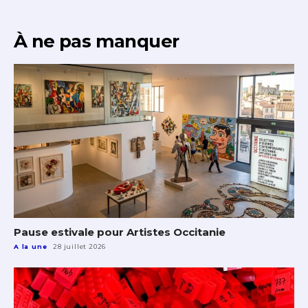
À ne pas manquer
Pause estivale pour Artistes Occitanie
A la une
28 juillet 2026