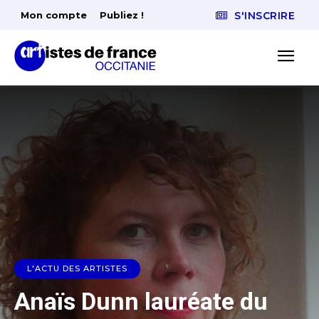
Mon compte
Publiez !
S'INSCRIRE
L'ACTU DES ARTISTES
Anaïs Dunn lauréate du