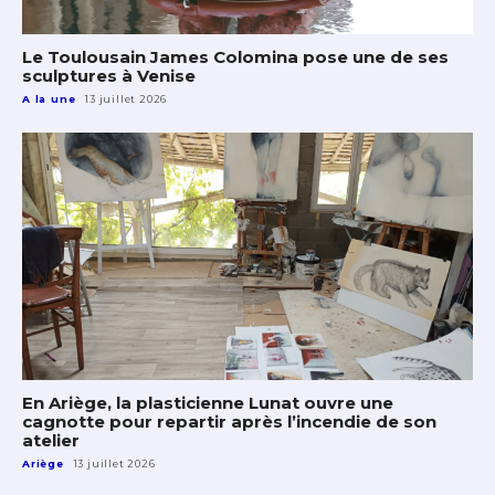
Le Toulousain James Colomina pose une de ses
sculptures à Venise
A la une
13 juillet 2026
En Ariège, la plasticienne Lunat ouvre une
cagnotte pour repartir après l’incendie de son
atelier
Ariège
13 juillet 2026