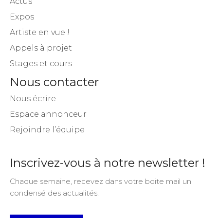
Actus
Expos
Artiste en vue !
Appels à projet
Stages et cours
Nous contacter
Nous écrire
Espace annonceur
Rejoindre l’équipe
Inscrivez-vous à notre newsletter !
Chaque semaine, recevez dans votre boite mail un
condensé des actualités.