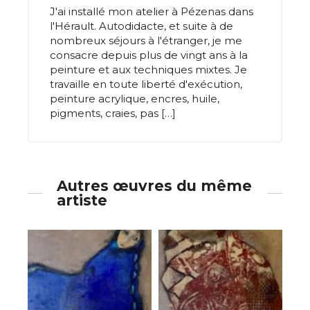
J'ai installé mon atelier à Pézenas dans
l'Hérault. Autodidacte, et suite à de
nombreux séjours à l'étranger, je me
consacre depuis plus de vingt ans à la
peinture et aux techniques mixtes. Je
travaille en toute liberté d'exécution,
peinture acrylique, encres, huile,
pigments, craies, pas […]
Autres œuvres du même
artiste