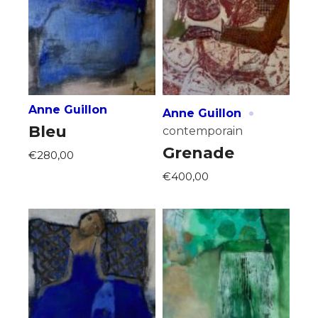
·
Anne Guillon
Anne Guillon
Bleu
contemporain
Grenade
€280,00
€400,00