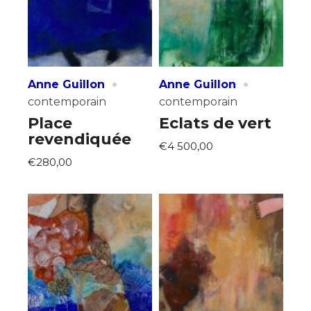
·
·
Anne Guillon
Anne Guillon
contemporain
contemporain
Place
Eclats de vert
revendiquée
€4 500,00
€280,00