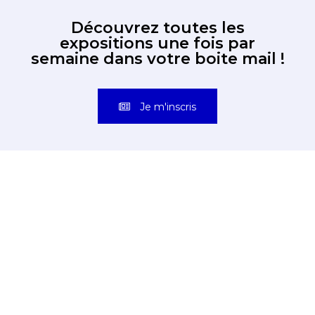
Découvrez toutes les
expositions une fois par
semaine dans votre boite mail !
Je m'inscris