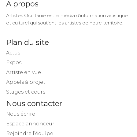
Artistes Occitanie est le média d’information artistique
et culturel qui soutient les artistes de notre territoire.
Plan du site
Actus
Expos
Artiste en vue !
Appels à projet
Stages et cours
Nous contacter
Nous écrire
Espace annonceur
Rejoindre l’équipe