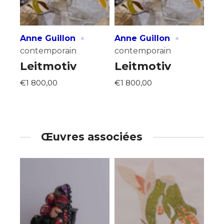
·
·
Anne Guillon
Anne Guillon
contemporain
contemporain
Leitmotiv
Leitmotiv
€1 800,00
€1 800,00
Œuvres associées