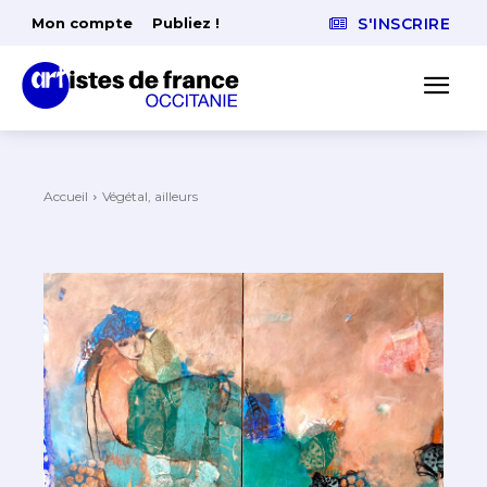
Mon compte
Publiez !
S'INSCRIRE
Accueil
Végétal, ailleurs