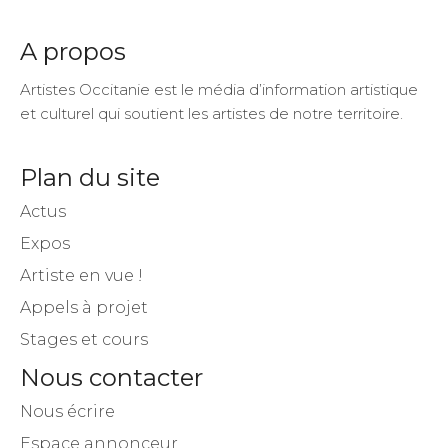
A propos
Artistes Occitanie est le média d’information artistique
et culturel qui soutient les artistes de notre territoire.
Plan du site
Actus
Expos
Artiste en vue !
Appels à projet
Stages et cours
Nous contacter
Nous écrire
Espace annonceur