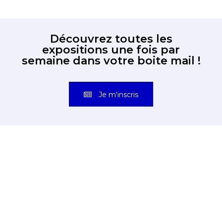
Découvrez toutes les
expositions une fois par
semaine dans votre boite mail !
Je m'inscris