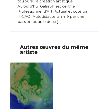
toujours : la création artistique.
Aujourd’hui, Galraph est certifié
Professionnel d’Art Pictural et coté par
l’I-CAC . Autodidacte, animé par une
passion pour le dessi […]
Autres œuvres du même
artiste