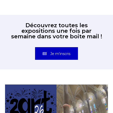
Découvrez toutes les
expositions une fois par
semaine dans votre boite mail !
Je m'inscris