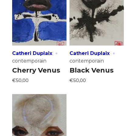
·
·
Catheri Duplaix
Catheri Duplaix
contemporain
contemporain
Cherry Venus
Black Venus
€50,00
€50,00