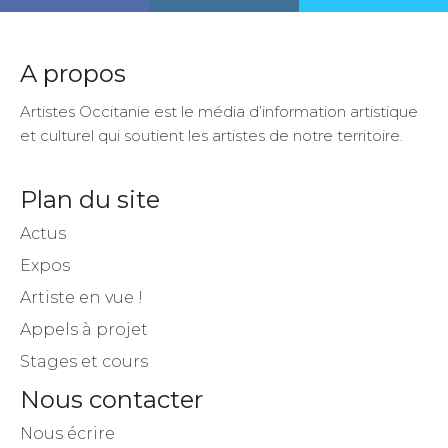
A propos
Artistes Occitanie est le média d’information artistique
et culturel qui soutient les artistes de notre territoire.
Plan du site
Actus
Expos
Artiste en vue !
Appels à projet
Stages et cours
Nous contacter
Nous écrire