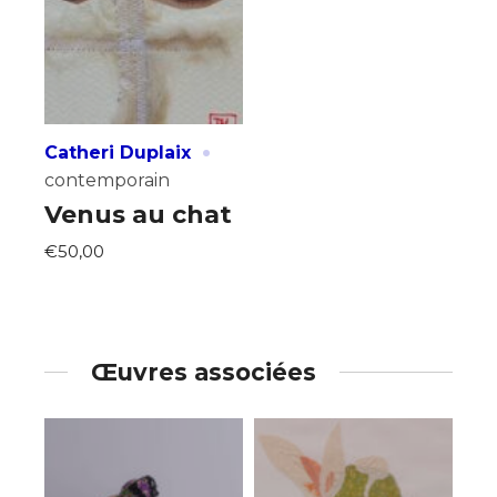
·
Catheri Duplaix
contemporain
Venus au chat
€50,00
Œuvres associées