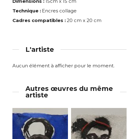
Dimensions :
15cm x 15 cm
Technique :
Encres collage
Cadres compatibles :
20 cm x 20 cm
L'artiste
Aucun élément à afficher pour le moment.
Autres œuvres du même
artiste