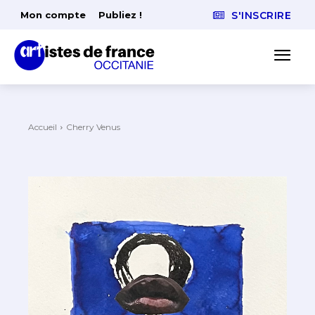
Mon compte
Publiez !
S'INSCRIRE
Accueil
Cherry Venus