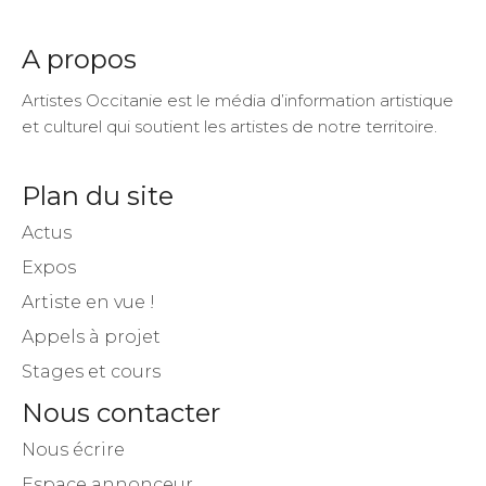
Fans
Suiveurs
Suiveurs
A propos
Artistes Occitanie est le média d’information artistique
et culturel qui soutient les artistes de notre territoire.
Plan du site
Actus
Expos
Artiste en vue !
Appels à projet
Stages et cours
Nous contacter