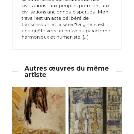
civilisations : aux peuples premiers, aux
civilisations anciennes, disparues…Mon
travail est un acte délibéré de
transmission, et la série “Origine », est
une quête vers un nouveau paradigme
harmonieux et humaniste. […]
Autres œuvres du même
artiste