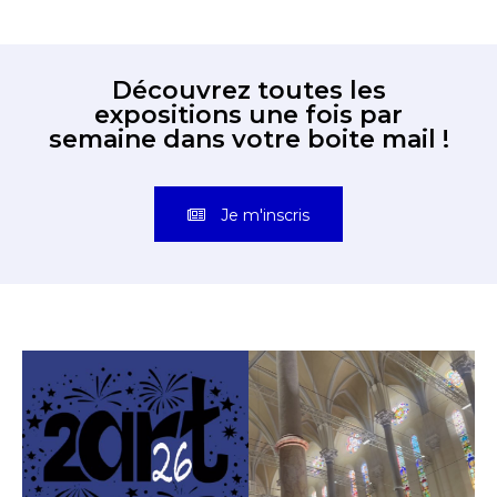
Découvrez toutes les
expositions une fois par
semaine dans votre boite mail !
Je m'inscris