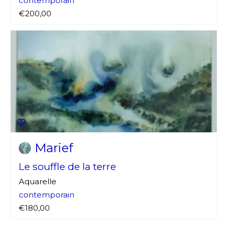
contemporain
€200,00
Marief
Le souffle de la terre
Aquarelle
contemporain
€180,00