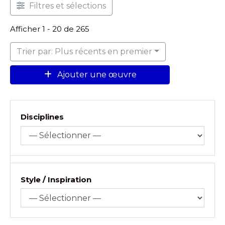
Filtres et sélections
Afficher 1 - 20 de 265
Trier par: Plus récents en premier
Ajouter une œuvre
Disciplines
Style / Inspiration