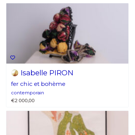
Isabelle PIRON
fer chic et bohème
contemporain
€2 000,00