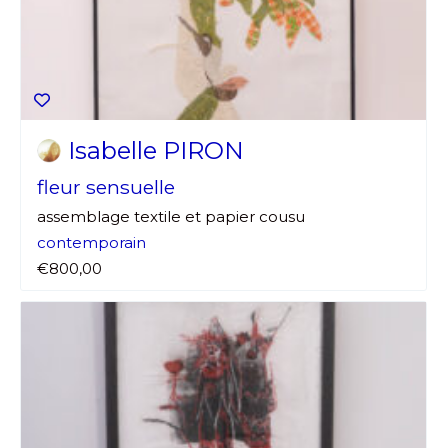
Isabelle PIRON
fleur sensuelle
assemblage textile et papier cousu
contemporain
€800,00