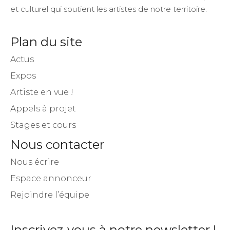
et culturel qui soutient les artistes de notre territoire.
Plan du site
Actus
Expos
Artiste en vue !
Appels à projet
Stages et cours
Nous contacter
Nous écrire
Espace annonceur
Rejoindre l’équipe
Inscrivez-vous à notre newsletter !