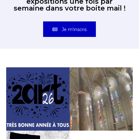
expositions une fois par
semaine dans votre boite mail !
Je m'inscris