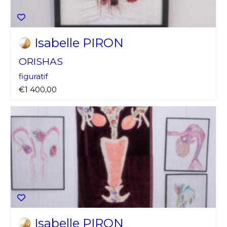
Isabelle PIRON
ORISHAS
figuratif
€1 400,00
Isabelle PIRON