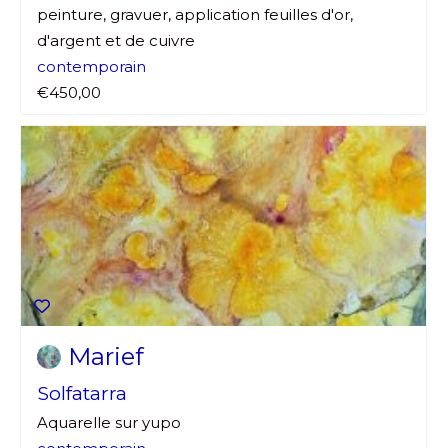
peinture, gravuer, application feuilles d'or,
d'argent et de cuivre
contemporain
€450,00
Marief
Solfatarra
Aquarelle sur yupo