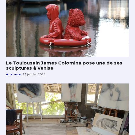
Le Toulousain James Colomina pose une de ses
sculptures à Venise
A la une
13 juillet 2026