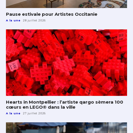
Pause estivale pour Artistes Occitanie
A la une
28 juillet 2026
Hearts in Montpellier : l’artiste qargo sèmera 100
cœurs en LEGO® dans la ville
A la une
27 juillet 2026