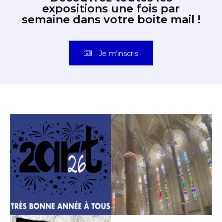
expositions une fois par
semaine dans votre boite mail !
Je m'inscris