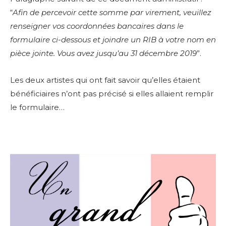
“
Afin de percevoir cette somme par virement, veuillez
renseigner vos coordonnées bancaires dans le
formulaire ci-dessous et joindre un RIB à votre nom en
pièce jointe. Vous avez jusqu’au 31 décembre 2019
”.
Les deux artistes qui ont fait savoir qu’elles étaient
bénéficiaires n’ont pas précisé si elles allaient remplir
le formulaire…