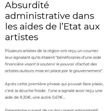
Absurdité
administrative dans
les aides de l’Etat aux
artistes
Plusieurs artistes de la région ont reçu un courrier
leur signalant qu’ils étaient “
bénéficiaires d’une aide
financière visant à soutenir le pouvoir d’achat des
artistes auteurs mise en place par le gouvernement
”.
Après cette première phrase qui pouvait faire plaisir,
c’est la douche froide: l’une a signalé avoir reçu une
aide de 9,30€, une autre 0,67€…
Paragraphe suivant de ce document administratif :