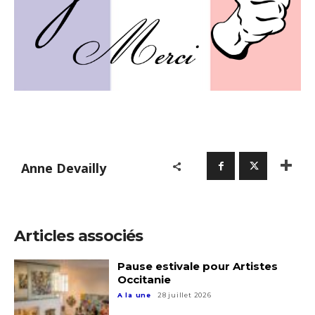
Anne Devailly
Articles associés
Pause estivale pour Artistes
Occitanie
A la une
28 juillet 2026