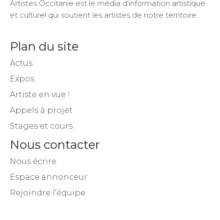
Artistes Occitanie est le média d’information artistique
et culturel qui soutient les artistes de notre territoire.
Plan du site
Actus
Expos
Artiste en vue !
Appels à projet
Stages et cours
Nous contacter
Nous écrire
Espace annonceur
Rejoindre l’équipe