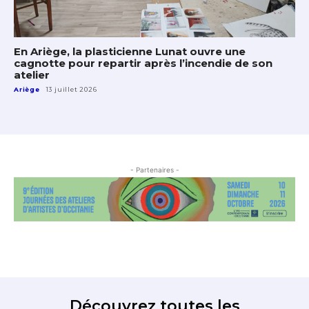
En Ariège, la plasticienne Lunat ouvre une
cagnotte pour repartir après l’incendie de son
atelier
Ariège
13 juillet 2026
- Partenaires -
Découvrez toutes les