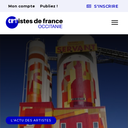
Mon compte
Publiez !
S'INSCRIRE
L'ACTU DES ARTISTES