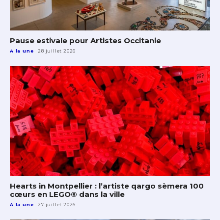
Pause estivale pour Artistes Occitanie
A la une
28 juillet 2026
Hearts in Montpellier : l’artiste qargo sèmera 100
cœurs en LEGO® dans la ville
A la une
27 juillet 2026