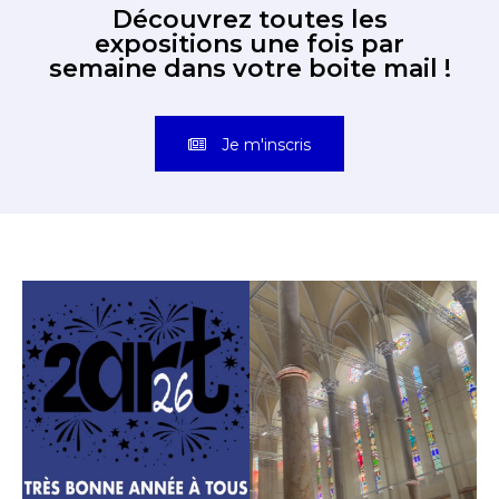
Découvrez toutes les
expositions une fois par
semaine dans votre boite mail !
Je m'inscris