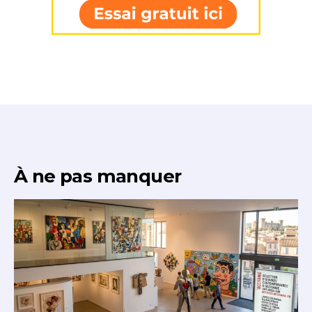
À ne pas manquer