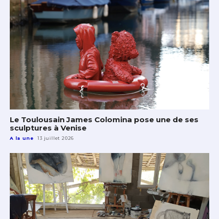
Le Toulousain James Colomina pose une de ses
sculptures à Venise
A la une
13 juillet 2026