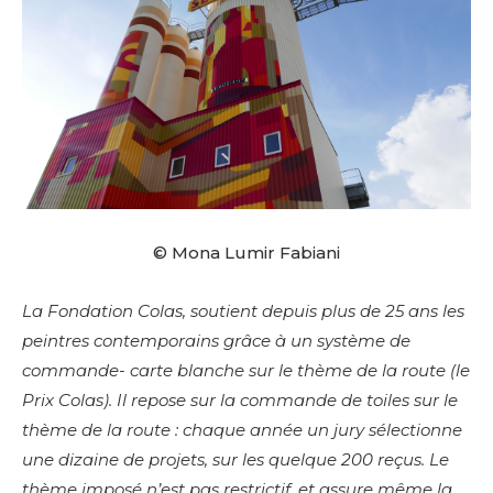
© Mona Lumir Fabiani
La Fondation Colas, soutient depuis plus de 25 ans les
peintres contemporains grâce à un système de
commande- carte blanche sur le thème de la route (le
Prix Colas). Il repose sur la commande de toiles sur le
thème de la route : chaque année un jury sélectionne
une dizaine de projets, sur les quelque 200 reçus. Le
thème imposé n’est pas restrictif, et assure même la