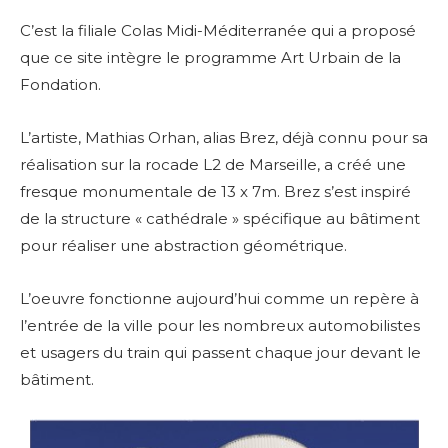
C’est la filiale Colas Midi-Méditerranée qui a proposé
que ce site intègre le programme Art Urbain de la
Fondation.
L’artiste, Mathias Orhan, alias Brez, déjà connu pour sa
réalisation sur la rocade L2 de Marseille, a créé une
fresque monumentale de 13 x 7m. Brez s’est inspiré
de la structure « cathédrale » spécifique au bâtiment
pour réaliser une abstraction géométrique.
L’oeuvre fonctionne aujourd’hui comme un repère à
l’entrée de la ville pour les nombreux automobilistes
et usagers du train qui passent chaque jour devant le
bâtiment.