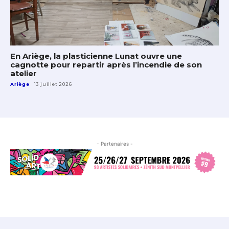
En Ariège, la plasticienne Lunat ouvre une
cagnotte pour repartir après l’incendie de son
atelier
Ariège
13 juillet 2026
- Partenaires -