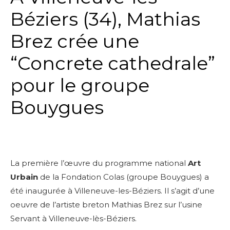
Béziers (34), Mathias
Brez crée une
“Concrete cathedrale”
pour le groupe
Bouygues
La première l’œuvre du programme national
Art
Urbain
de la Fondation Colas (groupe Bouygues) a
été inaugurée à Villeneuve-les-Béziers. Il s’agit d’une
oeuvre de l’artiste breton Mathias Brez sur l’usine
Servant à Villeneuve-lès-Béziers.