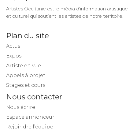
Artistes Occitanie est le média d’information artistique
et culturel qui soutient les artistes de notre territoire.
Plan du site
Actus
Expos
Artiste en vue !
Appels à projet
Stages et cours
Nous contacter
Nous écrire
Espace annonceur
Rejoindre l’équipe