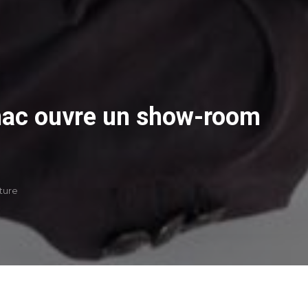
rnac ouvre un show-room
ture