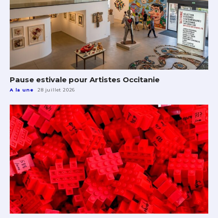
Pause estivale pour Artistes Occitanie
A la une
28 juillet 2026