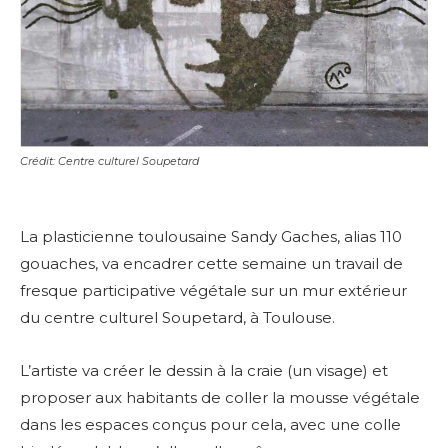
Crédit: Centre culturel Soupetard
La plasticienne toulousaine Sandy Gaches, alias 110
gouaches, va encadrer cette semaine un travail de
fresque participative végétale sur un mur extérieur
du centre culturel Soupetard, à Toulouse.
L’artiste va créer le dessin à la craie (un visage) et
proposer aux habitants de coller la mousse végétale
dans les espaces conçus pour cela, avec une colle