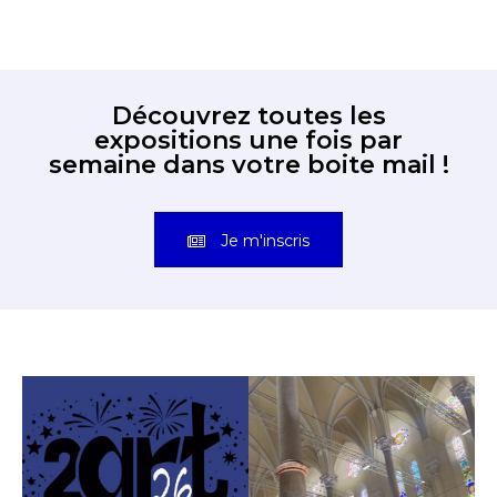
Découvrez toutes les
expositions une fois par
semaine dans votre boite mail !
Je m'inscris