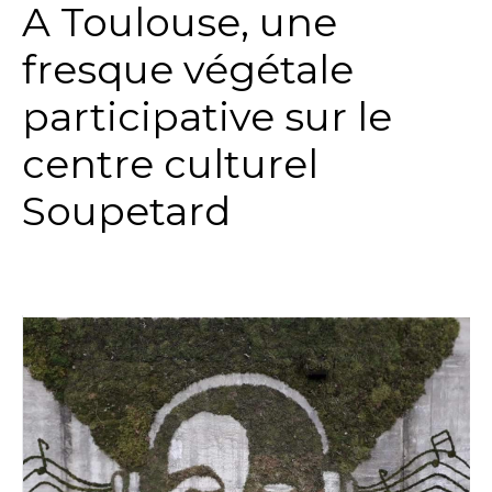
A Toulouse, une
fresque végétale
participative sur le
centre culturel
Soupetard