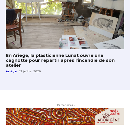
En Ariège, la plasticienne Lunat ouvre une
cagnotte pour repartir après l’incendie de son
atelier
Ariège
13 juillet 2026
- Partenaires -