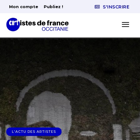
Mon compte
Publiez !
S'INSCRIRE
L'ACTU DES ARTISTES