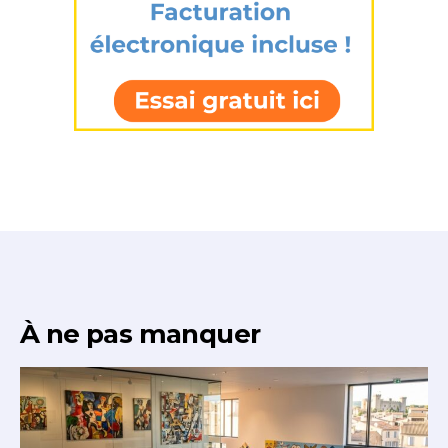
À ne pas manquer