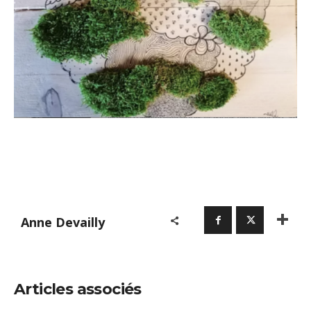
Anne Devailly
Articles associés