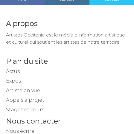
A propos
Artistes Occitanie est le média d’information artistique
et culturel qui soutient les artistes de notre territoire.
Plan du site
Actus
Expos
Artiste en vue !
Appels à projet
Stages et cours
Nous contacter
Nous écrire