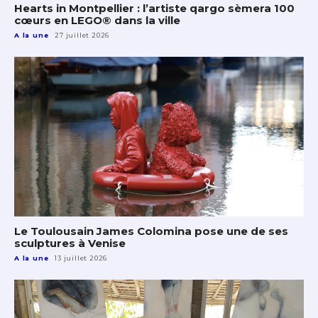
Hearts in Montpellier : l’artiste qargo sèmera 100
cœurs en LEGO® dans la ville
A la une
27 juillet 2026
Le Toulousain James Colomina pose une de ses
sculptures à Venise
A la une
13 juillet 2026