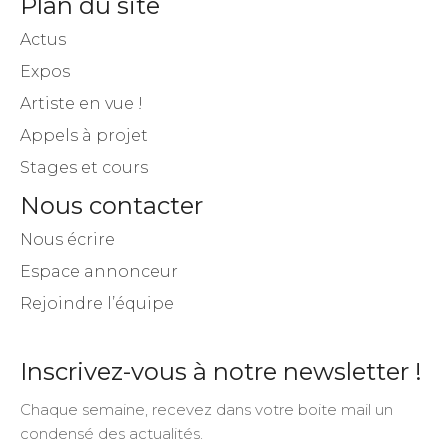
Plan du site
Actus
Expos
Artiste en vue !
Appels à projet
Stages et cours
Nous contacter
Nous écrire
Espace annonceur
Rejoindre l’équipe
Inscrivez-vous à notre newsletter !
Chaque semaine, recevez dans votre boite mail un
condensé des actualités.