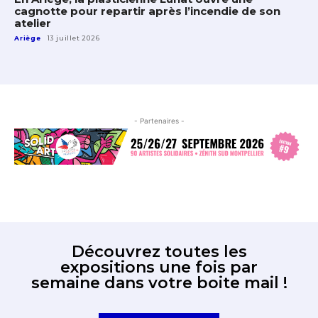
cagnotte pour repartir après l’incendie de son
atelier
Ariège
13 juillet 2026
- Partenaires -
Découvrez toutes les
expositions une fois par
semaine dans votre boite mail !