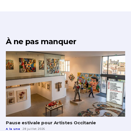
À ne pas manquer
Pause estivale pour Artistes Occitanie
A la une
28 juillet 2026