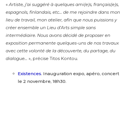
«
Artiste, j’ai suggéré à quelques ami(e)s, français(e)s,
espagnols, finlandais, etc… de me rejoindre dans mon
lieu de travail, mon atelier, afin que nous puissions y
créer ensemble un Lieu d’Arts simple sans
intermédiaire.
Nous avons décidé de proposer en
exposition permanente quelques-uns de nos travaux
avec cette volonté de la découverte, du partage, du
dialogue…
», précise Titos Kontou.
Existences
. Inauguration expo, apéro, concert
le 2 novembre, 18h30.