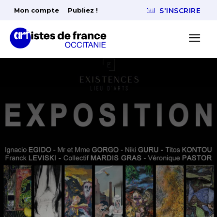
Mon compte
Publiez !
S'INSCRIRE