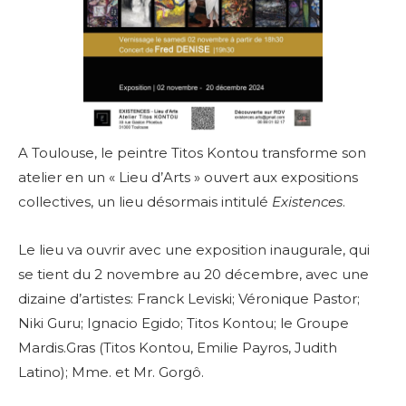
A Toulouse, le peintre
Titos Kontou transforme son
atelier en un «
Lieu d’Arts » ouvert aux expositions
collectives, un lieu désormais intitulé
Existences
.
Le lieu va ouvrir avec une exposition inaugurale, qui
se tient du 2 novembre au 20 décembre, avec une
dizaine d’artistes:
Franck Leviski; Véronique Pastor;
Niki Guru; Ignacio Egido; Titos Kontou; le Groupe
Mardis.Gras (Titos Kontou, Emilie Payros, Judith
Latino); Mme. et Mr. Gorgô.