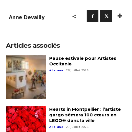
Anne Devailly
Articles associés
Pause estivale pour Artistes
Occitanie
A la une
28 juillet 2026
Hearts in Montpellier : l’artiste
qargo sèmera 100 cœurs en
LEGO® dans la ville
A la une
27 juillet 2026