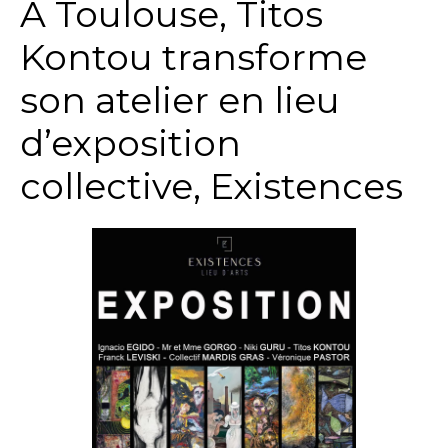
A Toulouse, Titos
Kontou transforme
son atelier en lieu
d’exposition
collective, Existences