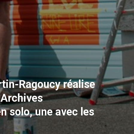
tin-Ragoucy réalise
 Archives
n solo, une avec les