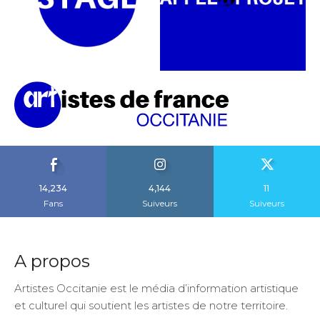
14,234
4,144
11
Fans
Suiveurs
Suiveurs
A propos
Artistes Occitanie est le média d’information artistique
et culturel qui soutient les artistes de notre territoire.