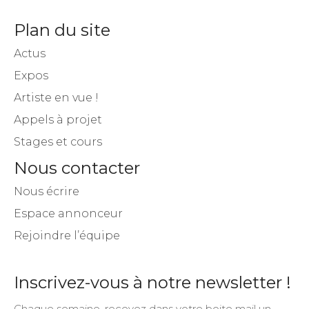
Plan du site
Actus
Expos
Artiste en vue !
Appels à projet
Stages et cours
Nous contacter
Nous écrire
Espace annonceur
Rejoindre l’équipe
Inscrivez-vous à notre newsletter !
Chaque semaine, recevez dans votre boite mail un