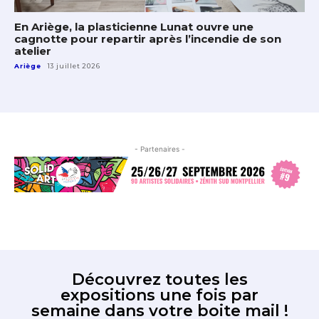
En Ariège, la plasticienne Lunat ouvre une
cagnotte pour repartir après l’incendie de son
atelier
Ariège
13 juillet 2026
- Partenaires -
Découvrez toutes les
expositions une fois par
semaine dans votre boite mail !