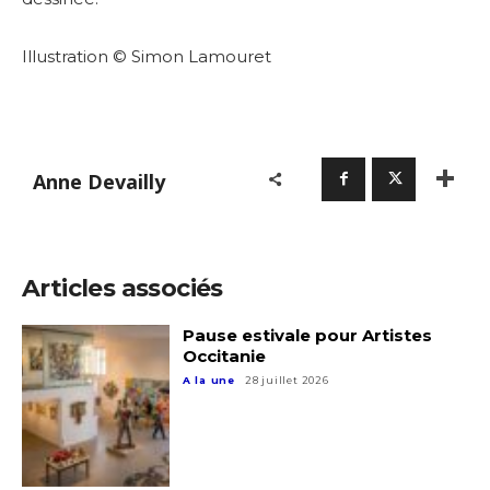
Illustration © Simon Lamouret
Anne Devailly
Articles associés
Pause estivale pour Artistes
Occitanie
A la une
28 juillet 2026