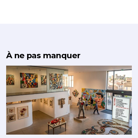
À ne pas manquer