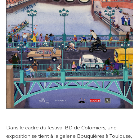
Dans le cadre du festival BD de Colomiers, une
exposition se tient à la galerie Bouquières à Toulouse,