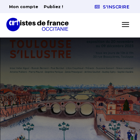
Mon compte
Publiez !
S'INSCRIRE