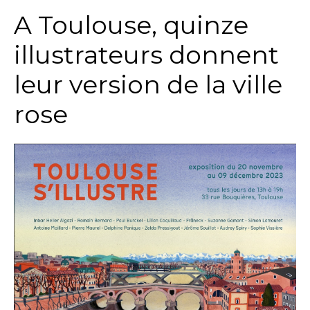
A Toulouse, quinze
illustrateurs donnent
leur version de la ville
rose