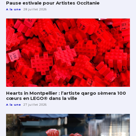
Pause estivale pour Artistes Occitanie
A la une
28 juillet 2026
Hearts in Montpellier : l’artiste qargo sèmera 100
cœurs en LEGO® dans la ville
A la une
27 juillet 2026