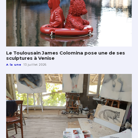
Le Toulousain James Colomina pose une de ses
sculptures à Venise
A la une
13 juillet 2026