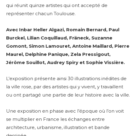
qui réunit quinze artistes qui ont accepté de
représenter chacun Toulouse.
Avec Inbar Heller Algazi, Romain Bernard, Paul
Burckel, Lilian Coquillaud, Fräneck, Suzanne
Gomont, Simon Lamouret, Antoine Maillard, Pierre
Maurel, Delphine Panique, Zela Pressigout,
Jérôme Souillot, Audrey Spiry et Sophie Vissière.
L’exposition présente ainsi 30 illustrations inédites de
la ville rose, par des artistes qui y vivent, y travaillent
ou ont partagé une partie de leur histoire avec la ville.
Une exposition en phase avec l’époque où l’on voit
se multiplier en France les échanges entre
architecture, urbanisme, illustration et bande
dessinée.