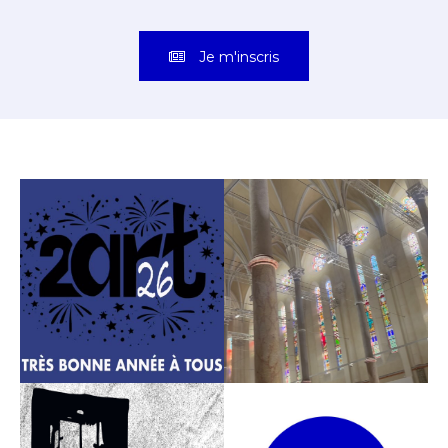
Je m'inscris