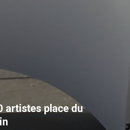
 artistes place du
in