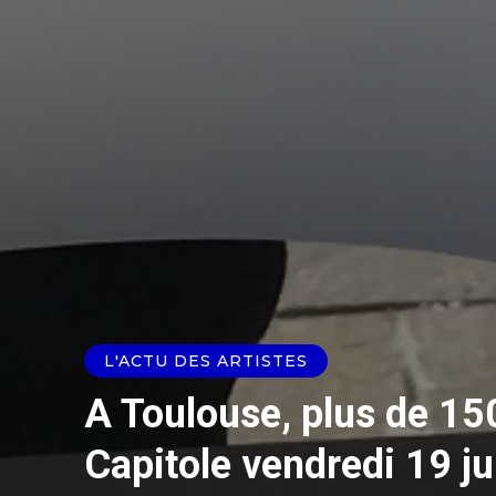
L'ACTU DES ARTISTES
A Toulouse, plus de 150
Capitole vendredi 19 ju