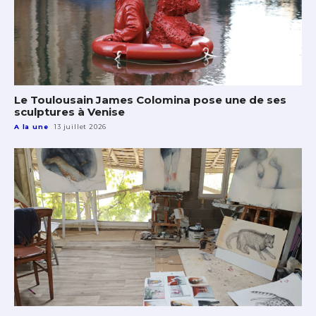
Le Toulousain James Colomina pose une de ses
sculptures à Venise
A la une
13 juillet 2026