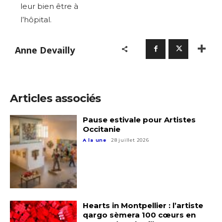
leur bien être à
l’hôpital.
Anne Devailly
Articles associés
Pause estivale pour Artistes
Occitanie
A la une
28 juillet 2026
Hearts in Montpellier : l’artiste
qargo sèmera 100 cœurs en