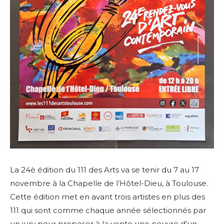
La 24è édition du 111 des Arts va se tenir du 7 au 17
novembre à la Chapelle de l’Hôtel-Dieu, à Toulouse.
Cette édition met en avant trois artistes en plus des
111 qui sont comme chaque année sélectionnés par
un jury pour proposer à la vente une oeuvre d’un