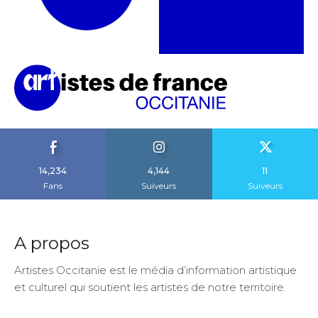
14,234
4,144
11
Fans
Suiveurs
Suiveurs
A propos
Artistes Occitanie est le média d’information artistique
et culturel qui soutient les artistes de notre territoire.