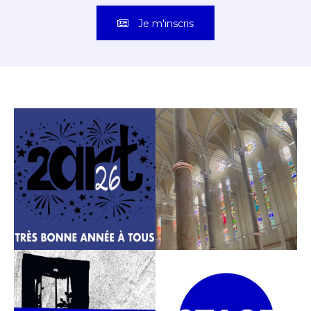
Je m'inscris