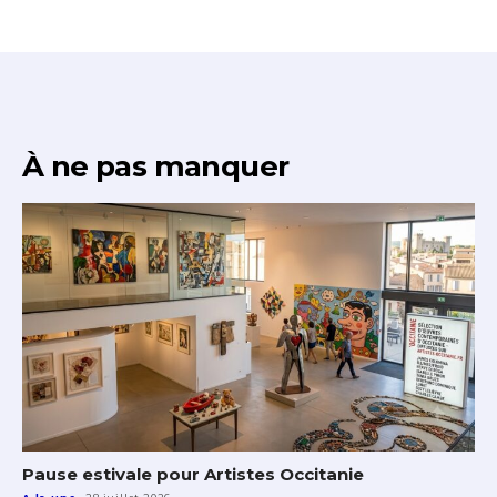
À ne pas manquer
Pause estivale pour Artistes Occitanie