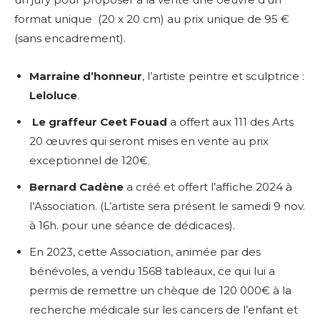
format unique (20 x 20 cm) au prix unique de 95 €
(sans encadrement).
Marraine d’honneur
, l’artiste peintre et sculptrice :
Leloluce
.
Le graffeur Ceet Fouad
a offert aux 111 des Arts
20 œuvres qui seront mises en vente au prix
exceptionnel de 120€.
Bernard Cadène
a créé et offert l’affiche 2024 à
l’Association. (L’artiste sera présent le samedi 9 nov.
à 16h. pour une séance de dédicaces).
En 2023, cette Association, animée par des
bénévoles, a vendu 1568 tableaux, ce qui lui a
permis de remettre un chèque de 120 000€ à la
recherche médicale sur les cancers de l’enfant et