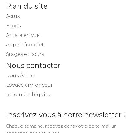
Plan du site
Actus
Expos
Artiste en vue !
Appels à projet
Stages et cours
Nous contacter
Nous écrire
Espace annonceur
Rejoindre l’équipe
Inscrivez-vous à notre newsletter !
Chaque semaine, recevez dans votre boite mail un