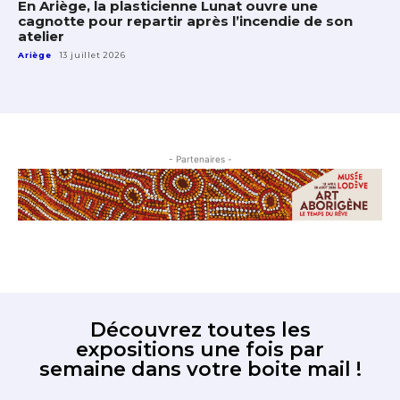
En Ariège, la plasticienne Lunat ouvre une
cagnotte pour repartir après l’incendie de son
atelier
Ariège
13 juillet 2026
- Partenaires -
Découvrez toutes les
expositions une fois par
semaine dans votre boite mail !