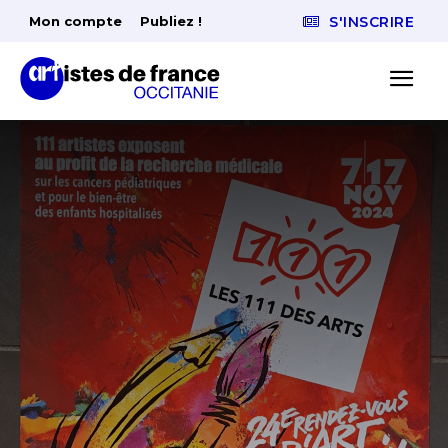
Mon compte
Publiez !
S'INSCRIRE