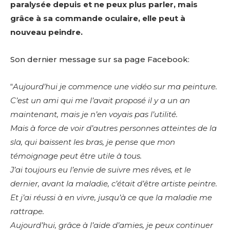
paralysée depuis et ne peux plus parler, mais
grâce à sa commande oculaire, elle peut à
nouveau peindre.
Son dernier message sur sa page Facebook:
“
Aujourd’hui je commence une vidéo sur ma peinture.
C’est un ami qui me l’avait proposé il y a un an
maintenant, mais je n’en voyais pas l’utilité.
Mais à force de voir d’autres personnes atteintes de la
sla, qui baissent les bras, je pense que mon
témoignage peut être utile à tous.
J’ai toujours eu l’envie de suivre mes rêves, et le
dernier, avant la maladie, c’était d’être artiste peintre.
Et j’ai réussi à en vivre, jusqu’à ce que la maladie me
rattrape.
Aujourd’hui, grâce à l’aide d’amies, je peux continuer