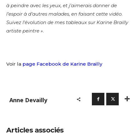
à peindre avec les yeux, et j’aimerais donner de
l’espoir à d’autres malades, en faisant cette vidéo
.
Suivez l’évolution de mes tableaux sur Karine Brailly
artiste peintre »
.
Voir la
page Facebook de Karine Brailly
Anne Devailly
Articles associés