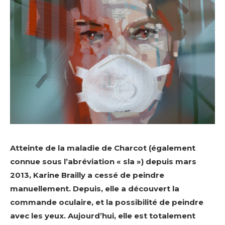
Atteinte de la maladie de Charcot (également
connue sous l’abréviation « sla ») depuis mars
2013, Karine Brailly a cessé de peindre
manuellement. Depuis, elle a découvert la
commande oculaire, et la possibilité de peindre
avec les yeux. Aujourd’hui, elle est totalement