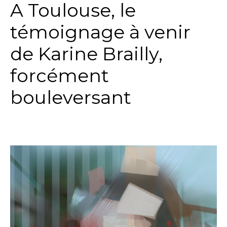
A Toulouse, le
témoignage à venir
de Karine Brailly,
forcément
bouleversant