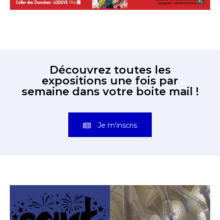
Découvrez toutes les
expositions une fois par
semaine dans votre boite mail !
Je m'inscris