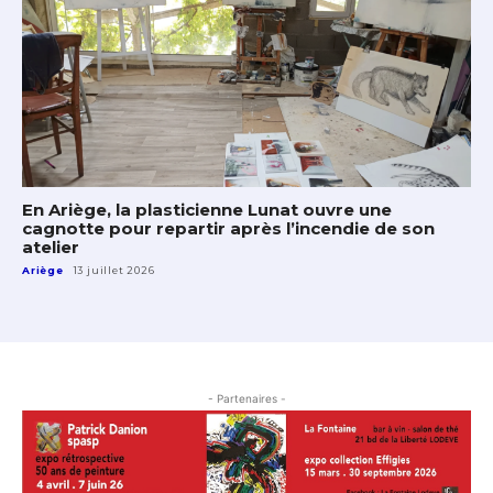
En Ariège, la plasticienne Lunat ouvre une
cagnotte pour repartir après l’incendie de son
atelier
Ariège
13 juillet 2026
- Partenaires -