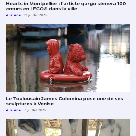
Hearts in Montpellier : l’artiste qargo sèmera 100
cœurs en LEGO® dans la ville
A la une
27 juillet 2026
Le Toulousain James Colomina pose une de ses
sculptures à Venise
A la une
13 juillet 2026