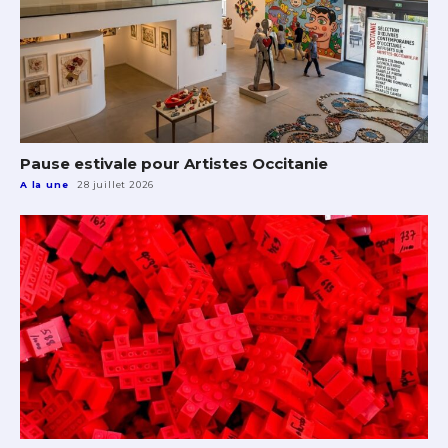
Pause estivale pour Artistes Occitanie
A la une
28 juillet 2026