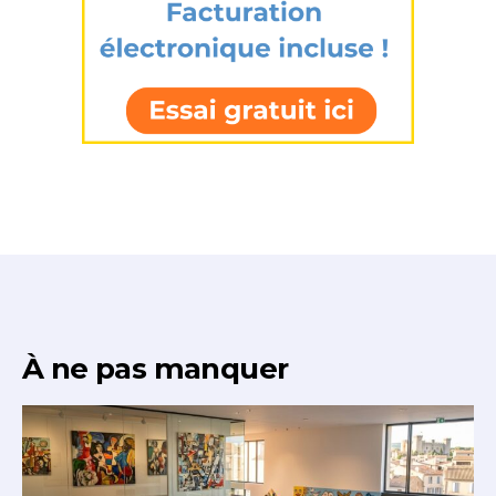
À ne pas manquer