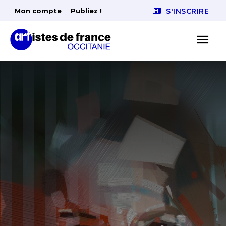
Mon compte
Publiez !
S'INSCRIRE