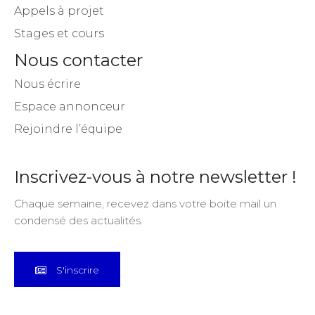
Appels à projet
Stages et cours
Nous contacter
Nous écrire
Espace annonceur
Rejoindre l’équipe
Inscrivez-vous à notre newsletter !
Chaque semaine, recevez dans votre boite mail un
condensé des actualités.
S'inscrire