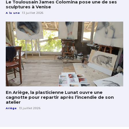
Le Toulousain James Colomina pose une de ses
sculptures à Venise
A la une
13 juillet 2026
En Ariège, la plasticienne Lunat ouvre une
cagnotte pour repartir après l’incendie de son
atelier
Ariège
13 juillet 2026