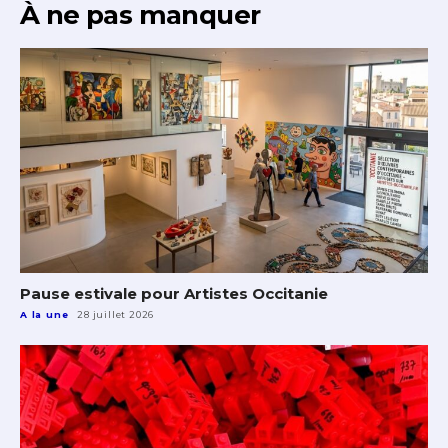
À ne pas manquer
Pause estivale pour Artistes Occitanie
A la une
28 juillet 2026