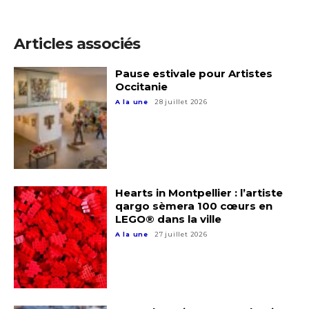
Articles associés
Pause estivale pour Artistes
Occitanie
A la une
28 juillet 2026
Hearts in Montpellier : l’artiste
qargo sèmera 100 cœurs en
LEGO® dans la ville
A la une
27 juillet 2026