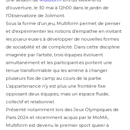
d’ouverture, le 30 mai à 12h00 dans le jardin de
l’Observatoire de Jolimont.
Sous la forme d’un jeu, Multiform permet de penser
et d’expérimenter les notions d’empathie en invitant
les joueur·euse·s à développer de nouvelles formes
de sociabilité et de complicité. Dans cette discipline
imaginée par l’artiste, trois équipes évoluent
simultanément et les participant·es portent une
tenue transformable qui les amène à changer
plusieurs fois de camp au cours de la partie.
L’appartenance n’y est plus une frontière fixe
opposant deux équipes, mais un espace fluide,
collectif et relationnel.
Présenté notamment lors des Jeux Olympiques de
Paris 2024 et récemment acquis par le MoMA,
Multiform est devenu le premier sport queer à