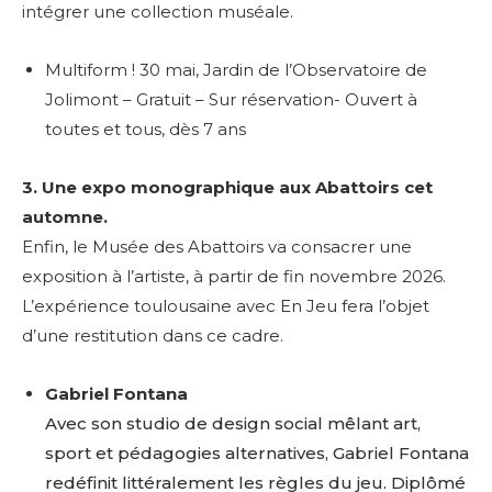
intégrer une collection muséale.
Multiform ! 30 mai, Jardin de l’Observatoire de
Jolimont – Gratuit – Sur réservation- Ouvert à
toutes et tous, dès 7 ans
3. Une expo monographique aux Abattoirs cet
automne.
Enfin, le Musée des Abattoirs va consacrer une
exposition à l’artiste, à partir de fin novembre 2026.
L’expérience toulousaine avec En Jeu fera l’objet
d’une restitution dans ce cadre.
Gabriel Fontana
Avec son studio de design social mêlant art,
sport et pédagogies alternatives, Gabriel Fontana
redéfinit littéralement les règles du jeu. Diplômé