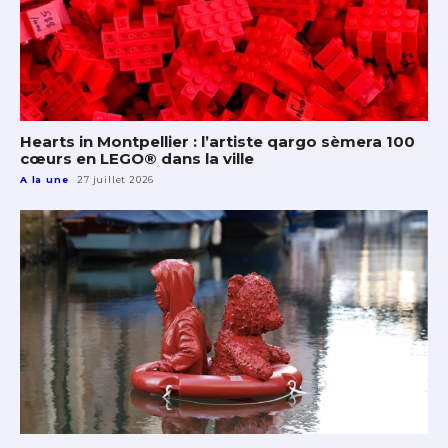
Hearts in Montpellier : l’artiste qargo sèmera 100
cœurs en LEGO® dans la ville
A la une
27 juillet 2026