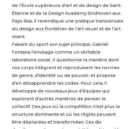
de l’École supérieure d’art et de design de Saint-
Étienne et de la Design Academy Eindhoven aux
Pays-Bas, il revendique une pratique transversale
du design aux frontières de l’art visuel et de l’art
vivant.
Faisant du sport son sujet principal, Gabriel
Fontana l’envisage comme un véritable
laboratoire social. Il questionne la manière dont
nos corps intègrent et reproduisent les normes
de genre, d’identité ou de pouvoir, et propose
d’en désapprendre les codes. Pour cela, il
développe de nouveaux jeux d’équipes qui
Adresse email*
explorent d’autres manières de penser le
collectif. Des jeux où la compétition n’est plus la
structure dominante et où les règles peuvent
Nom
être déplacées et transformées. Ces dix