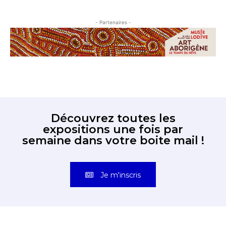
- Partenaires -
Découvrez toutes les
expositions une fois par
semaine dans votre boite mail !
Je m'inscris