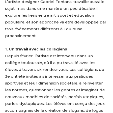
L’artiste-designer Gabriel Fontana, travaille aussi le
sujet, mais dans une manière un peu décalée: il
explore les liens entre art, sport et éducation
populaire, et son approche va être développée par
trois événements différents à Toulouse
prochainement:
1. Un travail avec les collégiens
Depuis février, l’artiste est intervenu dans un
collège toulousain, où il a pu travaillé avec les
élèves à travers six rendez-vous: ces collégiens de
3e ont été invités à s’intéresser aux pratiques
sportives et leur dimension sociétale, à réinventer
les normes, questionner les genres et imaginer de
nouveaux modèles de sociétés, parfois utopiques,
parfois dystopiques. Les élèves ont conçu des jeux,
accompagnés de la création de slogans, de logos