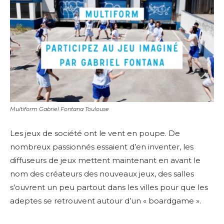
Multiform Gabriel Fontana Toulouse
Les jeux de société ont le vent en poupe. De
nombreux passionnés essaient d’en inventer, les
diffuseurs de jeux mettent maintenant en avant le
nom des créateurs des nouveaux jeux, des salles
s’ouvrent un peu partout dans les villes pour que les
adeptes se retrouvent autour d’un « boardgame ».