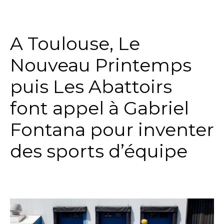
…
A Toulouse, Le
Nouveau Printemps
puis Les Abattoirs
font appel à Gabriel
Fontana pour inventer
des sports d’équipe