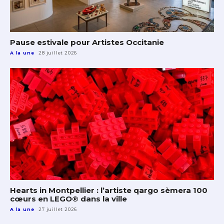
Pause estivale pour Artistes Occitanie
A la une
28 juillet 2026
Hearts in Montpellier : l’artiste qargo sèmera 100
cœurs en LEGO® dans la ville
A la une
27 juillet 2026