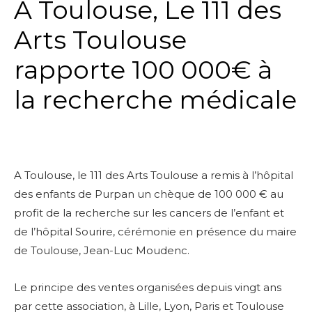
A Toulouse, Le 111 des
Arts Toulouse
rapporte 100 000€ à
la recherche médicale
A Toulouse, le 111 des Arts Toulouse a remis à l’hôpital
des enfants de Purpan un chèque de 100 000 € au
profit de la recherche sur les cancers de l’enfant et
de l’hôpital Sourire, cérémonie en présence du maire
de Toulouse, Jean-Luc Moudenc.
Le principe des ventes organisées depuis vingt ans
par cette association, à Lille, Lyon, Paris et Toulouse