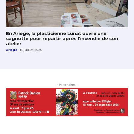
En Ariège, la plasticienne Lunat ouvre une
cagnotte pour repartir après l’incendie de son
atelier
Ariège
13 juillet 2026
- Partenaires -