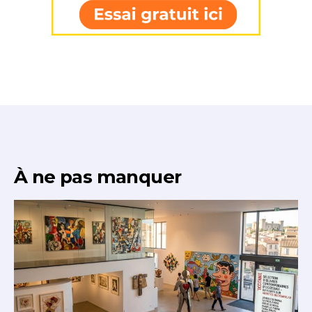
À ne pas manquer