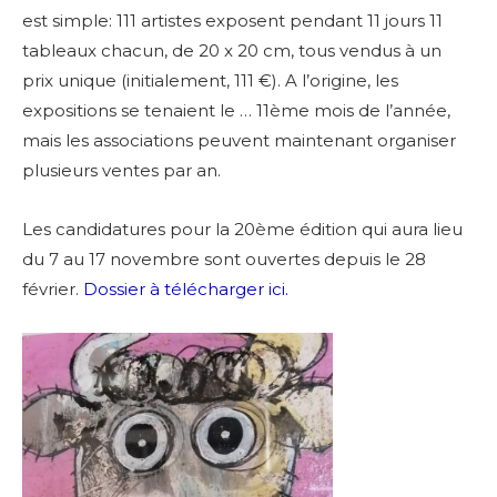
est simple: 111 artistes exposent pendant 11 jours 11
tableaux chacun, de 20 x 20 cm, tous vendus à un
prix unique (initialement, 111 €). A l’origine, les
expositions se tenaient le … 11ème mois de l’année,
mais les associations peuvent maintenant organiser
plusieurs ventes par an.
Les candidatures pour la 20ème édition qui aura lieu
du 7 au 17 novembre sont ouvertes depuis le 28
février.
Dossier à télécharger ici.