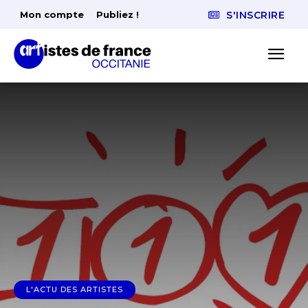
Mon compte
Publiez !
S'INSCRIRE
L'ACTU DES ARTISTES