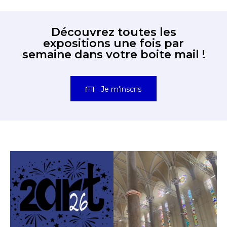
Découvrez toutes les
expositions une fois par
semaine dans votre boite mail !
Je m'inscris