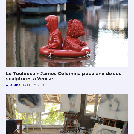
Le Toulousain James Colomina pose une de ses
sculptures à Venise
A la une
13 juillet 2026