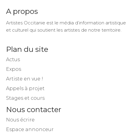
A propos
Artistes Occitanie est le média d’information artistique
et culturel qui soutient les artistes de notre territoire.
Plan du site
Actus
Expos
Artiste en vue !
Appels à projet
Stages et cours
Nous contacter
Nous écrire
Espace annonceur