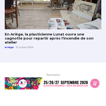
En Ariège, la plasticienne Lunat ouvre une
cagnotte pour repartir après l’incendie de son
atelier
Ariège
13 juillet 2026
- Partenaires -