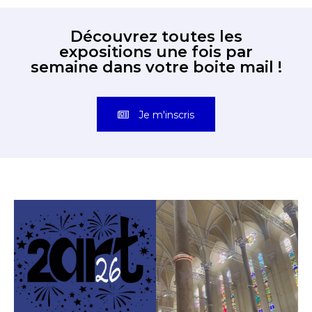
Découvrez toutes les
expositions une fois par
semaine dans votre boite mail !
Je m'inscris