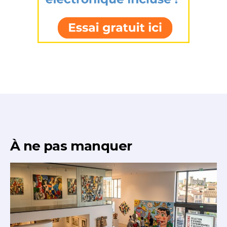
À ne pas manquer