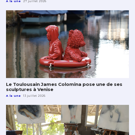
A la une
27 juillet 2026
Le Toulousain James Colomina pose une de ses
sculptures à Venise
A la une
13 juillet 2026