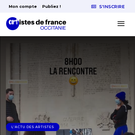
Mon compte
Publiez !
S'INSCRIRE
L'ACTU DES ARTISTES