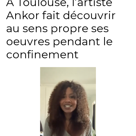
A Toulouse, l’artiste
Ankor fait découvrir
au sens propre ses
oeuvres pendant le
confinement