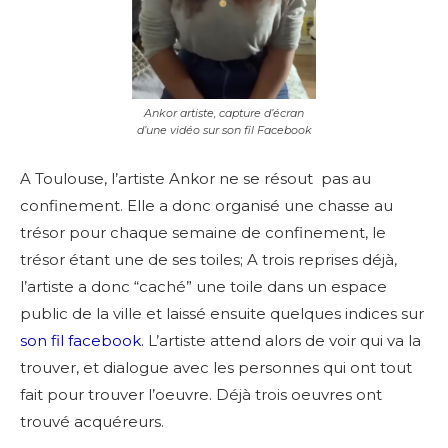
Ankor artiste, capture d’écran
d’une vidéo sur son fil Facebook
A Toulouse, l’artiste Ankor ne se résout pas au
confinement. Elle a donc organisé une chasse au
trésor pour chaque semaine de confinement, le
trésor étant une de ses toiles; A trois reprises déjà,
l’artiste a donc “caché” une toile dans un espace
public de la ville et laissé ensuite quelques indices sur
son fil facebook
. L’artiste attend alors de voir qui va la
trouver, et dialogue avec les personnes qui ont tout
fait pour trouver l’oeuvre. Déjà trois oeuvres ont
trouvé acquéreurs.