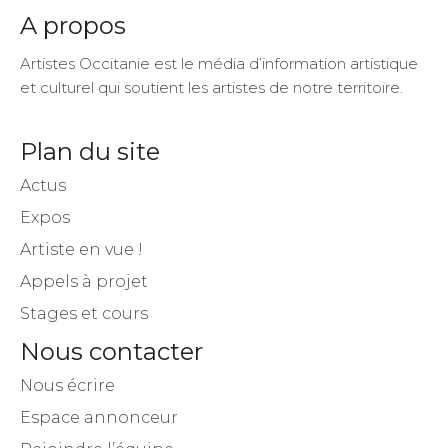
A propos
Artistes Occitanie est le média d’information artistique
et culturel qui soutient les artistes de notre territoire.
Plan du site
Actus
Expos
Artiste en vue !
Appels à projet
Stages et cours
Nous contacter
Nous écrire
Espace annonceur