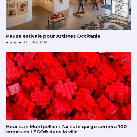
Pause estivale pour Artistes Occitanie
A la une
28 juillet 2026
Hearts in Montpellier : l’artiste qargo sèmera 100
cœurs en LEGO® dans la ville