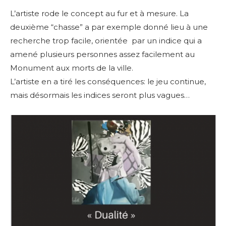
L’artiste rode le concept au fur et à mesure. La
deuxième “chasse” a par exemple donné lieu à une
recherche trop facile, orientée par un indice qui a
amené plusieurs personnes assez facilement au
Monument aux morts de la ville.
L’artiste en a tiré les conséquences: le jeu continue,
mais désormais les indices seront plus vagues…