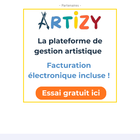
- Partenaires -