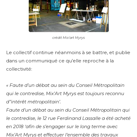
crédit Mix’art Myrys
Le collectif continue néanmoins à se battre, et publie
dans un communiqué ce qu’elle reproche à la
collectivité:
« Faute d’un débat au sein du Conseil Métropolitain
qui le contredise, Mix’Art Myrys est toujours reconnu
d’’intérêt métropolitain’.
Faute d’un débat au sein du Conseil Métropolitain qui
le contredise, le 12 rue Ferdinand Lassalle a été acheté
en 2018 ‘afin de s’engager sur le long terme avec
Mix’Art Myrys et effectuer l’ensemble des travaux