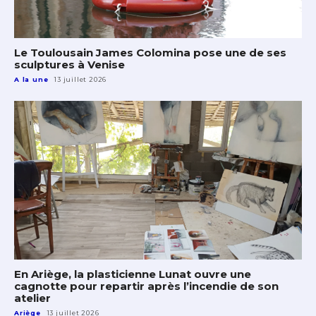
Le Toulousain James Colomina pose une de ses
sculptures à Venise
A la une
13 juillet 2026
En Ariège, la plasticienne Lunat ouvre une
cagnotte pour repartir après l’incendie de son
atelier
Ariège
13 juillet 2026