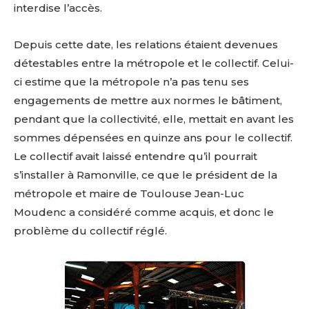
interdise l’accès.
Depuis cette date, les relations étaient devenues
détestables entre la métropole et le collectif. Celui-
ci estime que la métropole n’a pas tenu ses
engagements de mettre aux normes le bâtiment,
pendant que la collectivité, elle, mettait en avant les
sommes dépensées en quinze ans pour le collectif.
Le collectif avait laissé entendre qu’il pourrait
s’installer à Ramonville, ce que le président de la
métropole et maire de Toulouse Jean-Luc
Moudenc a considéré comme acquis, et donc le
problème du collectif réglé.