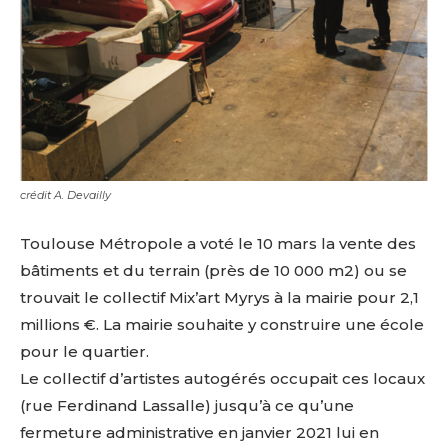
crédit A. Devailly
Toulouse Métropole a voté le 10 mars la vente des
bâtiments et du terrain (près de 10 000 m2) ou se
trouvait le collectif Mix’art Myrys à la mairie pour 2,1
millions €. La mairie souhaite y construire une école
pour le quartier.
Le collectif d’artistes autogérés occupait ces locaux
(rue Ferdinand Lassalle) jusqu’à ce qu’une
fermeture administrative en janvier 2021 lui en