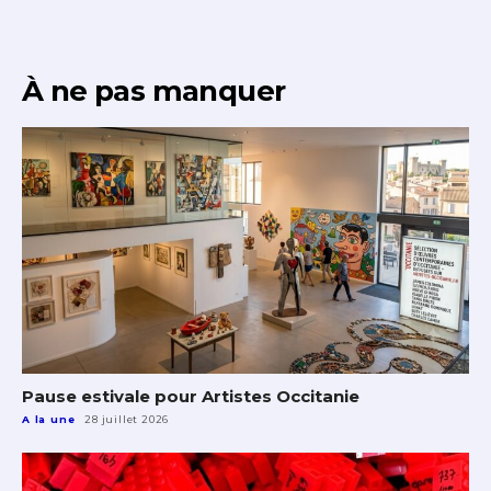
À ne pas manquer
Pause estivale pour Artistes Occitanie
A la une
28 juillet 2026