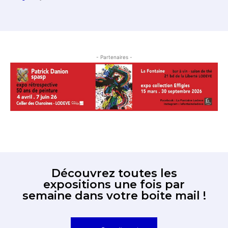
- Partenaires -
Découvrez toutes les
expositions une fois par
semaine dans votre boite mail !