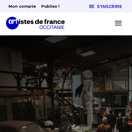
Mon compte
Publiez !
S'INSCRIRE