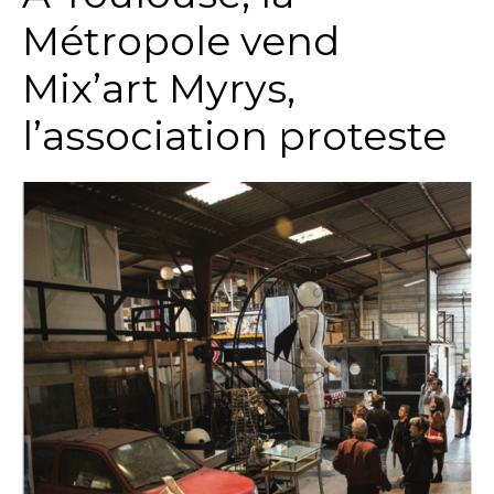
Métropole vend
Mix’art Myrys,
l’association proteste