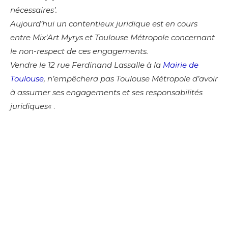
nécessaires’.
Aujourd’hui un contentieux juridique est en cours
entre Mix’Art Myrys et Toulouse Métropole concernant
le non-respect de ces engagements.
Vendre le 12 rue Ferdinand Lassalle à la
Mairie de
Toulouse
, n’empêchera pas Toulouse Métropole d’avoir
à assumer ses engagements et ses responsabilités
juridiques
« .