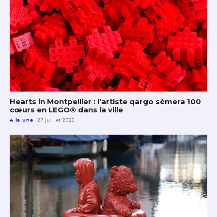
Hearts in Montpellier : l’artiste qargo sèmera 100
cœurs en LEGO® dans la ville
A la une
27 juillet 2026