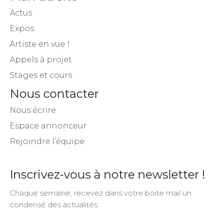
Actus
Expos
Artiste en vue !
Appels à projet
Stages et cours
Nous contacter
Nous écrire
Espace annonceur
Rejoindre l’équipe
Inscrivez-vous à notre newsletter !
Chaque semaine, recevez dans votre boite mail un
condensé des actualités.