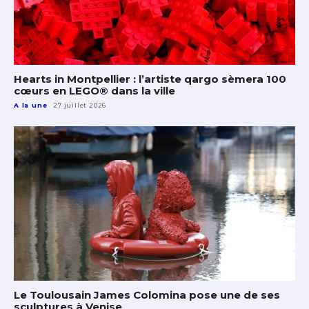
Hearts in Montpellier : l’artiste qargo sèmera 100
cœurs en LEGO® dans la ville
A la une
27 juillet 2026
Le Toulousain James Colomina pose une de ses
sculptures à Venise