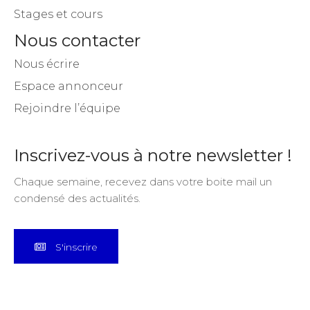
Stages et cours
Nous contacter
Nous écrire
Espace annonceur
Rejoindre l’équipe
Inscrivez-vous à notre newsletter !
Chaque semaine, recevez dans votre boite mail un
condensé des actualités.
S'inscrire