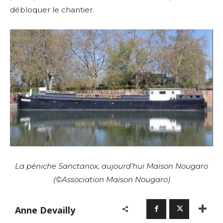
débloquer le chantier.
La péniche Sanctanox, aujourd’hui Maison Nougaro
(©Association Maison Nougaro)
Anne Devailly