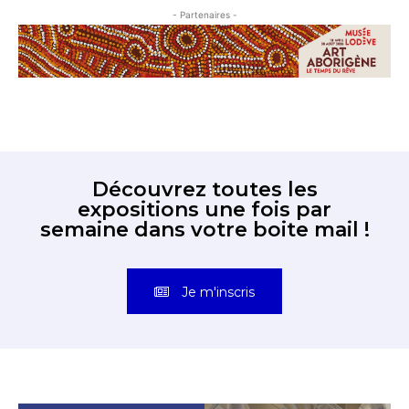
- Partenaires -
Découvrez toutes les
expositions une fois par
semaine dans votre boite mail !
Je m'inscris