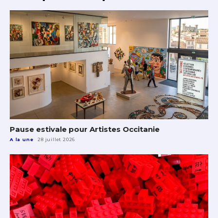
Pause estivale pour Artistes Occitanie
A la une
28 juillet 2026