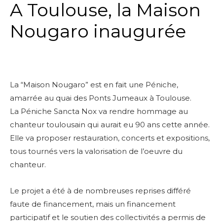
A Toulouse, la Maison
Nougaro inaugurée
La “Maison Nougaro” est en fait une Péniche,
amarrée au quai des Ponts Jumeaux à Toulouse.
La Péniche Sancta Nox va rendre hommage au
chanteur toulousain qui aurait eu 90 ans cette année.
Elle va proposer restauration, concerts et expositions,
tous tournés vers la valorisation de l’oeuvre du
chanteur.
Le projet a été à de nombreuses reprises différé
faute de financement, mais un financement
participatif et le soutien des collectivités a permis de