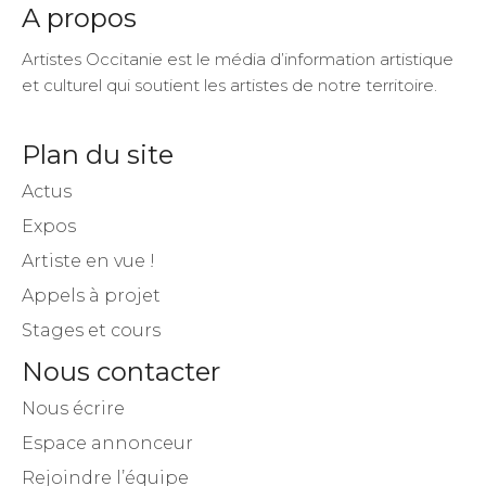
A propos
Artistes Occitanie est le média d’information artistique
et culturel qui soutient les artistes de notre territoire.
Plan du site
Actus
Expos
Artiste en vue !
Appels à projet
Stages et cours
Nous contacter
Nous écrire
Espace annonceur
Rejoindre l’équipe