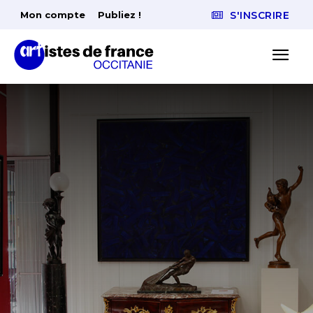
Mon compte
Publiez !
S'INSCRIRE