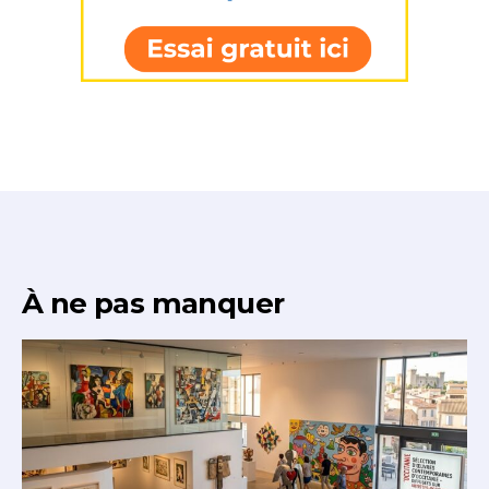
À ne pas manquer