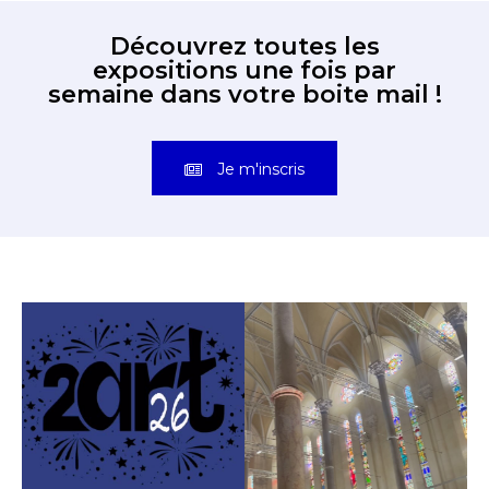
Découvrez toutes les
expositions une fois par
semaine dans votre boite mail !
Je m'inscris