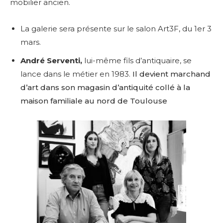
mobilier ancien.
La galerie sera présente sur le salon Art3F, du 1er 3
mars.
André Serventi,
lui-même fils d’antiquaire, se
lance dans le métier en 1983.
Il devient marchand
d’art dans son magasin d’antiquité collé à la
maison familiale au nord de Toulouse