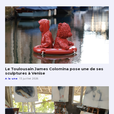
Le Toulousain James Colomina pose une de ses
sculptures à Venise
A la une
13 juillet 2026