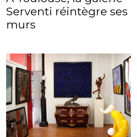
Serventi réintègre ses
murs