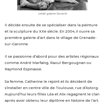
crédit: galerie Serventi
Il décide ensuite de se spécialiser dans la peinture
et la sculpture du XXe siècle. En 2004, il ouvre sa
première galerie d’art dans le village de Grenade-
sur-Garonne.
Il se passionne d’abord pour des artistes régionaux
comme André Marfaing, Raoul Bergougnan ou
Raymond Espinasse.
Sa femme, Catherine le rejoint et ils décident de
s’installer en centre ville de Toulouse, rue d’Astorg.
Aujourd’hui leurs filles Léa et Alix regagnent le clan
après avoir obtenu leur diplôme en histoire de l’art.