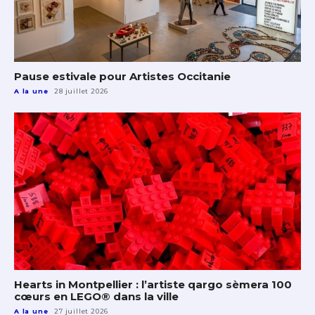
Pause estivale pour Artistes Occitanie
A la une
28 juillet 2026
Hearts in Montpellier : l’artiste qargo sèmera 100
cœurs en LEGO® dans la ville
A la une
27 juillet 2026