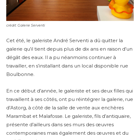
crédit: Galerie Serventi
Cet été, le galeriste André Serventi a dû quitter la
galerie qu’il tient depuis plus de dix ans en raison d’un
dégât des eaux. Il a pu néanmoins continuer à
travailler, en s’installant dans un local disponible rue
Boulbonne.
En ce début d’année, le galeriste et ses deux filles qui
travaillent à ses côtés, ont pu réintégrer la galerie, rue
d’Astorg, à côté de la salle de vente aux enchères
Marambat et Malafosse. Le galeriste, fils d’antiquaire,
présente d’ailleurs dans ses murs des œuvres
contemporaines mais également des œuvres et du