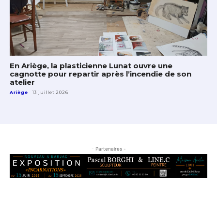
En Ariège, la plasticienne Lunat ouvre une
cagnotte pour repartir après l’incendie de son
atelier
Ariège
13 juillet 2026
- Partenaires -