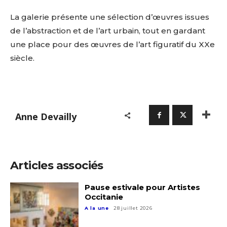
La galerie présente une sélection d’œuvres issues
de l’abstraction et de l’art urbain, tout en gardant
une place pour des œuvres de l’art figuratif du XXe
siècle.
Anne Devailly
Articles associés
Pause estivale pour Artistes
Occitanie
A la une
28 juillet 2026