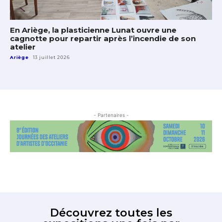
En Ariège, la plasticienne Lunat ouvre une
cagnotte pour repartir après l’incendie de son
atelier
Ariège
13 juillet 2026
- Partenaires -
Découvrez toutes les