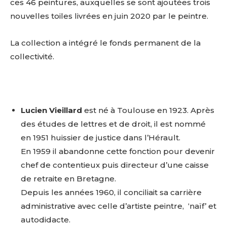
ces 46 peintures, auxquelles se sont ajoutées trois
nouvelles toiles livrées en juin 2020 par le peintre.
La collection a intégré le fonds permanent de la
collectivité.
Lucien Vieillard
est né à Toulouse en 1923. Après
des études de lettres et de droit, il est nommé
en 1951 huissier de justice dans l’Hérault.
En 1959 il abandonne cette fonction pour devenir
chef de contentieux puis directeur d’une caisse
de retraite en Bretagne.
Depuis les années 1960, il conciliait sa carrière
administrative avec celle d’artiste peintre, ‘naïf’ et
autodidacte.