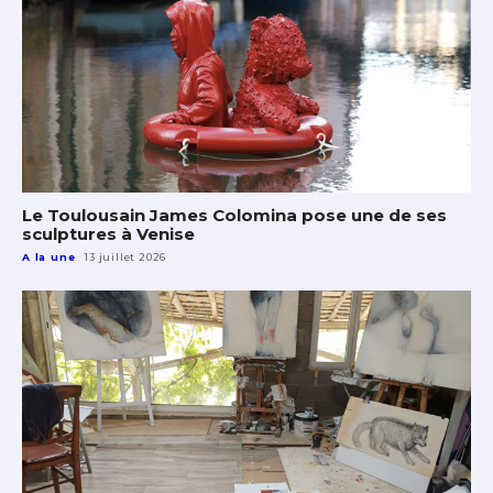
Le Toulousain James Colomina pose une de ses
sculptures à Venise
A la une
13 juillet 2026