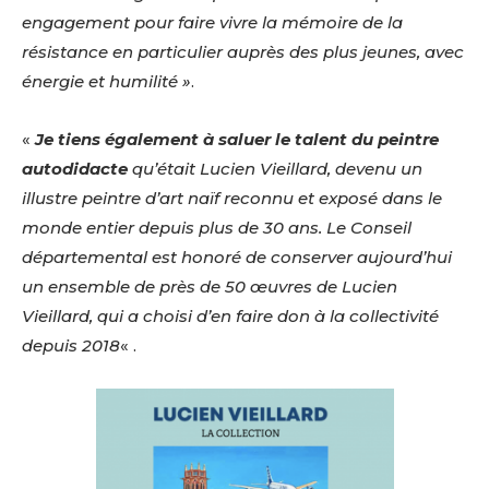
engagement pour faire vivre la mémoire de la
résistance en particulier auprès des plus jeunes, avec
énergie et humilité »
.
«
Je tiens également à saluer le talent du peintre
autodidacte
qu’était Lucien Vieillard, devenu un
illustre peintre d’art naïf reconnu et exposé dans le
monde entier depuis plus de 30 ans. Le Conseil
départemental est honoré de conserver aujourd’hui
un ensemble de près de 50 œuvres de Lucien
Vieillard, qui a choisi d’en faire don à la collectivité
depuis 2018
« .