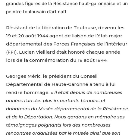
grandes figures de la Résistance haut-garonnaise et un
peintre toulousain d’art naïf.
Résistant de la Libération de Toulouse, devenu les
19 et 20 août 1944 agent de liaison de l’état-major
départemental des Forces Françaises de l’Intérieur
(FFI), Lucien Vieillard était honoré chaque année
lors de la commémoration du 19 août 1944.
Georges Méric, le président du Conseil
Départemental de Haute-Garonne a tenu à lui
rendre hommage: «
Il était depuis de nombreuses
années l’un des plus importants témoins et
donateurs du Musée départemental de la Résistance
et de la Déportation. Nous gardons en mémoire ses
témoignages poignants lors des nombreuses
rencontres organisées par le musée ainsi que son