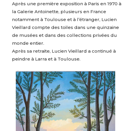
Après une première exposition à Paris en 1970 à
la Galerie Antoinette, plusieurs en France
notamment à Toulouse et à l’étranger, Lucien
Vieillard compte des toiles dans une quinzaine
de musées et dans des collections privées du
monde entier.
Après sa retraite, Lucien Vieillard a continué à
peindre à Larra et à Toulouse.