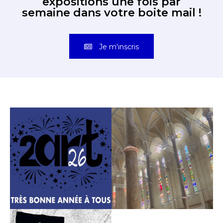
expositions une fois par
semaine dans votre boite mail !
Je m'inscris