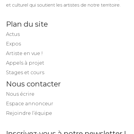
et culturel qui soutient les artistes de notre territoire.
Plan du site
Actus
Expos
Artiste en vue !
Appels à projet
Stages et cours
Nous contacter
Nous écrire
Espace annonceur
Rejoindre l’équipe
Inscrivez-vous à notre newsletter !