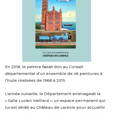
En 2018, le peintre faisait don au Conseil
départemental d’un ensemble de 46 peintures à
l’huile réalisées de 1968 à 2015.
L’année suivante, le Département aménageait la
« Salle Lucien Vieillard », un espace permanent qui
lui est dédié au Château de Laréole pour accueillir