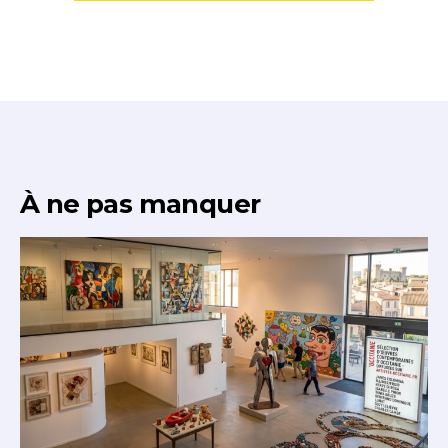
À ne pas manquer