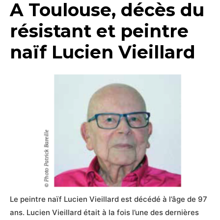
A Toulouse, décès du
résistant et peintre
naïf Lucien Vieillard
Le peintre naïf Lucien Vieillard est décédé à l’âge de 97
ans. Lucien Vieillard était à la fois l’une des dernières