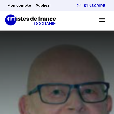
Mon compte
Publiez !
S'INSCRIRE