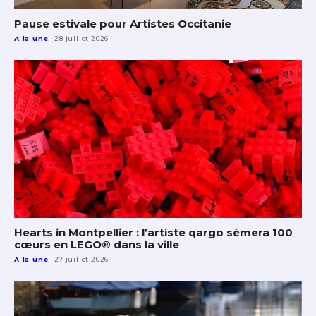
Pause estivale pour Artistes Occitanie
A la une
28 juillet 2026
Hearts in Montpellier : l’artiste qargo sèmera 100
cœurs en LEGO® dans la ville
A la une
27 juillet 2026