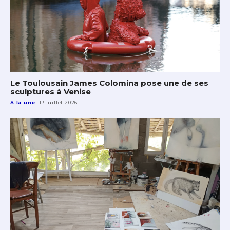
Le Toulousain James Colomina pose une de ses
sculptures à Venise
A la une
13 juillet 2026