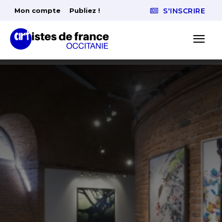
Mon compte
Publiez !
S'INSCRIRE