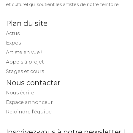
et culturel qui soutient les artistes de notre territoire.
Plan du site
Actus
Expos
Artiste en vue !
Appels à projet
Stages et cours
Nous contacter
Nous écrire
Espace annonceur
Rejoindre l’équipe
Inscrivez-vous à notre newsletter !