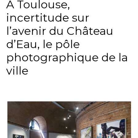
A Toulouse,
incertitude sur
l’avenir du Château
d’Eau, le pôle
photographique de la
ville