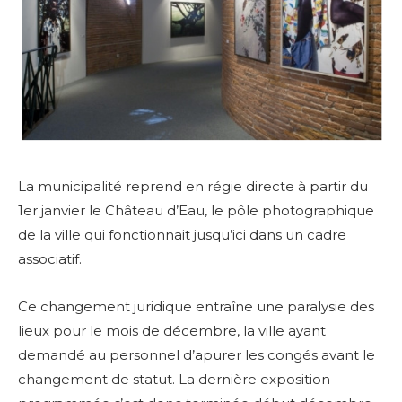
La municipalité reprend en régie directe à partir du
1er janvier le Château d’Eau, le pôle photographique
de la ville qui fonctionnait jusqu’ici dans un cadre
associatif.
Ce changement juridique entraîne une paralysie des
lieux pour le mois de décembre, la ville ayant
demandé au personnel d’apurer les congés avant le
changement de statut. La dernière exposition