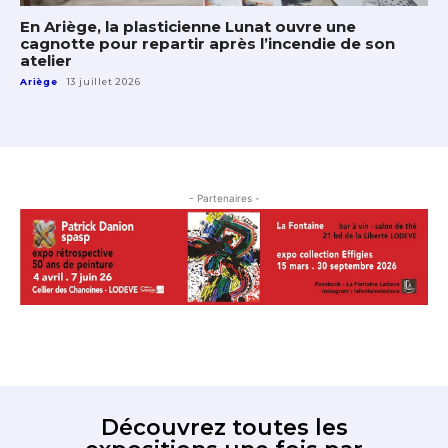
En Ariège, la plasticienne Lunat ouvre une
cagnotte pour repartir après l’incendie de son
atelier
Ariège
13 juillet 2026
- Partenaires -
Découvrez toutes les