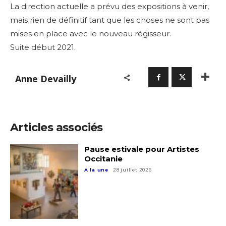
La direction actuelle a prévu des expositions à venir,
mais rien de définitif tant que les choses ne sont pas
mises en place avec le nouveau régisseur.
Suite début 2021.
Anne Devailly
Articles associés
Pause estivale pour Artistes
Occitanie
A la une
28 juillet 2026