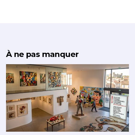
À ne pas manquer