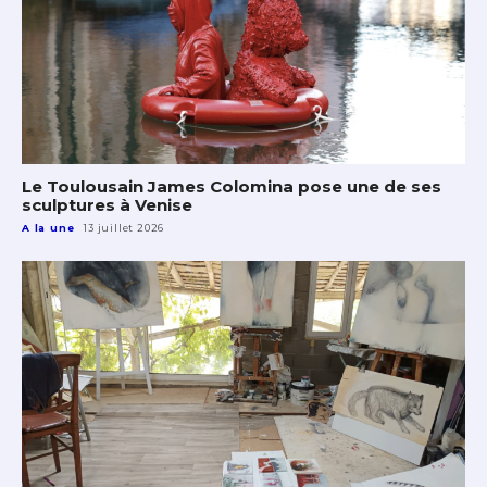
Le Toulousain James Colomina pose une de ses
sculptures à Venise
A la une
13 juillet 2026