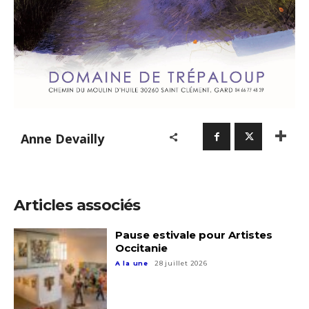
Anne Devailly
Articles associés
Pause estivale pour Artistes
Occitanie
A la une
28 juillet 2026
Adresse email*