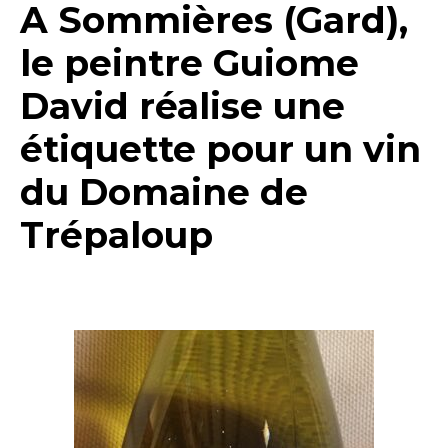
A Sommières (Gard),
le peintre Guiome
David réalise une
étiquette pour un vin
du Domaine de
Trépaloup