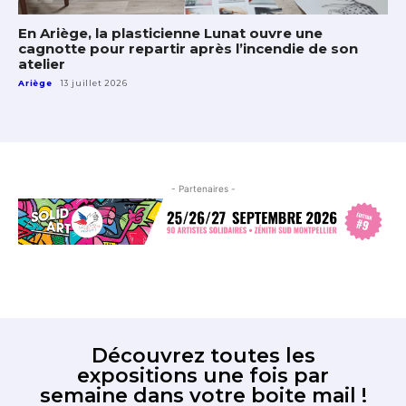
En Ariège, la plasticienne Lunat ouvre une
cagnotte pour repartir après l’incendie de son
atelier
Ariège
13 juillet 2026
- Partenaires -
Découvrez toutes les
expositions une fois par
semaine dans votre boite mail !