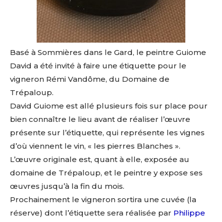
Basé à Sommières dans le Gard, le peintre Guiome
David a été invité à faire une étiquette pour le
vigneron Rémi Vandôme, du Domaine de
Trépaloup.
David Guiome est allé plusieurs fois sur place pour
bien connaître le lieu avant de réaliser l’œuvre
présente sur l’étiquette, qui représente les vignes
d’où viennent le vin, « les pierres Blanches ».
L’œuvre originale est, quant à elle, exposée au
domaine de Trépaloup, et le peintre y expose ses
œuvres jusqu’à la fin du mois.
Prochainement le vigneron sortira une cuvée (la
réserve) dont l’étiquette sera réalisée par
Philippe