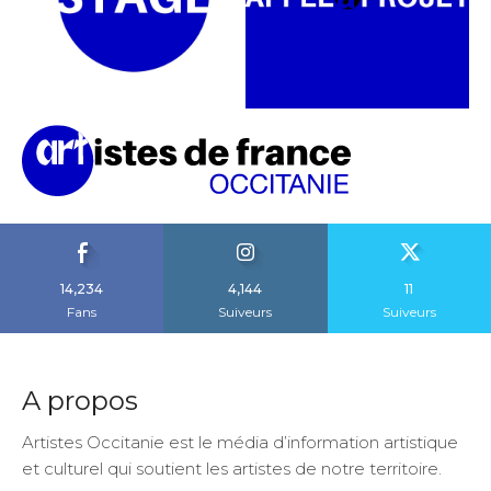
14,234
4,144
11
Fans
Suiveurs
Suiveurs
A propos
Artistes Occitanie est le média d’information artistique
et culturel qui soutient les artistes de notre territoire.