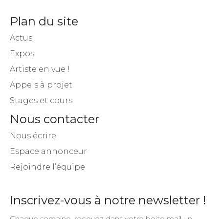
Plan du site
Actus
Expos
Artiste en vue !
Appels à projet
Stages et cours
Nous contacter
Nous écrire
Espace annonceur
Rejoindre l’équipe
Inscrivez-vous à notre newsletter !
Chaque semaine, recevez dans votre boite mail un