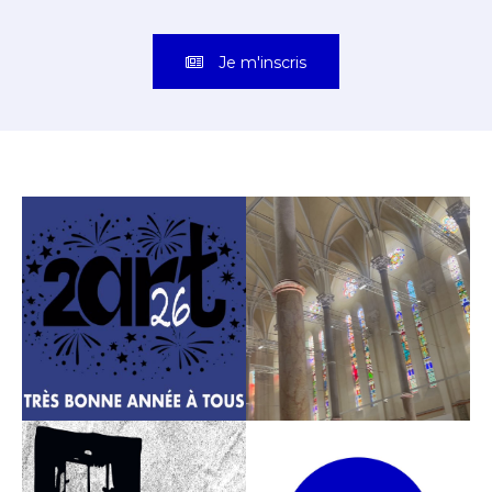
Je m'inscris