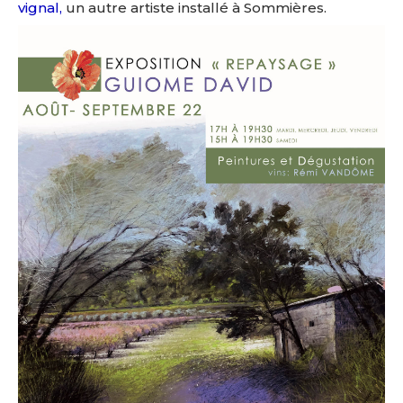
vignal,
un autre artiste installé à Sommières.