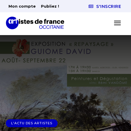
Mon compte
Publiez !
S'INSCRIRE
L'ACTU DES ARTISTES