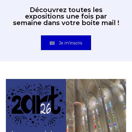
Découvrez toutes les
expositions une fois par
semaine dans votre boite mail !
Je m'inscris