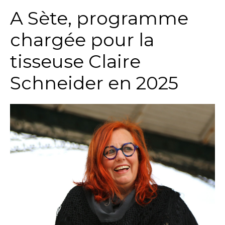
A Sète, programme
chargée pour la
tisseuse Claire
Schneider en 2025