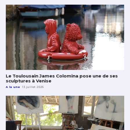
Le Toulousain James Colomina pose une de ses
sculptures à Venise
A la une
13 juillet 2026