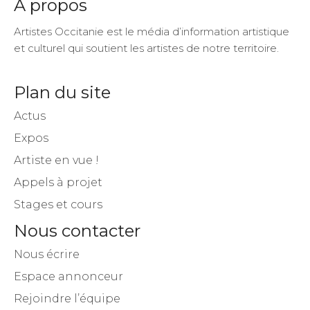
A propos
Artistes Occitanie est le média d’information artistique
et culturel qui soutient les artistes de notre territoire.
Plan du site
Actus
Expos
Artiste en vue !
Appels à projet
Stages et cours
Nous contacter
Nous écrire
Espace annonceur
Rejoindre l’équipe