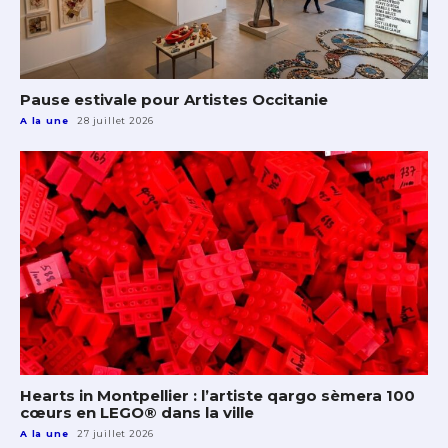
Pause estivale pour Artistes Occitanie
A la une
28 juillet 2026
Hearts in Montpellier : l’artiste qargo sèmera 100
cœurs en LEGO® dans la ville
A la une
27 juillet 2026