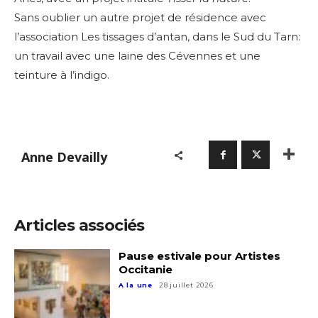
Sans oublier un autre projet de résidence avec
l’association Les tissages d’antan, dans le Sud du Tarn:
un travail avec une laine des Cévennes et une
teinture à l’indigo.
Anne Devailly
Articles associés
Pause estivale pour Artistes
Occitanie
A la une
28 juillet 2026