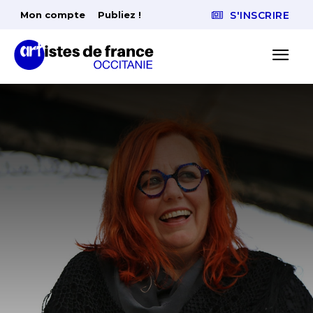
Mon compte
Publiez !
S'INSCRIRE