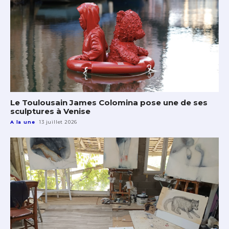
Le Toulousain James Colomina pose une de ses
sculptures à Venise
A la une
13 juillet 2026