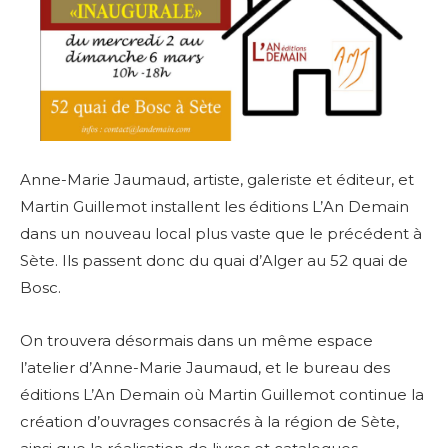
Anne-Marie Jaumaud, artiste, galeriste et éditeur, et
Martin Guillemot installent les éditions L’An Demain
dans un nouveau local plus vaste que le précédent à
Sète. Ils passent donc du quai d’Alger au 52 quai de
Bosc.
On trouvera désormais dans un même espace
l’atelier d’Anne-Marie Jaumaud, et le bureau des
éditions L’An Demain où Martin Guillemot continue la
création d’ouvrages consacrés à la région de Sète,