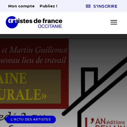
Mon compte
Publiez !
S'INSCRIRE
L'ACTU DES ARTISTES