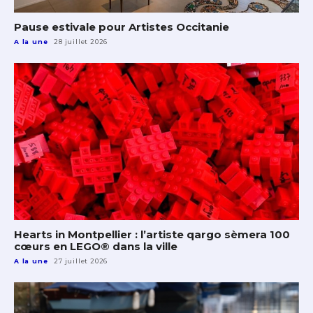
Pause estivale pour Artistes Occitanie
A la une
28 juillet 2026
Hearts in Montpellier : l’artiste qargo sèmera 100
cœurs en LEGO® dans la ville
A la une
27 juillet 2026