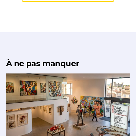
À ne pas manquer