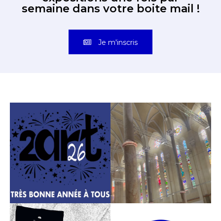
semaine dans votre boite mail !
Je m'inscris