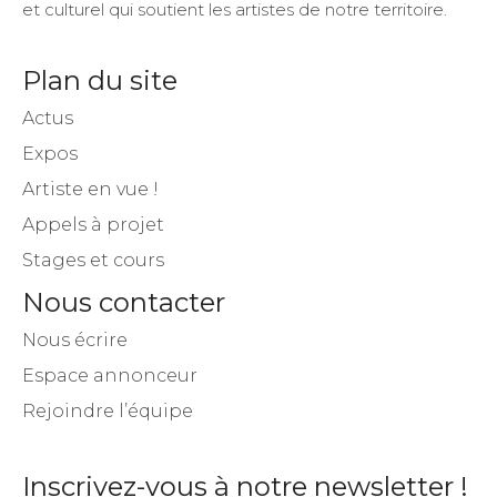
et culturel qui soutient les artistes de notre territoire.
Plan du site
Actus
Expos
Artiste en vue !
Appels à projet
Stages et cours
Nous contacter
Nous écrire
Espace annonceur
Rejoindre l’équipe
Inscrivez-vous à notre newsletter !