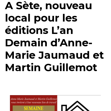
A Sète, nouveau
local pour les
éditions L’an
Demain d’Anne-
Marie Jaumaud et
Martin Guillemot