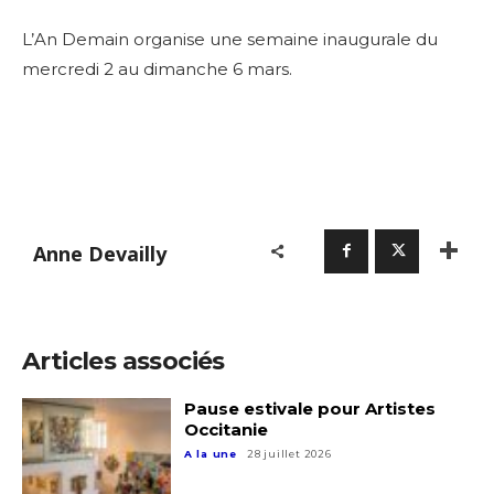
L’An Demain organise une semaine inaugurale du
mercredi 2 au dimanche 6 mars.
Anne Devailly
Articles associés
Pause estivale pour Artistes
Occitanie
A la une
28 juillet 2026