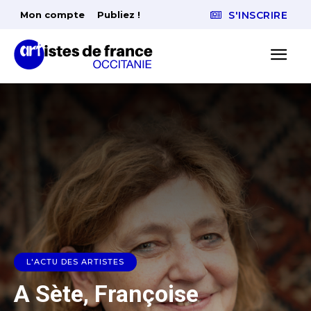
Mon compte
Publiez !
S'INSCRIRE
L'ACTU DES ARTISTES
A Sète, Françoise