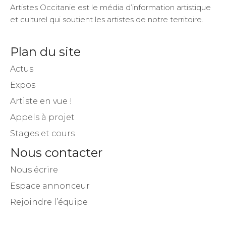
Artistes Occitanie est le média d’information artistique
et culturel qui soutient les artistes de notre territoire.
Plan du site
Actus
Expos
Artiste en vue !
Appels à projet
Stages et cours
Nous contacter
Nous écrire
Espace annonceur
Rejoindre l’équipe