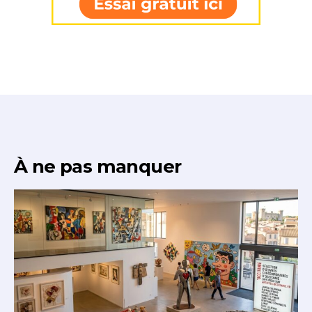
À ne pas manquer