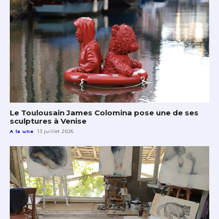
Le Toulousain James Colomina pose une de ses
sculptures à Venise
A la une
13 juillet 2026