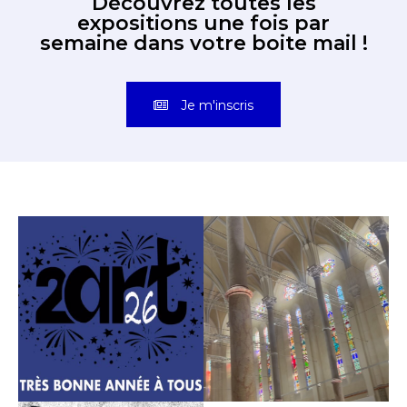
Découvrez toutes les
expositions une fois par
semaine dans votre boite mail !
Je m'inscris