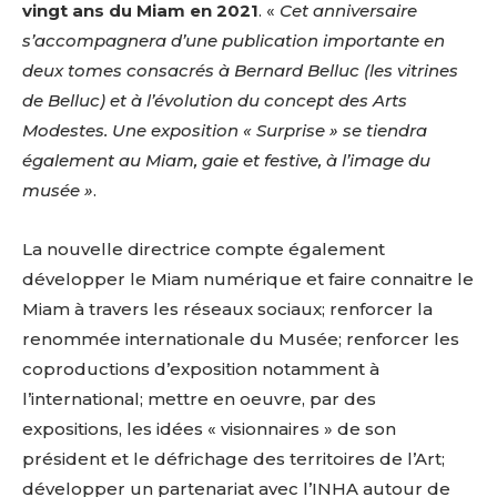
vingt ans du Miam en 2021
. «
Cet anniversaire
s’accompagnera d’une publication importante en
deux tomes consacrés à Bernard Belluc (les vitrines
de Belluc) et à l’évolution du concept des Arts
Modestes. Une exposition « Surprise » se tiendra
également au Miam, gaie et festive, à l’image du
musée »
.
La nouvelle directrice compte également
développer le Miam numérique et faire connaitre le
Miam à travers les réseaux sociaux; renforcer la
renommée internationale du Musée; renforcer les
coproductions d’exposition notamment à
l’international; mettre en oeuvre, par des
expositions, les idées « visionnaires » de son
président et le défrichage des territoires de l’Art;
développer un partenariat avec l’INHA autour de