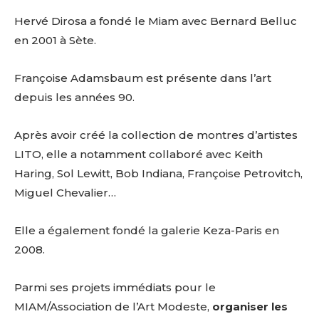
Hervé Dirosa a fondé le Miam avec Bernard Belluc
en 2001 à Sète.
Françoise Adamsbaum est présente dans l’art
depuis les années 90.
Après avoir créé la collection de montres d’artistes
LITO, elle a notamment collaboré avec Keith
Haring, Sol Lewitt, Bob Indiana, Françoise Petrovitch,
Miguel Chevalier…
Elle a également fondé la galerie Keza-Paris en
2008.
Parmi ses projets immédiats pour le
MIAM/Association de l’Art Modeste,
organiser les