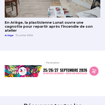
En Ariège, la plasticienne Lunat ouvre une
cagnotte pour repartir après l’incendie de son
atelier
Ariège
13 juillet 2026
- Partenaires -