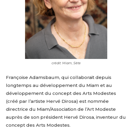
crédit: Miam, Sète
Françoise Adamsbaum, qui collaborait depuis
longtemps au développement du Miam et au
développement du concept des Arts Modestes
(créé par l’artiste Hervé Dirosa) est nommée
directrice du Miam/Association de l’Art Modeste
auprès de son président Hervé Dirosa, inventeur du
concept des Arts Modestes.