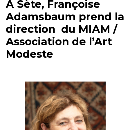
A Sète, Françoise
Adamsbaum prend la
direction du MIAM /
Association de l’Art
Modeste