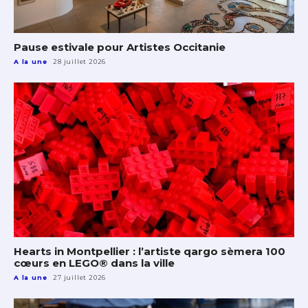
Pause estivale pour Artistes Occitanie
A la une
28 juillet 2026
Hearts in Montpellier : l’artiste qargo sèmera 100
cœurs en LEGO® dans la ville
A la une
27 juillet 2026