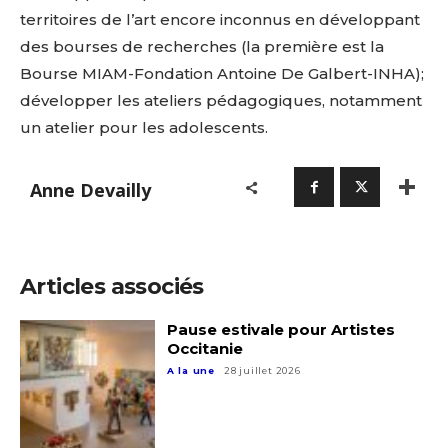
territoires de l’art encore inconnus en développant
des bourses de recherches (la première est la
Bourse MIAM-Fondation Antoine De Galbert-INHA);
développer les ateliers pédagogiques, notamment
un atelier pour les adolescents.
Anne Devailly
Articles associés
Pause estivale pour Artistes
Occitanie
A la une
28 juillet 2026
Adresse email*