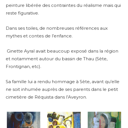
peinture libérée des contraintes du réalisme mais qui
reste figurative.
Dans ses toiles, de nombreuses références aux
mythes et contes de l’enfance.
Ginette Ayral avait beaucoup exposé dans la région
et notamment autour du bassin de Thau (Sète,
Frontignan, etc).
Sa famille lui a rendu hommage à Sète, avant qu’elle
ne soit inhumée auprès de ses parents dans le petit
cimetière de Réquista dans l’Aveyron.