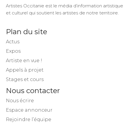
Artistes Occitanie est le média d’information artistique
et culturel qui soutient les artistes de notre territoire.
Plan du site
Actus
Expos
Artiste en vue !
Appels à projet
Stages et cours
Nous contacter
Nous écrire
Espace annonceur
Rejoindre l’équipe