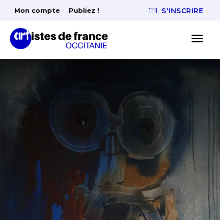
Mon compte
Publiez !
S'INSCRIRE