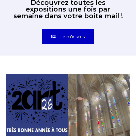
Découvrez toutes les
expositions une fois par
semaine dans votre boite mail !
Je m'inscris