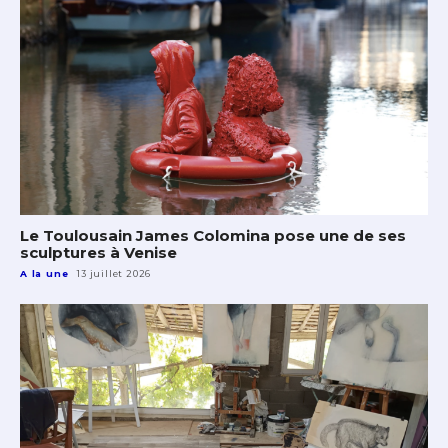
Le Toulousain James Colomina pose une de ses
sculptures à Venise
A la une
13 juillet 2026