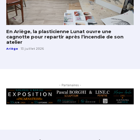
En Ariège, la plasticienne Lunat ouvre une
cagnotte pour repartir après l’incendie de son
atelier
Ariège
13 juillet 2026
- Partenaires -