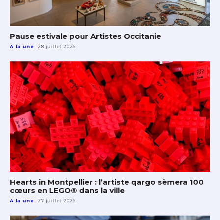
Pause estivale pour Artistes Occitanie
A la une
28 juillet 2026
Hearts in Montpellier : l’artiste qargo sèmera 100
cœurs en LEGO® dans la ville
A la une
27 juillet 2026