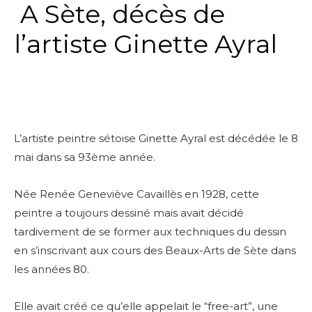
A Sète, décès de
l’artiste Ginette Ayral
L’artiste peintre sétoise Ginette Ayral est décédée le 8
mai dans sa 93ème année.
Née Renée Geneviève Cavaillès en 1928, cette
peintre a toujours dessiné mais avait décidé
tardivement de se former aux techniques du dessin
en s’inscrivant aux cours des Beaux-Arts de Sète dans
les années 80.
Elle avait créé ce qu’elle appelait le “free-art”, une