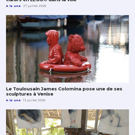
A la une
27 juillet 2026
Le Toulousain James Colomina pose une de ses
sculptures à Venise
A la une
13 juillet 2026