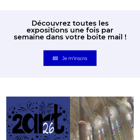
Découvrez toutes les
expositions une fois par
semaine dans votre boite mail !
Je m'inscris