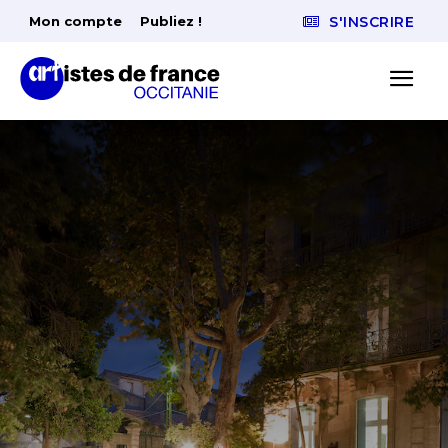
Mon compte
Publiez !
S'INSCRIRE