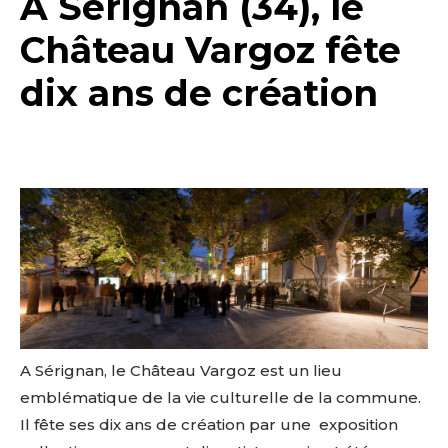
A Sérignan (34), le
Château Vargoz fête
dix ans de création
A Sérignan, le Château Vargoz est un lieu
emblématique de la vie culturelle de la commune.
Il fête ses dix ans de création par une
exposition