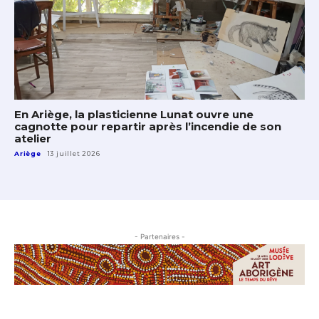
En Ariège, la plasticienne Lunat ouvre une
cagnotte pour repartir après l’incendie de son
atelier
Ariège
13 juillet 2026
- Partenaires -