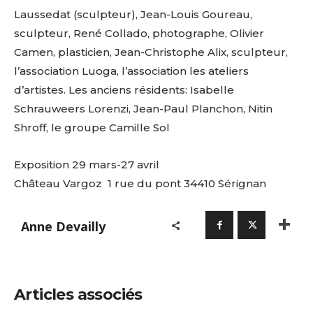
Laussedat (sculpteur), Jean-Louis Goureau,
sculpteur, René Collado, photographe, Olivier
Camen, plasticien, Jean-Christophe Alix, sculpteur,
l’association Luoga, l’association les ateliers
d’artistes. Les anciens résidents: Isabelle
Schrauweers Lorenzi, Jean-Paul Planchon, Nitin
Shroff, le groupe Camille Sol
Exposition 29 mars-27 avril
Château Vargoz 1 rue du pont 34410 Sérignan
Anne Devailly
Articles associés