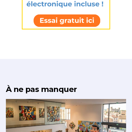
À ne pas manquer