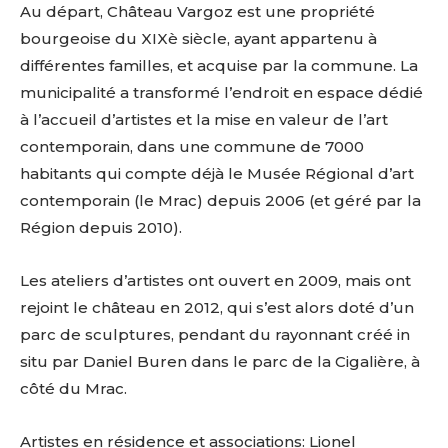
Au départ, Château Vargoz est une propriété
bourgeoise du XIXè siècle, ayant appartenu à
différentes familles, et acquise par la commune. La
municipalité a transformé l’endroit en espace dédié
à l’accueil d’artistes et la mise en valeur de l’art
contemporain, dans une commune de 7000
habitants qui compte déjà le Musée Régional d’art
contemporain (le Mrac) depuis 2006 (et géré par la
Région depuis 2010).
Les ateliers d’artistes ont ouvert en 2009, mais ont
rejoint le château en 2012, qui s’est alors doté d’un
parc de sculptures, pendant du rayonnant créé in
situ par Daniel Buren dans le parc de la Cigalière, à
côté du Mrac.
Artistes en résidence et associations: Lionel