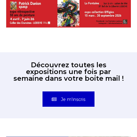
Découvrez toutes les
expositions une fois par
semaine dans votre boite mail !
Je m'inscris