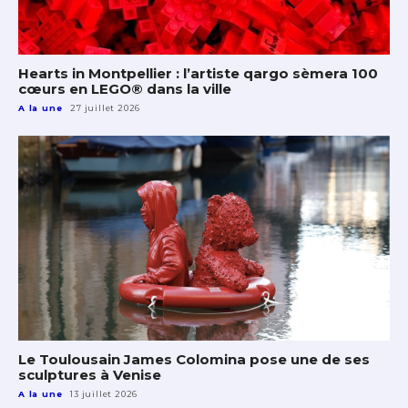
Hearts in Montpellier : l’artiste qargo sèmera 100
cœurs en LEGO® dans la ville
A la une
27 juillet 2026
Le Toulousain James Colomina pose une de ses
sculptures à Venise
A la une
13 juillet 2026