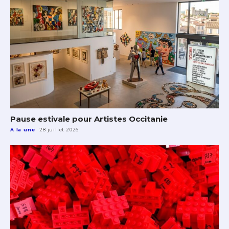
Pause estivale pour Artistes Occitanie
A la une
28 juillet 2026