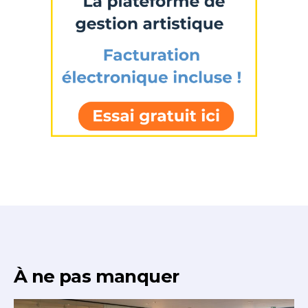
À ne pas manquer