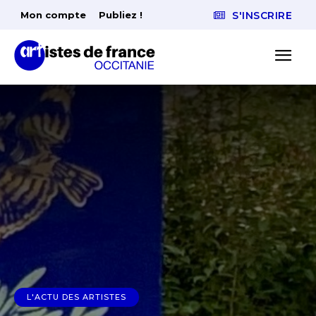
Mon compte
Publiez !
S'INSCRIRE
L'ACTU DES ARTISTES