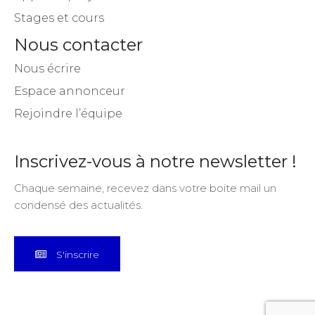
Stages et cours
Nous contacter
Nous écrire
Espace annonceur
Rejoindre l’équipe
Inscrivez-vous à notre newsletter !
Chaque semaine, recevez dans votre boite mail un
condensé des actualités.
S'inscrire