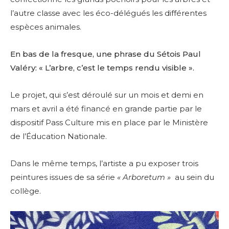
l’autre classe avec les éco-délégués les différentes
espèces animales.
En bas de la fresque, une phrase du Sétois Paul
Valéry: « L’arbre, c’est le temps rendu visible ».
Le projet, qui s’est déroulé sur un mois et demi en
mars et avril a été financé en grande partie par le
dispositif Pass Culture mis en place par le Ministère
de l’Éducation Nationale.
Dans le même temps, l’artiste a pu exposer trois
peintures issues de sa série
« Arboretum »
au sein du
collège.