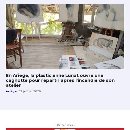
En Ariège, la plasticienne Lunat ouvre une
cagnotte pour repartir après l’incendie de son
atelier
Ariège
13 juillet 2026
- Partenaires -