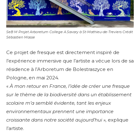
SeB M Projet Arboretum College A.Savary à St-Mathieu-de-Treviers Crédit
Sébastien Masse
Ce projet de fresque
est directement inspiré de
l’expérience immersive que l’artiste a vécue lors de sa
résidence à l’Arboretum de Bolestraszyce en
Pologne, en mai 2024.
«
À mon retour en France, l’idée de créer une fresque
sur le thème de la biodiversité dans un établissement
scolaire m’a semblé évidente, tant les enjeux
environnementaux prennent une importance
croissante dans notre société aujourd’hui »,
explique
l’artiste.