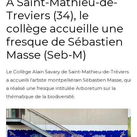
A Saint-Mathieu-de-
Treviers (34), le
collège accueille une
fresque de Sébastien
Masse (Seb-M)
Le Collège Alain Savary de Saint-Mathieu-de-Tréviers
a accueilli l’artiste montpelliérain Sébastien Masse, qui
a réalisé une fresque intitulée Arboretum sur la
thématique de la biodiversité.