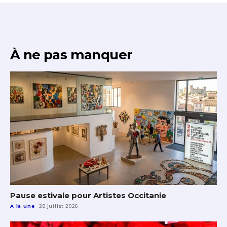
À ne pas manquer
Pause estivale pour Artistes Occitanie
A la une
28 juillet 2026