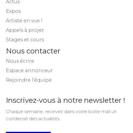
Actus
Expos
Artiste en vue !
Appels à projet
Stages et cours
Nous contacter
Nous écrire
Espace annonceur
Rejoindre l’équipe
Inscrivez-vous à notre newsletter !
Chaque semaine, recevez dans votre boite mail un
condensé des actualités.