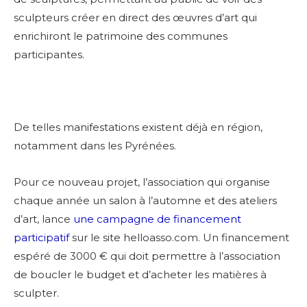
sculpteurs créer en direct des œuvres d’art qui
enrichiront le patrimoine des communes
participantes.
De telles manifestations existent déjà en région,
notamment dans les Pyrénées.
Pour ce nouveau projet, l’association qui organise
chaque année un salon à l’automne et des ateliers
d’art, lance
une campagne de financement
participatif
sur le site helloasso.com. Un financement
espéré de 3000 € qui doit permettre à l’association
de boucler le budget et d’acheter les matières à
sculpter.