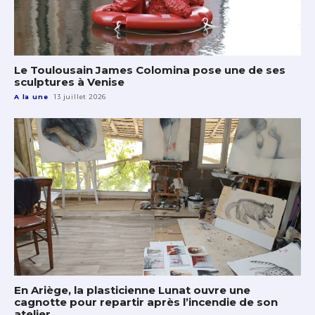
Le Toulousain James Colomina pose une de ses
sculptures à Venise
A la une
13 juillet 2026
En Ariège, la plasticienne Lunat ouvre une
cagnotte pour repartir après l’incendie de son
atelier