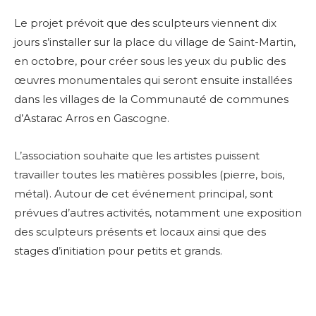
Le projet prévoit que des sculpteurs viennent dix
jours s’installer sur la place du village de Saint-Martin,
en octobre, pour créer sous les yeux du public des
œuvres monumentales qui seront ensuite installées
dans les villages de la Communauté de communes
d’Astarac Arros en Gascogne.
L’association souhaite que les artistes puissent
travailler toutes les matières possibles (pierre, bois,
métal)
. Autour de cet événement principal, sont
prévues d’autres activités, notamment une exposition
des sculpteurs présents et locaux ainsi que des
stages d’initiation pour petits et grands.