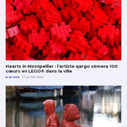
Hearts in Montpellier : l’artiste qargo sèmera 100
cœurs en LEGO® dans la ville
A la une
27 juillet 2026