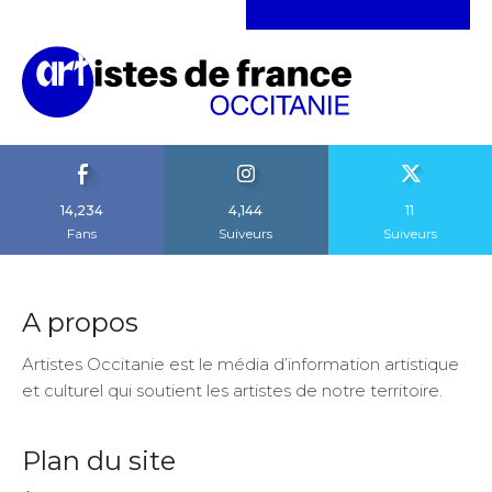
14,234
4,144
11
Fans
Suiveurs
Suiveurs
A propos
Artistes Occitanie est le média d’information artistique
et culturel qui soutient les artistes de notre territoire.
Plan du site