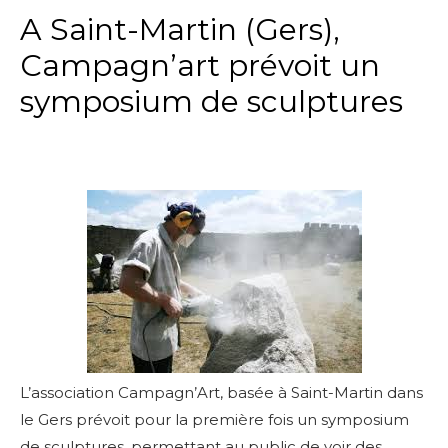
A Saint-Martin (Gers),
Campagn’art prévoit un
symposium de sculptures
L’association Campagn’Art, basée à Saint-Martin dans
le Gers prévoit pour la première fois un symposium
de sculptures, permettant au public de voir des