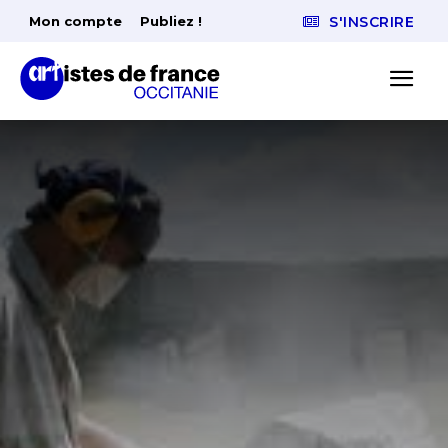
Mon compte
Publiez !
S'INSCRIRE