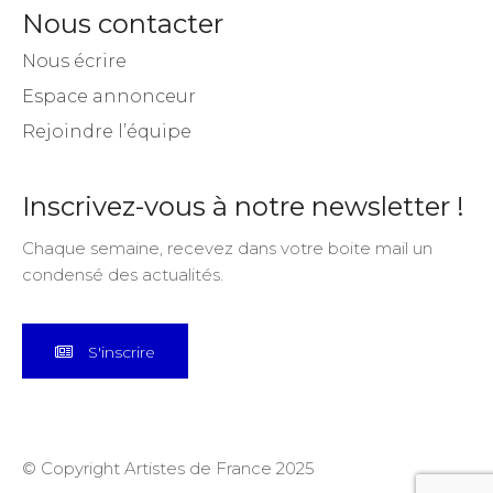
Nous contacter
Nous écrire
Espace annonceur
Rejoindre l’équipe
Inscrivez-vous à notre newsletter !
Chaque semaine, recevez dans votre boite mail un
condensé des actualités.
S'inscrire
© Copyright Artistes de France 2025