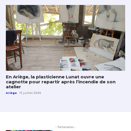
En Ariège, la plasticienne Lunat ouvre une
cagnotte pour repartir après l’incendie de son
atelier
Ariège
13 juillet 2026
- Partenaires -