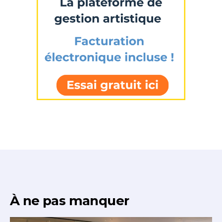
À ne pas manquer