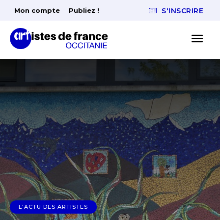
Mon compte
Publiez !
S'INSCRIRE
L'ACTU DES ARTISTES