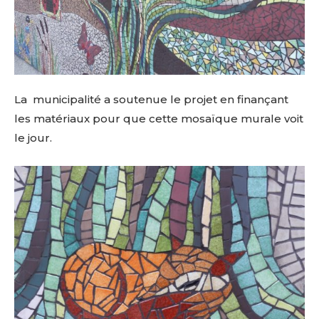
La municipalité a soutenue le projet en finançant
les matériaux pour que cette mosaïque murale voit
le jour.