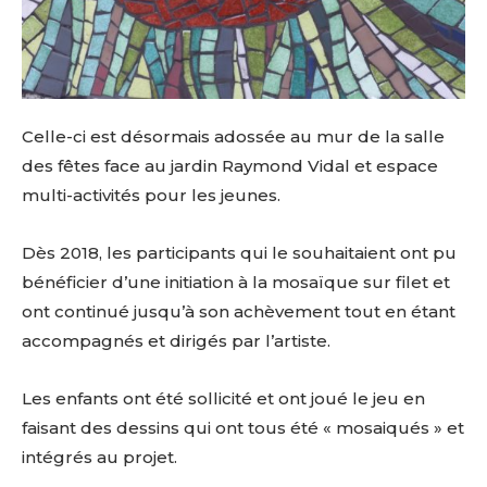
Celle-ci est désormais adossée au mur de la salle
des fêtes face au jardin Raymond Vidal et espace
multi-activités pour les jeunes.
Dès 2018, les participants qui le souhaitaient ont pu
bénéficier d’une initiation à la mosaïque sur filet et
ont continué jusqu’à son achèvement tout en étant
accompagnés et dirigés par l’artiste.
Les enfants ont été sollicité et ont joué le jeu en
faisant des dessins qui ont tous été « mosaiqués » et
intégrés au projet.