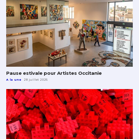
Pause estivale pour Artistes Occitanie
A la une
28 juillet 2026