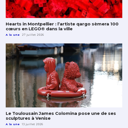
Hearts in Montpellier : l’artiste qargo sèmera 100
cœurs en LEGO® dans la ville
A la une
27 juillet 2026
Le Toulousain James Colomina pose une de ses
sculptures à Venise
A la une
13 juillet 2026