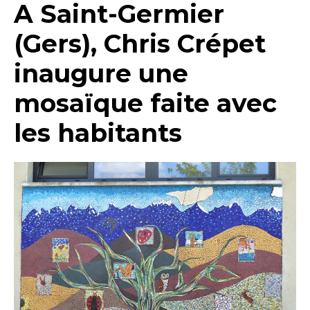
A Saint-Germier
(Gers), Chris Crépet
inaugure une
mosaïque faite avec
les habitants