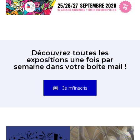
Découvrez toutes les
expositions une fois par
semaine dans votre boite mail !
Je m'inscris