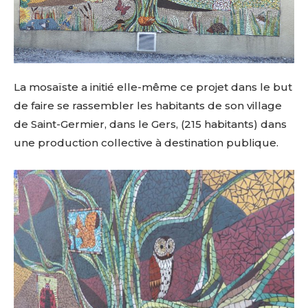
La mosaïste a initié elle-même ce projet dans le but
de faire se rassembler les habitants de son village
de Saint-Germier, dans le Gers, (215 habitants) dans
une production collective à destination publique.