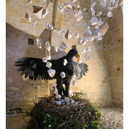
* Champ obligatoire