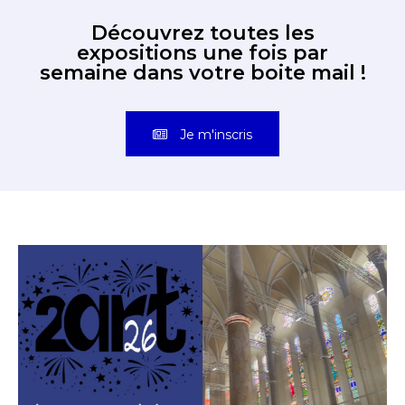
Découvrez toutes les
expositions une fois par
semaine dans votre boite mail !
Je m'inscris