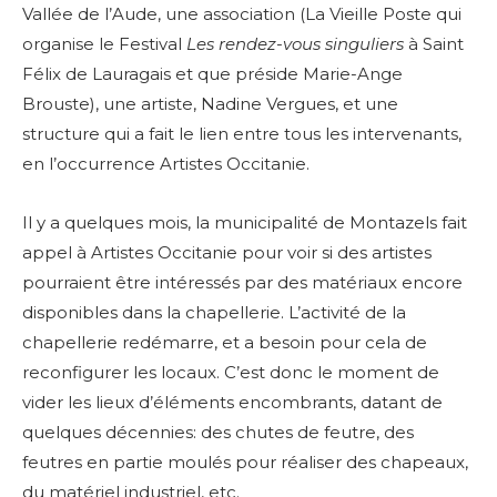
Vallée de l’Aude, une association (La Vieille Poste qui
organise le Festival
Les rendez-vous singuliers
à Saint
Félix de Lauragais et que préside Marie-Ange
Brouste), une artiste, Nadine Vergues, et une
structure qui a fait le lien entre tous les intervenants,
en l’occurrence Artistes Occitanie.
Il y a quelques mois, la municipalité de Montazels fait
appel à Artistes Occitanie pour voir si des artistes
pourraient être intéressés par des matériaux encore
disponibles dans la chapellerie. L’activité de la
chapellerie redémarre, et a besoin pour cela de
reconfigurer les locaux. C’est donc le moment de
vider les lieux d’éléments encombrants, datant de
quelques décennies: des chutes de feutre, des
feutres en partie moulés pour réaliser des chapeaux,
du matériel industriel, etc.