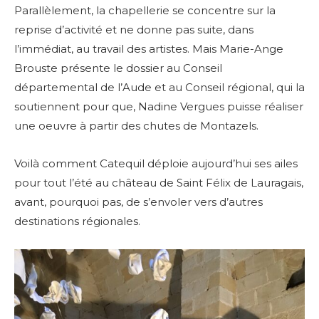
Parallèlement, la chapellerie se concentre sur la
reprise d’activité et ne donne pas suite, dans
l’immédiat, au travail des artistes.
Mais Marie-Ange
Brouste présente le dossier au Conseil
départemental de l’Aude et au Conseil régional, qui la
soutiennent pour que, Nadine Vergues puisse réaliser
une oeuvre à partir des chutes de Montazels.
Voilà comment Catequil déploie aujourd’hui ses ailes
pour tout l’été au château de Saint Félix de Lauragais,
avant, pourquoi pas, de s’envoler vers d’autres
destinations régionales.