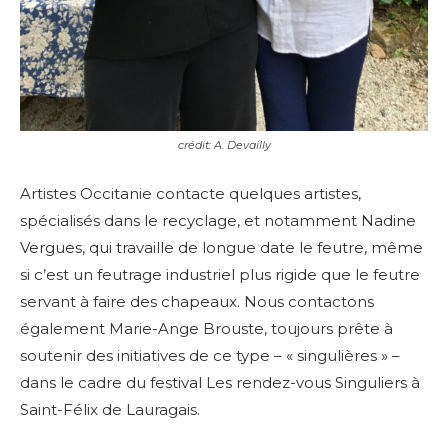
crédit: A. Devailly
Artistes Occitanie contacte quelques artistes,
spécialisés dans le recyclage, et notamment Nadine
Vergues, qui travaille de longue date le feutre, même
si c’est un feutrage industriel plus rigide que le feutre
servant à faire des chapeaux. Nous contactons
également Marie-Ange Brouste, toujours prête à
soutenir des initiatives de ce type – « singulières » –
dans le cadre du festival Les rendez-vous Singuliers à
Saint-Félix de Lauragais.