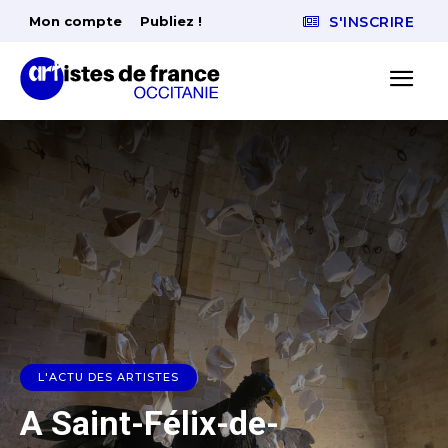
Mon compte
Publiez !
S'INSCRIRE
L'ACTU DES ARTISTES
A Saint-Félix-de-