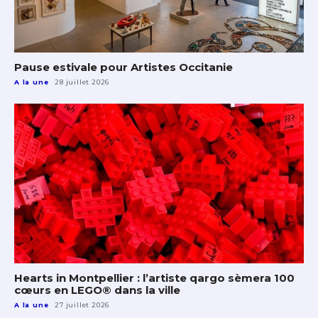
Pause estivale pour Artistes Occitanie
A la une
28 juillet 2026
Hearts in Montpellier : l’artiste qargo sèmera 100
cœurs en LEGO® dans la ville
A la une
27 juillet 2026