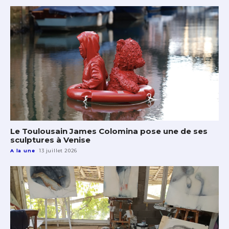
Le Toulousain James Colomina pose une de ses
sculptures à Venise
A la une
13 juillet 2026