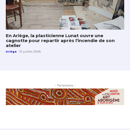
En Ariège, la plasticienne Lunat ouvre une
cagnotte pour repartir après l’incendie de son
atelier
Ariège
13 juillet 2026
- Partenaires -