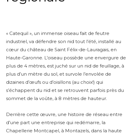
« Catequil », un immense oiseau fait de feutre
industriel, va défendre son nid tout l’été, installé au
cœur du château de Saint Félix-de-Lauragais, en
Haute-Garonne. L’oiseau possède une envergure de
plus de 4 mètres, est juché sur un nid de feuillage, à
plus d’un mètre du sol, et survole l’envolée de
dizaines d’œufs ou d’oisillons (au choix!) qui
s’échappent du nid et se retrouvent parfois près du
sommet de la voûte, à 8 mètres de hauteur.
Derrière cette œuvre, une histoire de réseau entre
d’une part une entreprise qui redémarre, la
Chapellerie Montcapel, à Montazels, dans la haute