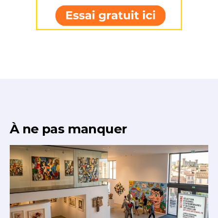
À ne pas manquer