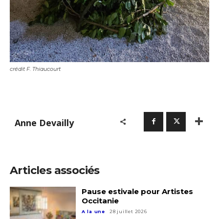
crédit F. Thiaucourt
Anne Devailly
Articles associés
Pause estivale pour Artistes
Occitanie
A la une
28 juillet 2026