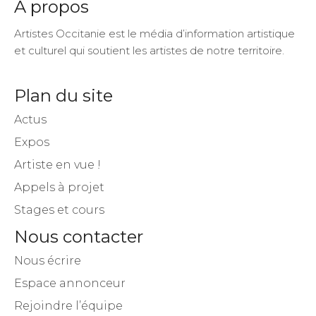
A propos
Artistes Occitanie est le média d’information artistique
et culturel qui soutient les artistes de notre territoire.
Plan du site
Actus
Expos
Artiste en vue !
Appels à projet
Stages et cours
Nous contacter
Nous écrire
Espace annonceur
Rejoindre l’équipe