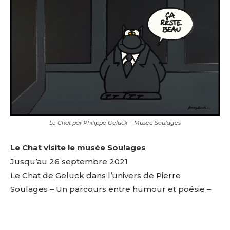
Le Chat par Philippe Geluck – Musée Soulages
Le Chat visite le musée Soulages
Jusqu’au 26 septembre 2021
Le Chat de Geluck dans l’univers de Pierre
Soulages – Un parcours entre humour et poésie –