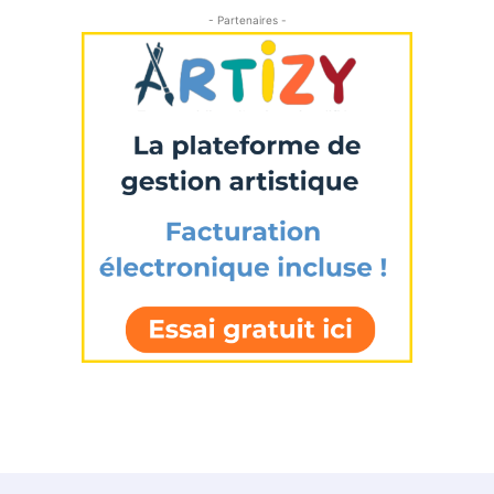
- Partenaires -