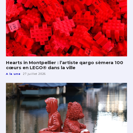
Hearts in Montpellier : l’artiste qargo sèmera 100
cœurs en LEGO® dans la ville
A la une
27 juillet 2026