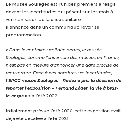
Le Musée Soulages est l’un des premiers à réagir
devant les incertitudes qui pèsent sur les mois à
venir en raison de la crise sanitaire.
Il annonce dans un communiqué revoir sa
programmation:
«
Dans le contexte sanitaire actuel, le musée
Soulages, comme l’ensemble des musées en France,
n’est pas en mesure d’annoncer une date précise de
réouverture. Face à ces nombreuses incertitudes,
l’EPCC musée Soulages – Rodez a pris la décision de
reporter l’exposition « Fernand Léger, la vie à bras-
le-corps »
» à l’été 2022.
Initialement prévue l’été 2020, cette exposition avait
déjà été décalée à l’été 2021.