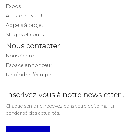
Expos
Artiste en vue !
Appels à projet
Stages et cours
Nous contacter
Nous écrire
Espace annonceur
Rejoindre l’équipe
Inscrivez-vous à notre newsletter !
Chaque semaine, recevez dans votre boite mail un
condensé des actualités.