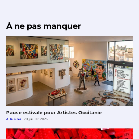
À ne pas manquer
Pause estivale pour Artistes Occitanie
A la une
28 juillet 2026