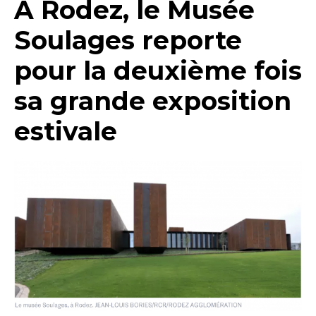
A Rodez, le Musée
Soulages reporte
pour la deuxième fois
sa grande exposition
estivale