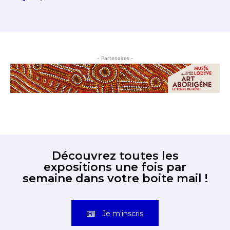
- Partenaires -
Découvrez toutes les
expositions une fois par
semaine dans votre boite mail !
Je m'inscris