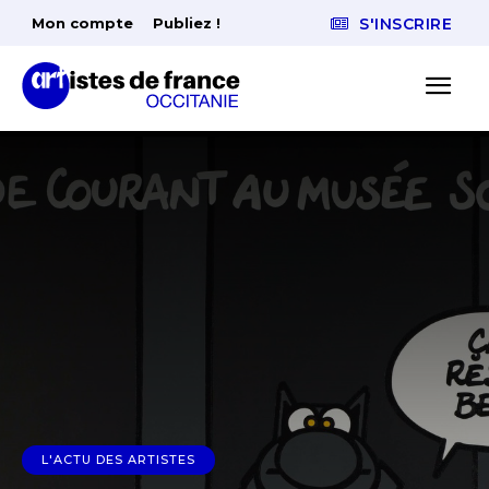
Mon compte
Publiez !
S'INSCRIRE
L'ACTU DES ARTISTES