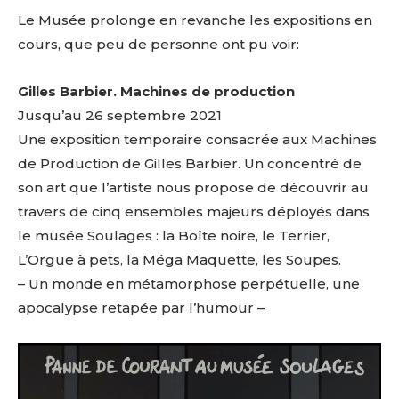
Le Musée prolonge en revanche les expositions en
cours, que peu de personne ont pu voir:
Gilles Barbier. Machines de production
Jusqu’au 26 septembre 2021
Une exposition temporaire consacrée aux Machines
de Production de Gilles Barbier. Un concentré de
son art que l’artiste nous propose de découvrir au
travers de cinq ensembles majeurs déployés dans
le musée Soulages : la Boîte noire, le Terrier,
L’Orgue à pets, la Méga Maquette, les Soupes.
– Un monde en métamorphose perpétuelle, une
apocalypse retapée par l’humour –