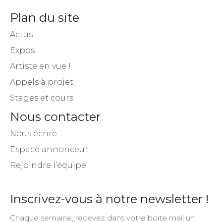
Plan du site
Actus
Expos
Artiste en vue !
Appels à projet
Stages et cours
Nous contacter
Nous écrire
Espace annonceur
Rejoindre l’équipe
Inscrivez-vous à notre newsletter !
Chaque semaine, recevez dans votre boite mail un