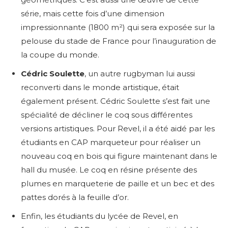
série, mais cette fois d’une dimension
impressionnante (1800 m²) qui sera exposée sur la
pelouse du stade de France pour l’inauguration de
la coupe du monde.
Cédric Soulette
, u
n autre rugbyman lui aussi
reconverti dans le monde artistique, était
également présent. Cédric Soulette s’est fait une
spécialité de décliner le coq sous différentes
versions artistiques. Pour Revel, il a été aidé par les
étudiants en CAP marqueteur pour réaliser un
nouveau coq en bois qui figure maintenant dans le
hall du musée. Le coq en résine présente des
plumes en marqueterie de paille et un bec et des
pattes dorés à la feuille d’or.
Enfin, les étudiants du lycée de Revel, en