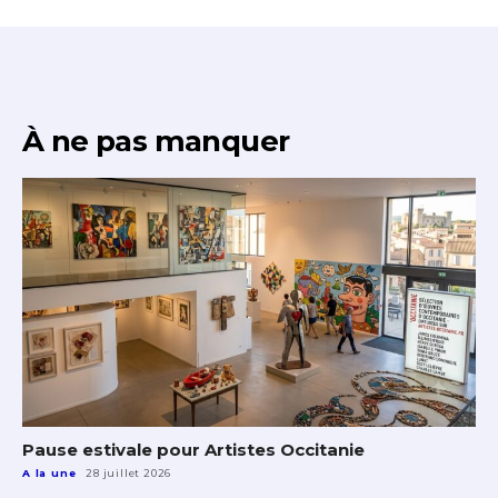
À ne pas manquer
Pause estivale pour Artistes Occitanie
A la une
28 juillet 2026