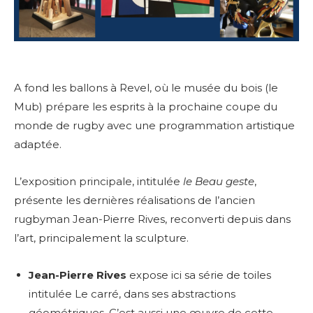
A fond les ballons à Revel, où le musée du bois (le
Mub) prépare les esprits à la prochaine coupe du
monde de rugby avec une programmation artistique
adaptée.
L’exposition principale, intitulée
le Beau geste
,
présente les dernières réalisations de l’ancien
rugbyman Jean-Pierre Rives, reconverti depuis dans
l’art, principalement la sculpture.
Jean-Pierre Rives
expose ici sa série de toiles
intitulée Le carré, dans ses abstractions
géométriques. C’est aussi une œuvre de cette