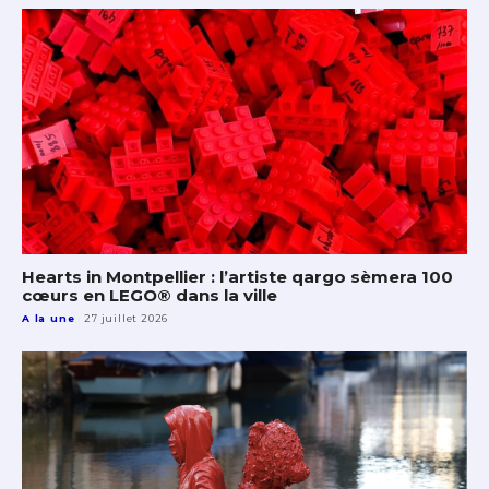
Hearts in Montpellier : l’artiste qargo sèmera 100
cœurs en LEGO® dans la ville
A la une
27 juillet 2026