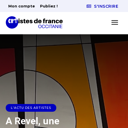
Mon compte
Publiez !
S'INSCRIRE
L'ACTU DES ARTISTES
A Revel, une