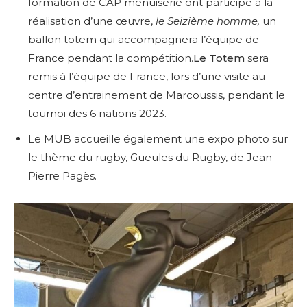
formation de CAP menuiserie ont participé à la
réalisation d’une œuvre,
le Seizième homme,
un
ballon totem qui accompagnera l’équipe de
France pendant la compétition.
Le Totem
sera
remis à l’équipe de France, lors d’une visite au
centre d’entrainement de Marcoussis, pendant le
tournoi des 6 nations 2023.
Le MUB accueille également une expo photo sur
le thème du rugby, Gueules du Rugby, de Jean-
Pierre Pagès.