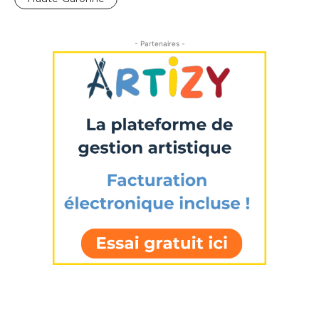
- Partenaires -