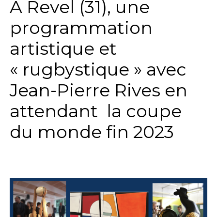
A Revel (31), une
programmation
artistique et
« rugbystique » avec
Jean-Pierre Rives en
attendant la coupe
du monde fin 2023