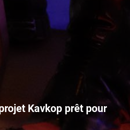
 projet Kavkop prêt pour