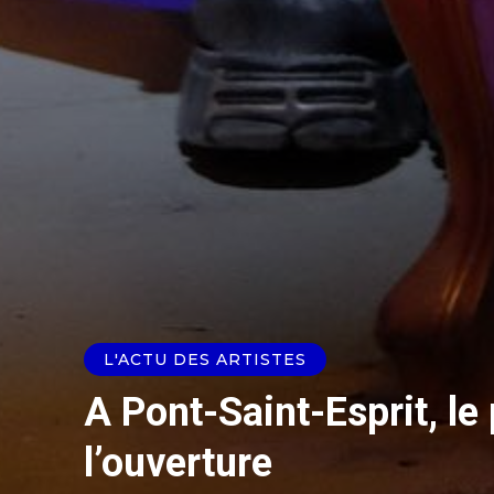
L'ACTU DES ARTISTES
A Pont-Saint-Esprit, le
l’ouverture