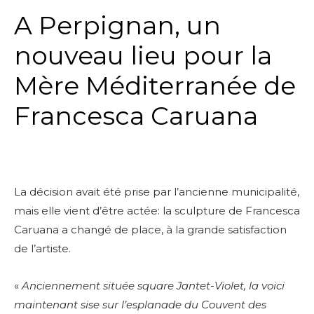
A Perpignan, un
nouveau lieu pour la
Mère Méditerranée de
Francesca Caruana
La décision avait été prise par l’ancienne municipalité,
mais elle vient d’être actée: la sculpture de Francesca
Caruana a changé de place, à la grande satisfaction
de l’artiste.
«
Anciennement située square Jantet-Violet, la voici
maintenant sise sur l’esplanade du Couvent des