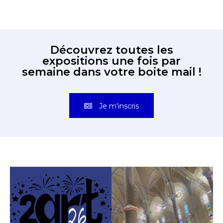
Découvrez toutes les
expositions une fois par
semaine dans votre boite mail !
Je m'inscris