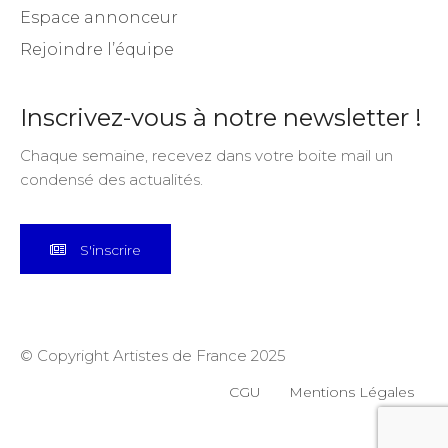
Espace annonceur
Rejoindre l’équipe
Inscrivez-vous à notre newsletter !
Chaque semaine, recevez dans votre boite mail un
condensé des actualités.
S'inscrire
© Copyright Artistes de France 2025
CGU
Mentions Légales