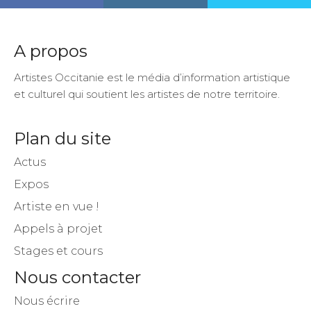
A propos
Artistes Occitanie est le média d’information artistique
et culturel qui soutient les artistes de notre territoire.
Plan du site
Actus
Expos
Artiste en vue !
Appels à projet
Stages et cours
Nous contacter
Nous écrire