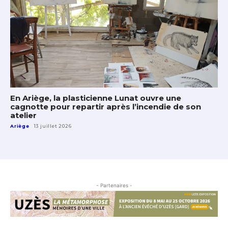
En Ariège, la plasticienne Lunat ouvre une
cagnotte pour repartir après l’incendie de son
atelier
Ariège
13 juillet 2026
- Partenaires -