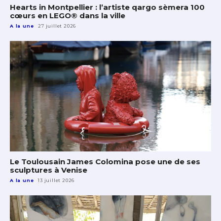
Hearts in Montpellier : l’artiste qargo sèmera 100
cœurs en LEGO® dans la ville
A la une
27 juillet 2026
Le Toulousain James Colomina pose une de ses
sculptures à Venise
A la une
13 juillet 2026