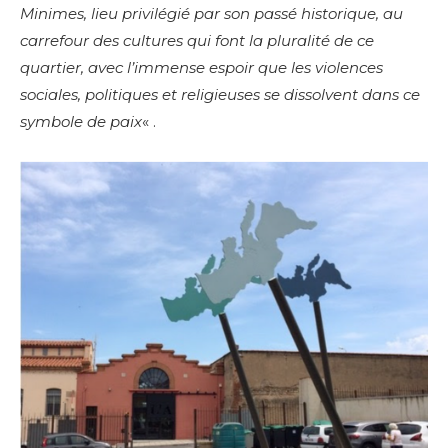
Minimes,
lieu privilégié par son passé historique, au
carrefour des cultures qui font la pluralité de ce
quartier, avec l’immense espoir que les violences
sociales, politiques et religieuses se dissolvent dans ce
symbole de paix
« .