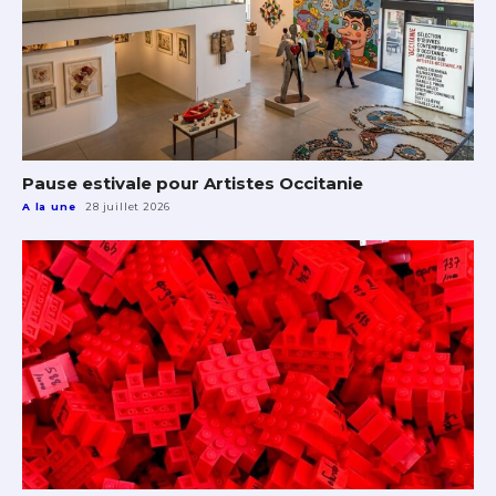
Pause estivale pour Artistes Occitanie
A la une
28 juillet 2026