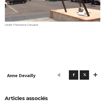
crédit: Francesca Caruana
Anne Devailly
Articles associés