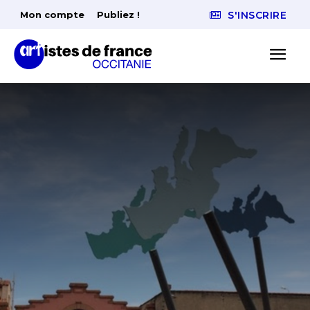
Mon compte
Publiez !
S'INSCRIRE